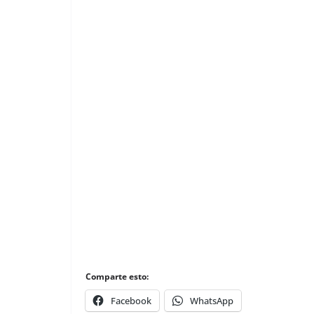
Comparte esto:
Facebook
WhatsApp