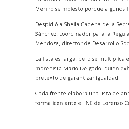
Merino se molestó porque algunos fu
Despidió a Sheila Cadena de la Secre
Sánchez, coordinador para la Regula
Mendoza, director de Desarrollo Soci
La lista es larga, pero se multiplica
morenista Mario Delgado, quien exh
pretexto de garantizar igualdad.
Cada frente elabora una lista de a
formalicen ante el INE de Lorenzo C