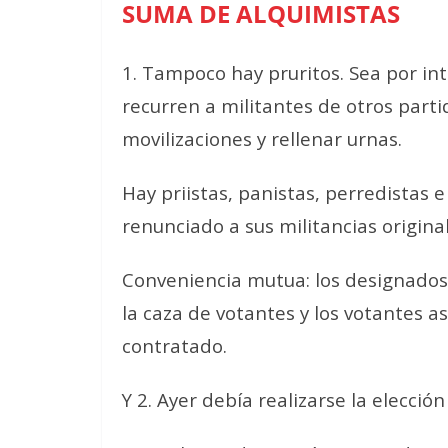
SUMA DE ALQUIMISTAS
1. Tampoco hay pruritos. Sea por int
recurren a militantes de otros parti
movilizaciones y rellenar urnas.
Hay priistas, panistas, perredistas 
renunciado a sus militancias original
Conveniencia mutua: los designados
la caza de votantes y los votantes a
contratado.
Y 2. Ayer debía realizarse la elecció