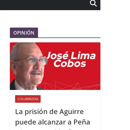
OPINIÓN
COLUMNISTAS
La prisión de Aguirre
puede alcanzar a Peña