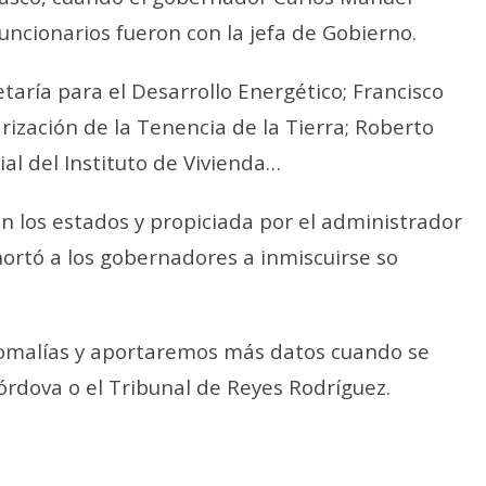
ncionarios fueron con la jefa de Gobierno.
taría para el Desarrollo Energético; Francisco
rización de la Tenencia de la Tierra; Roberto
al del Instituto de Vivienda…
 en los estados y propiciada por el administrador
ortó a los gobernadores a inmiscuirse so
nomalías y aportaremos más datos cuando se
órdova o el Tribunal de Reyes Rodríguez.