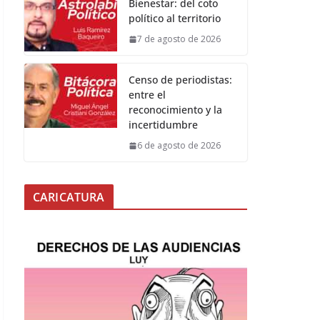
Bienestar: del coto
político al territorio
7 de agosto de 2026
Censo de periodistas:
entre el
reconocimiento y la
incertidumbre
6 de agosto de 2026
CARICATURA