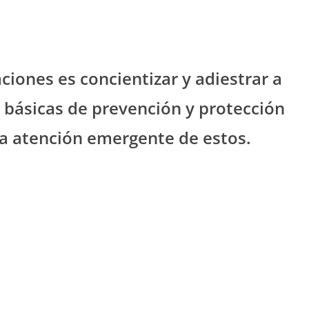
aciones es concientizar y adiestrar a
 básicas de prevención y protección
la atención emergente de estos.