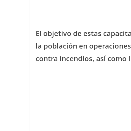
El objetivo de estas capacit
la población en operaciones
contra incendios, así como 