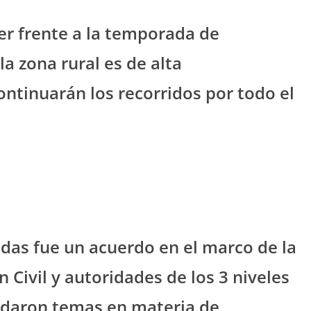
er frente a la temporada de
la zona rural es de alta
continuarán los recorridos por todo el
adas fue un acuerdo en el marco de la
 Civil y autoridades de los 3 niveles
ordaron temas en materia de