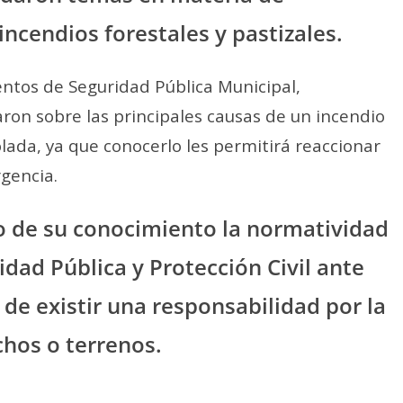
ncendios forestales y pastizales.
ntos de Seguridad Pública Municipal,
aron sobre las principales causas de un incendio
ada, ya que conocerlo les permitirá reaccionar
gencia.
o de su conocimiento la normatividad
dad Pública y Protección Civil ante
de existir una responsabilidad por la
hos o terrenos.