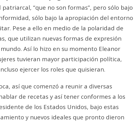
patriarcal, “que no son formas”, pero sólo bajo
formidad, sólo bajo la apropiación del entorno
tar. Pese a ello en medio de la polaridad de
as, que utilizan nuevas formas de expresión
l mundo. Así lo hizo en su momento Eleanor
jeres tuvieran mayor participación política,
ncluso ejercer los roles que quisieran.
oca, así que comenzó a reunir a diversas
ablar de recetas y así tener conformes a los
esidente de los Estados Unidos, bajo estas
amiento y nuevos ideales que pronto dieron