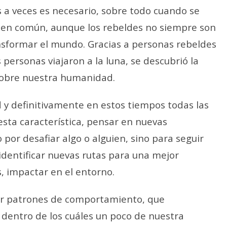
 a veces es necesario, sobre todo cuando se
bien común, aunque los rebeldes no siempre son
nsformar el mundo. Gracias a personas rebeldes
personas viajaron a la luna, se descubrió la
sobre nuestra humanidad.
ad y definitivamente en estos tiempos todas las
sta característica, pensar en nuevas
 por desafiar algo o alguien, sino para seguir
dentificar nuevas rutas para una mejor
, impactar en el entorno.
r patrones de comportamiento, que
dentro de los cuáles un poco de nuestra