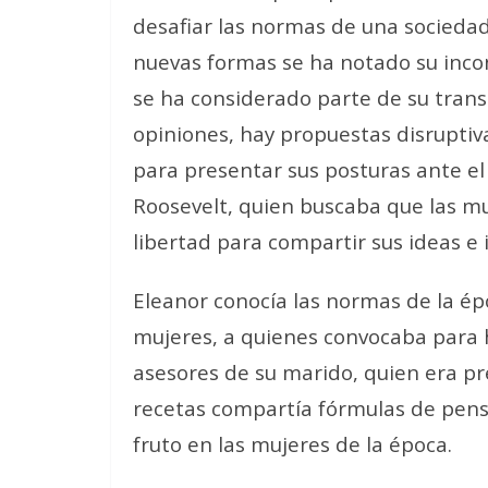
desafiar las normas de una sociedad 
nuevas formas se ha notado su incon
se ha considerado parte de su transi
opiniones, hay propuestas disruptiv
para presentar sus posturas ante e
Roosevelt, quien buscaba que las mu
libertad para compartir sus ideas e i
Eleanor conocía las normas de la ép
mujeres, a quienes convocaba para h
asesores de su marido, quien era pr
recetas compartía fórmulas de pens
fruto en las mujeres de la época.