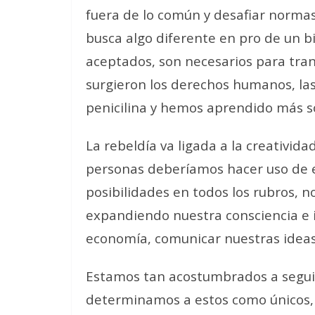
fuera de lo común y desafiar normas
busca algo diferente en pro de un 
aceptados, son necesarios para tra
surgieron los derechos humanos, las 
penicilina y hemos aprendido más 
La rebeldía va ligada a la creativid
personas deberíamos hacer uso de e
posibilidades en todos los rubros, no
expandiendo nuestra consciencia e i
economía, comunicar nuestras ideas
Estamos tan acostumbrados a segui
determinamos a estos como únicos, 