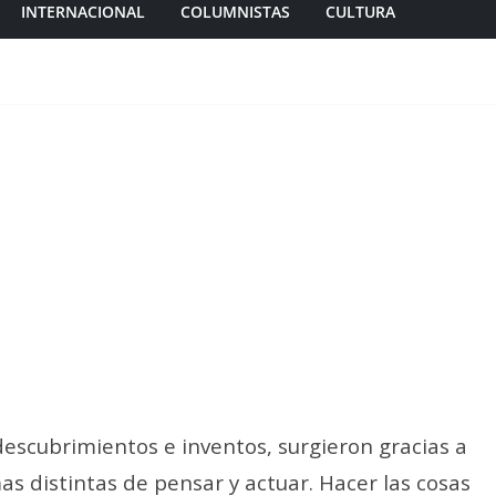
INTERNACIONAL
COLUMNISTAS
CULTURA
descubrimientos e inventos, surgieron gracias a
as distintas de pensar y actuar. Hacer las cosas