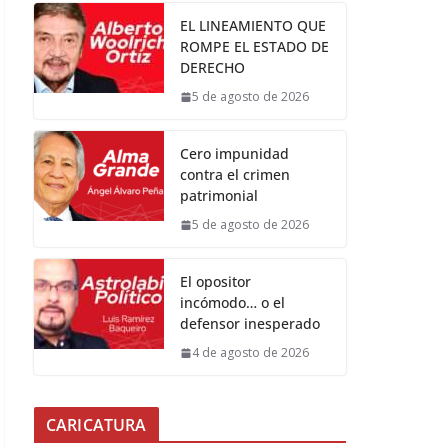
EL LINEAMIENTO QUE
ROMPE EL ESTADO DE
DERECHO
5 de agosto de 2026
Cero impunidad
contra el crimen
patrimonial
5 de agosto de 2026
El opositor
incómodo… o el
defensor inesperado
4 de agosto de 2026
CARICATURA