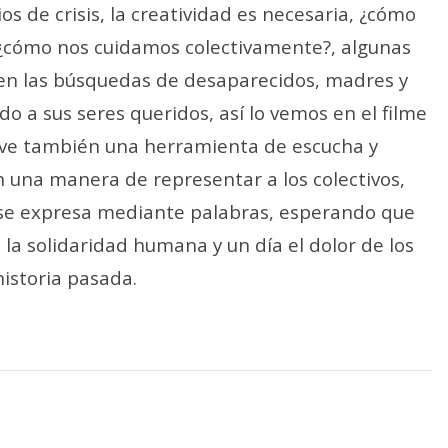
s de crisis, la creatividad es necesaria, ¿cómo
¿cómo nos cuidamos colectivamente?, algunas
en las búsquedas de desaparecidos, madres y
 a sus seres queridos, así lo vemos en el filme
lve también una herramienta de escucha y
una manera de representar a los colectivos,
 se expresa mediante palabras, esperando que
e la solidaridad humana y un día el dolor de los
istoria pasada.