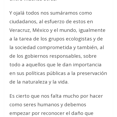
Y ojalá todos nos sumáramos como
ciudadanos, al esfuerzo de estos en
Veracruz, México y el mundo, igualmente
a la tarea de los grupos ecologistas y de
la sociedad comprometida y también, al
de los gobiernos responsables, sobre
todo a aquellos que le dan importancia
en sus políticas públicas a la preservación
de la naturaleza y la vida.
Es cierto que nos falta mucho por hacer
como seres humanos y debemos
empezar por reconocer el daño que