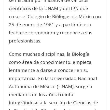
se instaura por iniciativa de valiosos
científicos de la UNAM y del IPN que
crean el Colegio de Biólogos de México un
25 de enero de 1961 y a partir de esa
fecha se conmemora y reconoce a sus
profesionistas.
Como muchas disciplinas, la Biología
como área de conocimiento, empieza
lentamente a darse a conocer en su
importancia. En la Universidad Nacional
Autónoma de México (UNAM), surge a
mediados de los años treinta
integrándose a la sección de Ciencias de