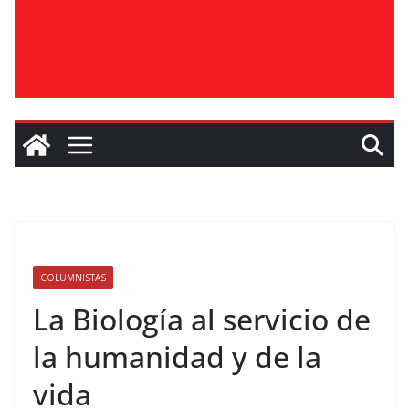
COLUMNISTAS
La Biología al servicio de
la humanidad y de la
vida