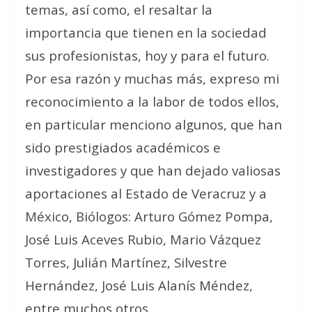
temas, así como, el resaltar la
importancia que tienen en la sociedad
sus profesionistas, hoy y para el futuro.
Por esa razón y muchas más, expreso mi
reconocimiento a la labor de todos ellos,
en particular menciono algunos, que han
sido prestigiados académicos e
investigadores y que han dejado valiosas
aportaciones al Estado de Veracruz y a
México, Biólogos: Arturo Gómez Pompa,
José Luis Aceves Rubio, Mario Vázquez
Torres, Julián Martínez, Silvestre
Hernández, José Luis Alanís Méndez,
entre muchos otros.