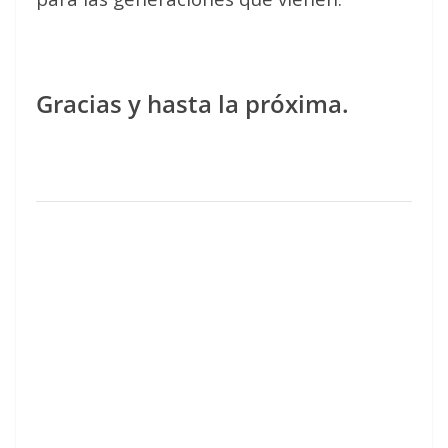
Gracias y hasta la próxima.