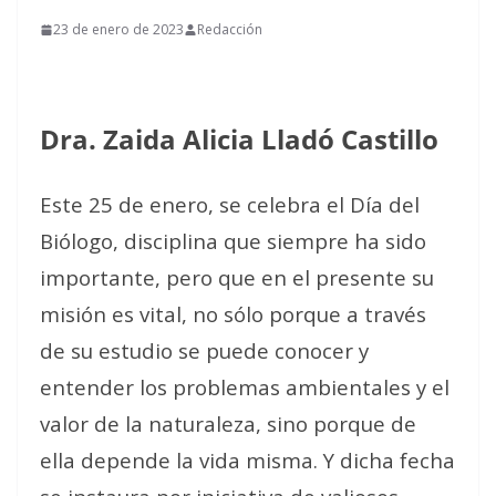
23 de enero de 2023
Redacción
Dra. Zaida Alicia Lladó Castillo
Este 25 de enero, se celebra el Día del
Biólogo, disciplina que siempre ha sido
importante, pero que en el presente su
misión es vital, no sólo porque a través
de su estudio se puede conocer y
entender los problemas ambientales y el
valor de la naturaleza, sino porque de
ella depende la vida misma. Y dicha fecha