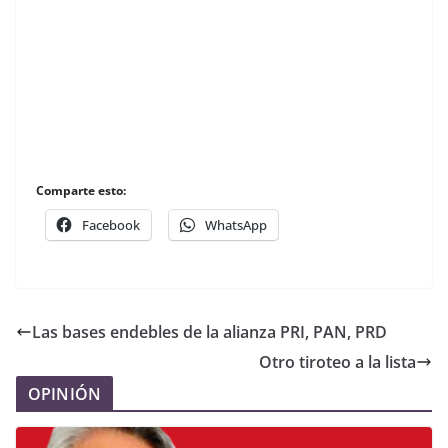
Comparte esto:
Facebook
WhatsApp
Las bases endebles de la alianza PRI, PAN, PRD
Otro tiroteo a la lista
OPINIÓN