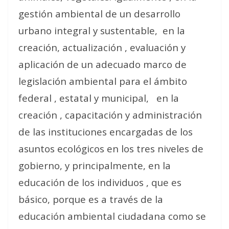
gestión ambiental de un desarrollo
urbano integral y sustentable,
en la
creación, actualización , evaluación y
aplicación de un adecuado marco de
legislación ambiental para el ámbito
federal , estatal y municipal,
en la
creación , capacitación y administración
de las instituciones encargadas de los
asuntos ecológicos en los tres niveles de
gobierno, y principalmente, en la
educación de los individuos , que es
básico, porque es a través de la
educación ambiental ciudadana como se