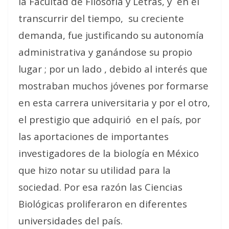
la Facultad de Filosofía y Letras, y
en el
transcurrir del tiempo,
su creciente
demanda, fue justificando su autonomía
administrativa y ganándose su propio
lugar ; por un lado , debido al interés que
mostraban muchos jóvenes por formarse
en esta carrera universitaria y por el otro,
el prestigio que adquirió
en el país, por
las aportaciones de importantes
investigadores de la biología en México
que hizo notar su utilidad para la
sociedad. Por esa razón las Ciencias
Biológicas proliferaron en diferentes
universidades del país.