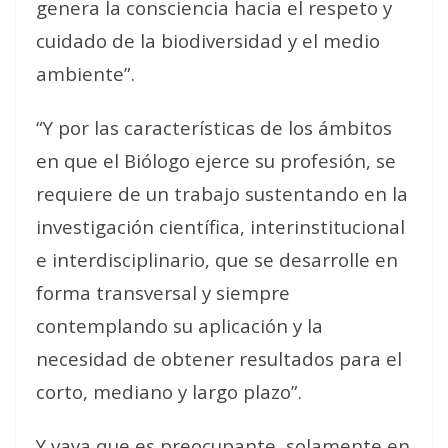
genera la consciencia hacia el respeto y
cuidado de la biodiversidad y el medio
ambiente”.
“Y por las características de los ámbitos
en que el Biólogo ejerce su profesión, se
requiere de un trabajo sustentando en la
investigación científica, interinstitucional
e interdisciplinario, que se desarrolle en
forma transversal y siempre
contemplando su aplicación y la
necesidad de obtener resultados para el
corto, mediano y largo plazo”.
Y vaya que es preocupante, solamente en