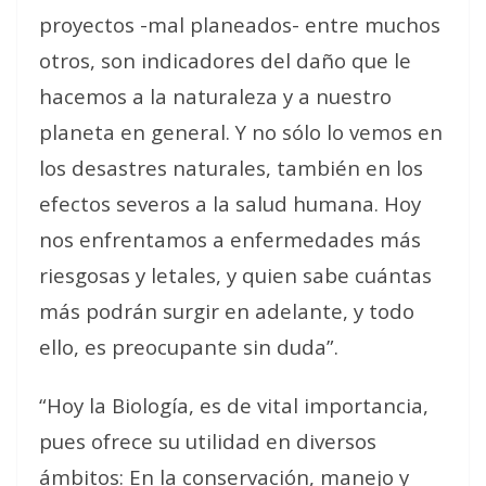
proyectos -mal planeados- entre muchos
otros, son indicadores del daño que le
hacemos a la naturaleza y a nuestro
planeta en general. Y no sólo lo vemos en
los desastres naturales, también en los
efectos severos a la salud humana. Hoy
nos enfrentamos a enfermedades más
riesgosas y letales, y quien sabe cuántas
más podrán surgir en adelante, y todo
ello, es preocupante sin duda”.
“Hoy la Biología, es de vital importancia,
pues ofrece su utilidad en diversos
ámbitos: En la conservación, manejo y