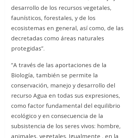
desarrollo de los recursos vegetales,
faunísticos, forestales, y de los
ecosistemas en general, así como, de las
decretadas como áreas naturales
protegidas”.
“A través de las aportaciones de la
Biología, también se permite la
conservación, manejo y desarrollo del
recurso Agua en todas sus expresiones,
como factor fundamental del equilibrio
ecológico y en consecuencia de la
subsistencia de los seres vivos: hombre,
animales, vegetales. Igualmente , en la