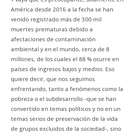
América desde 2016 a la fecha se han
venido registrado más de 300 mil
muertes prematuras debido a
afectaciones de contaminación
ambiental y en el mundo, cerca de 8
millones, de los cuales el 88 % ocurre en
países de ingresos bajos y medios. Eso
quiere decir, que nos seguimos
enfrentando, tanto a fenómenos como la
pobreza o el subdesarrollo -que se han
convertido en temas políticos y no en un
temas serios de preservación de la vida
de grupos excluidos de la sociedad-, sino