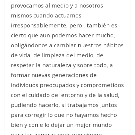
provocamos al medio y a nosotros
mismos cuando actuamos
irresponsablemente, pero , también es
cierto que aun podemos hacer mucho,
obligándonos a cambiar nuestros hábitos
de vida, de limpieza del medio, de
respetar la naturaleza y sobre todo, a
formar nuevas generaciones de
individuos preocupados y comprometidos
con el cuidado del entorno y de la salud,
pudiendo hacerlo, si trabajamos juntos
para corregir lo que no hayamos hecho
bien y con ello dejar un mejor mundo
para las generaciones que vienen.