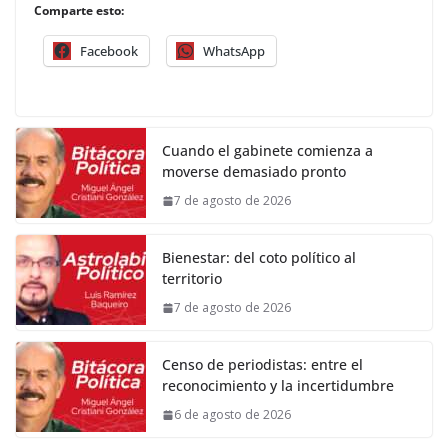
Comparte esto:
Facebook
WhatsApp
Cuando el gabinete comienza a
moverse demasiado pronto
7 de agosto de 2026
Bienestar: del coto político al
territorio
7 de agosto de 2026
Censo de periodistas: entre el
reconocimiento y la incertidumbre
6 de agosto de 2026