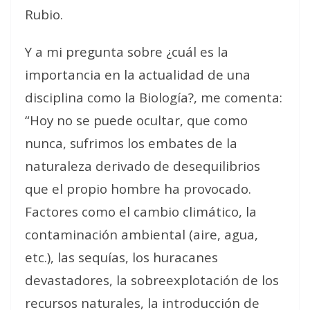
Rubio.
Y a mi pregunta sobre ¿cuál es la
importancia en la actualidad de una
disciplina como la Biología?, me comenta:
“Hoy no se puede ocultar, que como
nunca, sufrimos los embates de la
naturaleza derivado de desequilibrios
que el propio hombre ha provocado.
Factores como el cambio climático, la
contaminación ambiental (aire, agua,
etc.), las sequías, los huracanes
devastadores, la sobreexplotación de los
recursos naturales, la introducción de