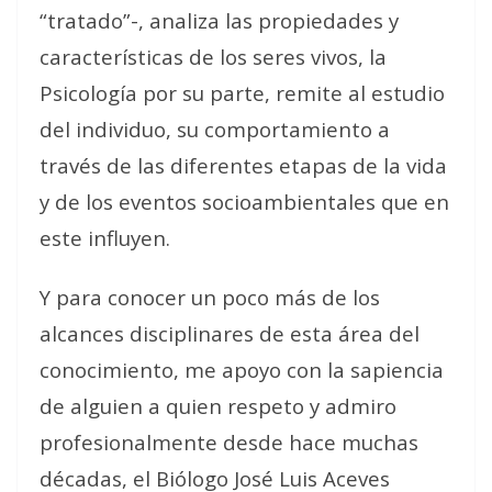
“tratado”-, analiza las propiedades y
características de los seres vivos, la
Psicología por su parte, remite al estudio
del individuo, su comportamiento a
través de las diferentes etapas de la vida
y de los eventos socioambientales que en
este influyen.
Y para conocer un poco más de los
alcances disciplinares de esta área del
conocimiento, me apoyo con la sapiencia
de alguien a quien respeto y admiro
profesionalmente desde hace muchas
décadas, el Biólogo José Luis Aceves