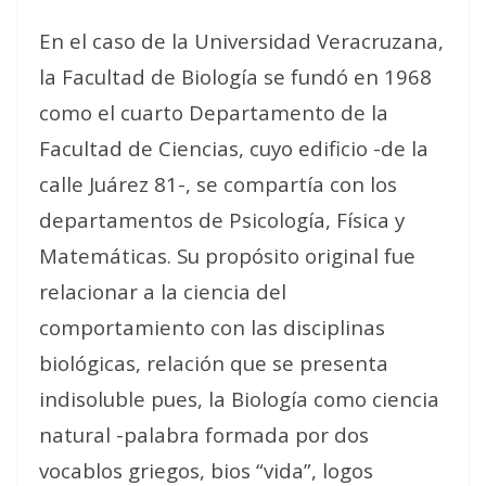
En el caso de la Universidad Veracruzana,
la Facultad de Biología se fundó en 1968
como el cuarto Departamento de la
Facultad de Ciencias, cuyo edificio -de la
calle Juárez 81-, se compartía con los
departamentos de Psicología, Física y
Matemáticas. Su propósito original fue
relacionar a la ciencia del
comportamiento con las disciplinas
biológicas, relación que se presenta
indisoluble pues, la Biología como ciencia
natural -palabra formada por dos
vocablos griegos, bios “vida”, logos