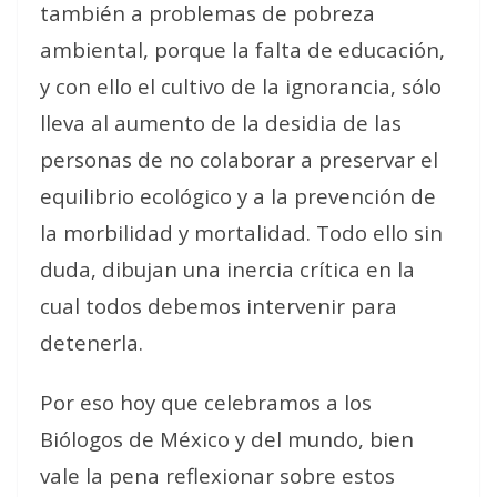
también a problemas de pobreza
ambiental, porque la falta de educación,
y con ello el cultivo de la ignorancia, sólo
lleva al aumento de la desidia de las
personas de no colaborar a preservar el
equilibrio ecológico y a la prevención de
la morbilidad y mortalidad. Todo ello sin
duda, dibujan una inercia crítica en la
cual todos debemos intervenir para
detenerla.
Por eso hoy que celebramos a los
Biólogos de México y del mundo, bien
vale la pena reflexionar sobre estos