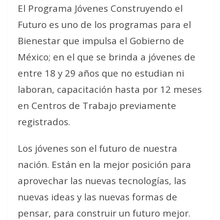
El Programa Jóvenes Construyendo el
Futuro es uno de los programas para el
Bienestar que impulsa el Gobierno de
México; en el que se brinda a jóvenes de
entre 18 y 29 años que no estudian ni
laboran, capacitación hasta por 12 meses
en Centros de Trabajo previamente
registrados.
Los jóvenes son el futuro de nuestra
nación. Están en la mejor posición para
aprovechar las nuevas tecnologías, las
nuevas ideas y las nuevas formas de
pensar, para construir un futuro mejor.