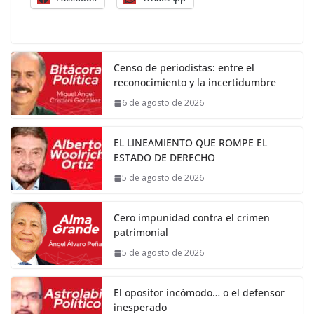
Censo de periodistas: entre el
reconocimiento y la incertidumbre
6 de agosto de 2026
EL LINEAMIENTO QUE ROMPE EL
ESTADO DE DERECHO
5 de agosto de 2026
Cero impunidad contra el crimen
patrimonial
5 de agosto de 2026
El opositor incómodo… o el defensor
inesperado