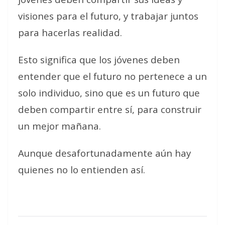
visiones para el futuro, y trabajar juntos
para hacerlas realidad.
Esto significa que los jóvenes deben
entender que el futuro no pertenece a un
solo individuo, sino que es un futuro que
deben compartir entre sí, para construir
un mejor mañana.
Aunque desafortunadamente aún hay
quienes no lo entienden así.