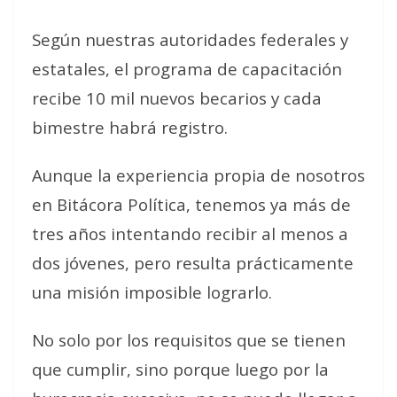
Según nuestras autoridades federales y
estatales, el programa de capacitación
recibe 10 mil nuevos becarios y cada
bimestre habrá registro.
Aunque la experiencia propia de nosotros
en Bitácora Política, tenemos ya más de
tres años intentando recibir al menos a
dos jóvenes, pero resulta prácticamente
una misión imposible lograrlo.
No solo por los requisitos que se tienen
que cumplir, sino porque luego por la