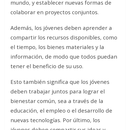
mundo, y establecer nuevas formas de
colaborar en proyectos conjuntos.
Además, los jóvenes deben aprender a
compartir los recursos disponibles, como
el tiempo, los bienes materiales y la
información, de modo que todos puedan
tener el beneficio de su uso.
Esto también significa que los jóvenes
deben trabajar juntos para lograr el
bienestar común, sea a través de la
educación, el empleo o el desarrollo de
nuevas tecnologías. Por último, los
jóvenes deben compartir sus ideas y