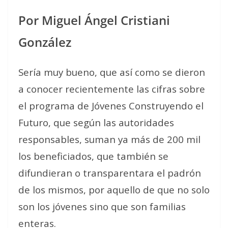
Por Miguel Ángel Cristiani
González
Sería muy bueno, que así como se dieron
a conocer recientemente las cifras sobre
el programa de Jóvenes Construyendo el
Futuro, que según las autoridades
responsables, suman ya más de 200 mil
los beneficiados, que también se
difundieran o transparentara el padrón
de los mismos, por aquello de que no solo
son los jóvenes sino que son familias
enteras.