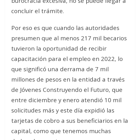
burocracia excesiva, no se puede llegar a
concluir el trámite.
Por eso es que cuando las autoridades
presumen que al menos 217 mil becarios
tuvieron la oportunidad de recibir
capacitación para el empleo en 2022, lo
que significó una derrama de 7 mil
millones de pesos en la entidad a través
de Jóvenes Construyendo el Futuro, que
entre diciembre y enero atendió 10 mil
solicitudes más y este día expidió las
tarjetas de cobro a sus beneficiarios en la
capital, como que tenemos muchas