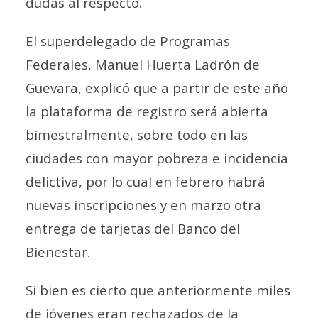
dudas al respecto.
El superdelegado de Programas
Federales, Manuel Huerta Ladrón de
Guevara, explicó que a partir de este año
la plataforma de registro será abierta
bimestralmente, sobre todo en las
ciudades con mayor pobreza e incidencia
delictiva, por lo cual en febrero habrá
nuevas inscripciones y en marzo otra
entrega de tarjetas del Banco del
Bienestar.
Si bien es cierto que anteriormente miles
de jóvenes eran rechazados de la