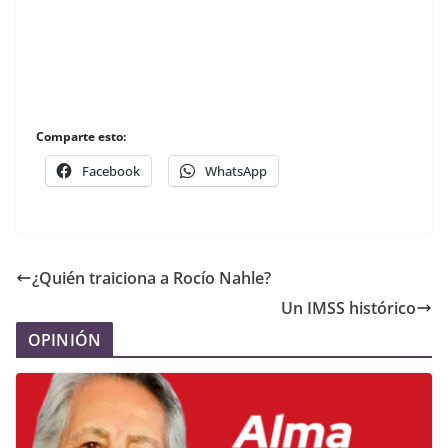
Comparte esto:
Facebook
WhatsApp
¿Quién traiciona a Rocío Nahle?
Un IMSS histórico
OPINIÓN