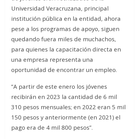
Universidad Veracruzana, principal
institución pública en la entidad, ahora
pese a los programas de apoyo, siguen
quedando fuera miles de muchachos,
para quienes la capacitación directa en
una empresa representa una
oportunidad de encontrar un empleo.
“A partir de este enero los jóvenes
recibirán en 2023 la cantidad de 6 mil
310 pesos mensuales; en 2022 eran 5 mil
150 pesos y anteriormente (en 2021) el
pago era de 4 mil 800 pesos”.