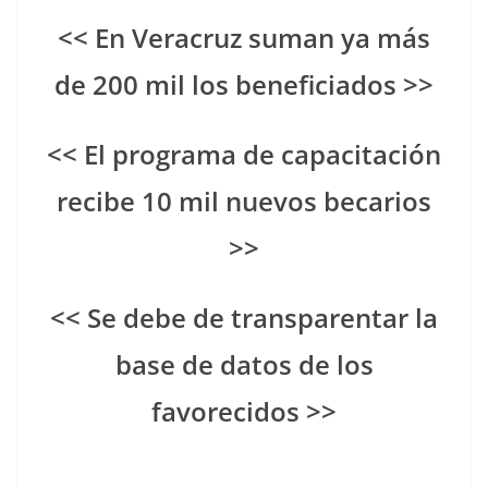
<< En Veracruz suman ya más
de 200 mil los beneficiados >>
<< El programa de capacitación
recibe 10 mil nuevos becarios
>>
<< Se debe de transparentar la
base de datos de los
favorecidos >>