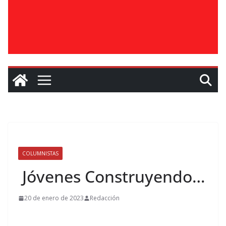
COLUMNISTAS
Jóvenes Construyendo…
20 de enero de 2023
Redacción