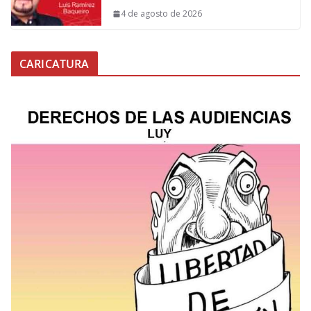
4 de agosto de 2026
CARICATURA