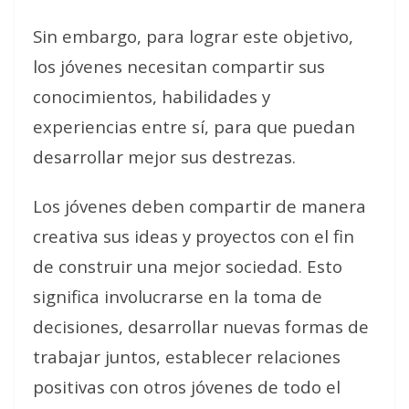
Sin embargo, para lograr este objetivo,
los jóvenes necesitan compartir sus
conocimientos, habilidades y
experiencias entre sí, para que puedan
desarrollar mejor sus destrezas.
Los jóvenes deben compartir de manera
creativa sus ideas y proyectos con el fin
de construir una mejor sociedad. Esto
significa involucrarse en la toma de
decisiones, desarrollar nuevas formas de
trabajar juntos, establecer relaciones
positivas con otros jóvenes de todo el