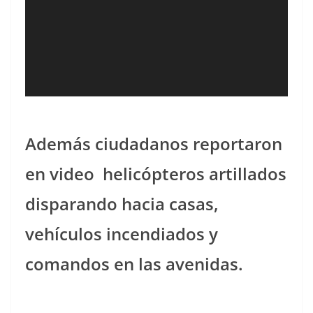
Además ciudadanos reportaron
en video helicópteros artillados
disparando hacia casas,
vehículos incendiados y
comandos en las avenidas.