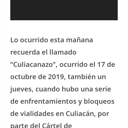
Lo ocurrido esta mañana
recuerda el llamado
“Culiacanazo”, ocurrido el 17 de
octubre de 2019, también un
jueves, cuando hubo una serie
de enfrentamientos y bloqueos
de vialidades en Culiacán, por
parte del Cártel de