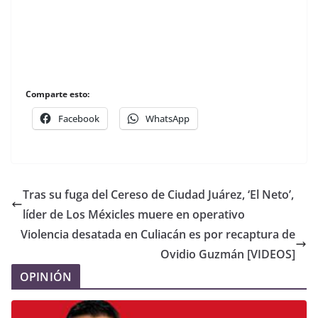
Comparte esto:
Facebook
WhatsApp
Tras su fuga del Cereso de Ciudad Juárez, ‘El Neto’,
líder de Los Méxicles muere en operativo
Violencia desatada en Culiacán es por recaptura de
Ovidio Guzmán [VIDEOS]
OPINIÓN