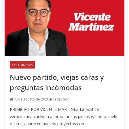
COLUMNISTAS
Nuevo partido, viejas caras y
preguntas incómodas
10 de agosto de 2026
Redacción
PRIMICIAS POR VICENTE MARTÍNEZ La política
veracruzana vuelve a acomodar sus piezas y, como suele
ocurrir, aparecen nuevos proyectos con