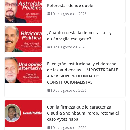
Reforestar donde duele
10 de agosto de 2026
¿Cuánto cuesta la democracia… y
quién vigila ese gasto?
10 de agosto de 2026
El engaño institucional y el derecho
de las audiencias… IMPOSTERGABLE
A REVISIÓN PROFUNDA DE
CONSTITUCIONALISTAS
10 de agosto de 2026
Con la firmeza que le caracteriza
Claudia Sheinbaum Pardo, retoma el
caso Ayotzinapa
10 de agosto de 2026