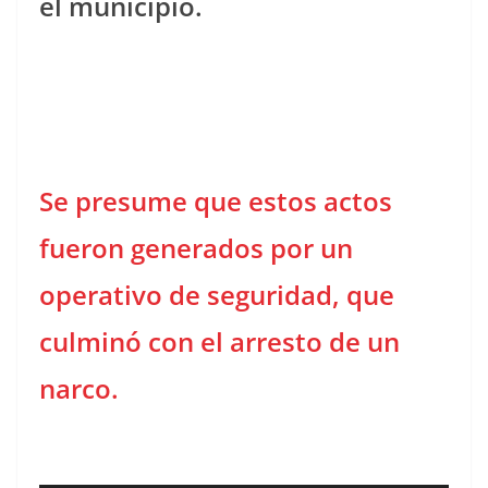
el municipio.
Se presume que estos actos
fueron generados por un
operativo de seguridad, que
culminó con el arresto de un
narco.