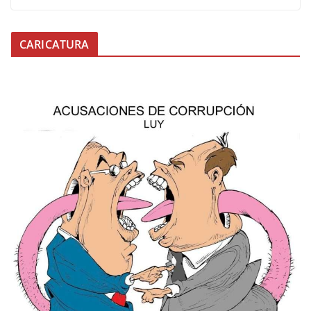
CARICATURA