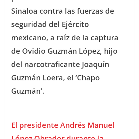
Sinaloa contra las fuerzas de
seguridad del Ejército
mexicano, a raíz de la captura
de Ovidio Guzmán López, hijo
del narcotraficante Joaquín
Guzmán Loera, el ‘Chapo
Guzmán’.
El presidente Andrés Manuel
López Obrador durante la