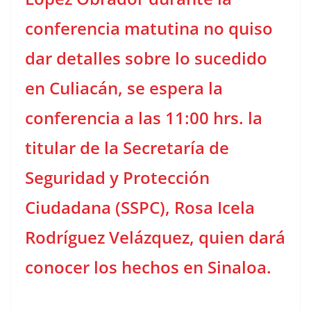
conferencia matutina no quiso
dar detalles sobre lo sucedido
en Culiacán, se espera la
conferencia a las 11:00 hrs. la
titular de la Secretaría de
Seguridad y Protección
Ciudadana (SSPC), Rosa Icela
Rodríguez Velázquez, quien dará
conocer los hechos en Sinaloa.