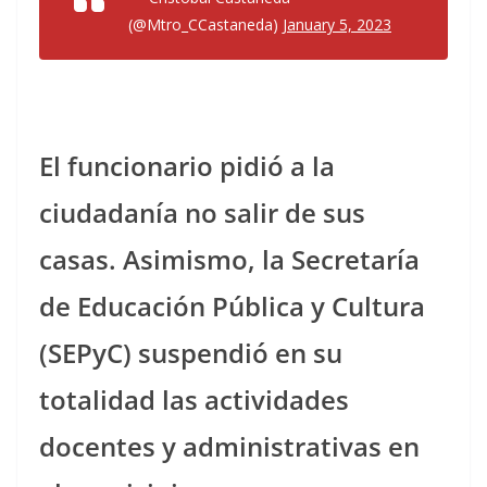
(@Mtro_CCastaneda)
January 5, 2023
El funcionario pidió a la
ciudadanía no salir de sus
casas. Asimismo, la Secretaría
de Educación Pública y Cultura
(SEPyC) suspendió en su
totalidad las actividades
docentes y administrativas en