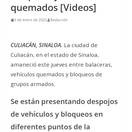
quemados [Videos]
5 de enero de 2023
Redacción
CULIACÁN, SINALOA.
La ciudad de
Culiacán, en el estado de Sinaloa,
amaneció este jueves entre balaceras,
vehículos quemados y bloqueos de
grupos armados.
Se están presentando despojos
de vehículos y bloqueos en
diferentes puntos de la