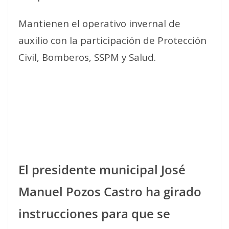
Mantienen el operativo invernal de
auxilio con la participación de Protección
Civil, Bomberos, SSPM y Salud.
El presidente municipal José
Manuel Pozos Castro ha girado
instrucciones para que se