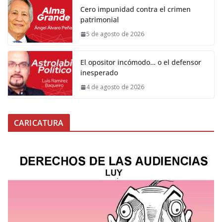
Cero impunidad contra el crimen
patrimonial
5 de agosto de 2026
El opositor incómodo… o el defensor
inesperado
4 de agosto de 2026
CARICATURA