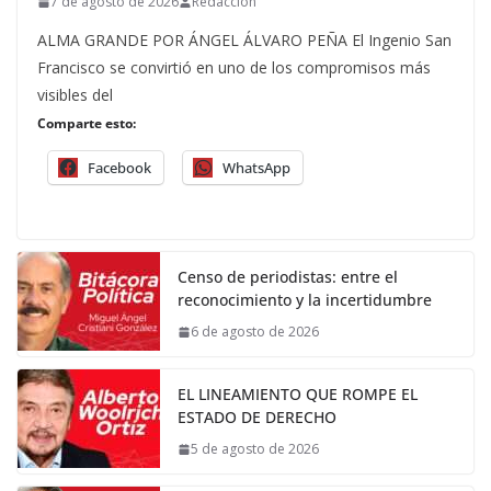
7 de agosto de 2026
Redacción
ALMA GRANDE POR ÁNGEL ÁLVARO PEÑA El Ingenio San
Francisco se convirtió en uno de los compromisos más
visibles del
Comparte esto:
Facebook
WhatsApp
Censo de periodistas: entre el
reconocimiento y la incertidumbre
6 de agosto de 2026
EL LINEAMIENTO QUE ROMPE EL
ESTADO DE DERECHO
5 de agosto de 2026