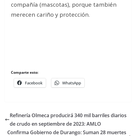
compañía (mascotas), porque también
merecen cariño y protección.
Comparte esto:
Facebook
WhatsApp
Refinería Olmeca producirá 340 mil barriles diarios
de crudo en septiembre de 2023: AMLO
Confirma Gobierno de Durango: Suman 28 muertes