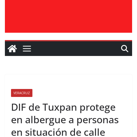
VERACRUZ
DIF de Tuxpan protege
en albergue a personas
en situación de calle