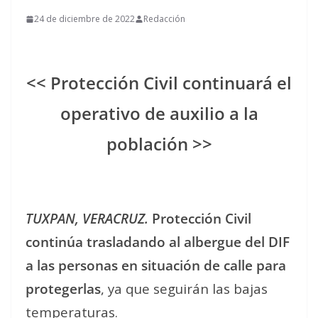
24 de diciembre de 2022
Redacción
<< Protección Civil continuará el
operativo de auxilio a la
población >>
TUXPAN, VERACRUZ.
Protección Civil
continúa trasladando al albergue del DIF
a las personas en situación de calle para
protegerlas
, ya que seguirán las bajas
temperaturas.