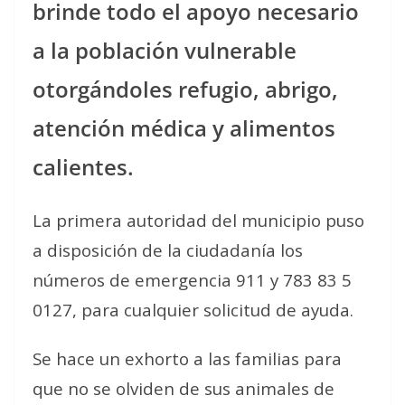
brinde todo el apoyo necesario
a la población vulnerable
otorgándoles refugio, abrigo,
atención médica y alimentos
calientes.
La primera autoridad del municipio puso
a disposición de la ciudadanía los
números de emergencia 911 y 783 83 5
0127, para cualquier solicitud de ayuda.
Se hace un exhorto a las familias para
que no se olviden de sus animales de