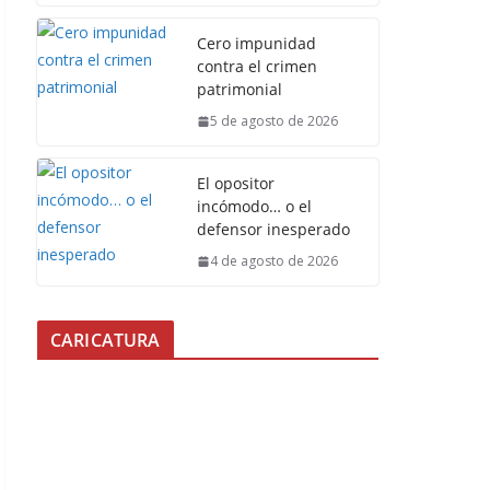
Cero impunidad
contra el crimen
patrimonial
5 de agosto de 2026
El opositor
incómodo… o el
defensor inesperado
4 de agosto de 2026
CARICATURA