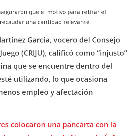
aseguraron que el motivo para retirar el
 recaudar una cantidad relevante.
rtínez García, vocero del Consejo
Juego (CRIJU), calificó como “injusto”
ina que se encuentre dentro del
sté utilizando, lo que ocasiona
menos empleo y afectación
res colocaron una pancarta con la