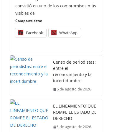
convirtió en uno de los compromisos más
visibles del
Comparte esto:
Facebook
WhatsApp
Censo de periodistas:
entre el
reconocimiento y la
incertidumbre
6 de agosto de 2026
EL LINEAMIENTO QUE
ROMPE EL ESTADO DE
DERECHO
5 de agosto de 2026