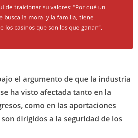
ul de traicionar su valores: “Por qué un
busca la moral y la familia, tiene
de los casinos que son los que ganan”,
bajo el argumento de que la industria
se ha visto afectada tanto en la
gresos, como en las aportaciones
 son dirigidos a la seguridad de los