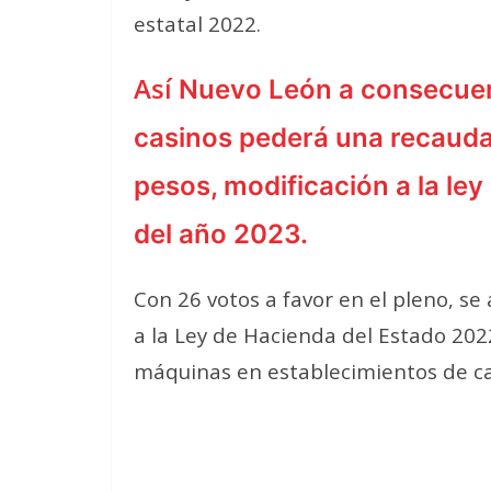
estatal 2022.
Así
Nuevo León a consecuenc
casinos pederá una recaudac
pesos, modificación a la le
del año 2023.
Con 26 votos a favor en el pleno, se 
a la Ley de Hacienda del Estado 202
máquinas en establecimientos de ca