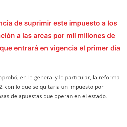
ia de suprimir este impuesto a los
ión a las arcas por mil millones de
y que entrará en vigencia
el primer día
aprobó, en lo general y lo particular, la reforma
2, con lo que se quitaría un impuesto por
sas de apuestas que operan en el estado.