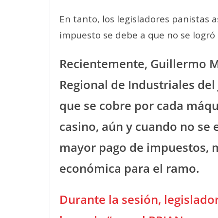
En tanto, los legisladores panistas 
impuesto se debe a que no se logró
Recientemente, Guillermo Ma
Regional de Industriales del 
que se cobre por cada máqu
casino, aún y cuando no se e
mayor pago de impuestos, 
económica para el ramo.
Durante la sesión, legislado