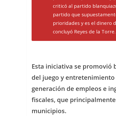
criticó al partido blanquiaz
partido que supuestamente 
prioridades y es el dinero 
concluyó Reyes de la Torre.
Esta iniciativa se promovió 
del juego y entretenimiento 
generación de empleos e in
fiscales, que principalmente
municipios.