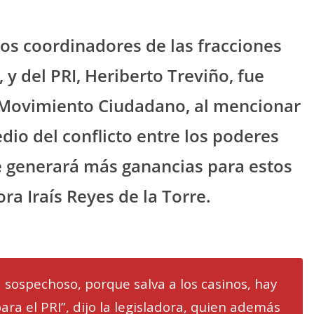
los coordinadores de las fracciones
 y del PRI, Heriberto Treviño, fue
e Movimiento Ciudadano, al mencionar
dio del conflicto entre los poderes
ue generará más ganancias para estos
ra Iraís Reyes de la Torre.
 sospechoso, porque salva a los casinos, hay
ara el PRI”, dijo la legisladora, quien además