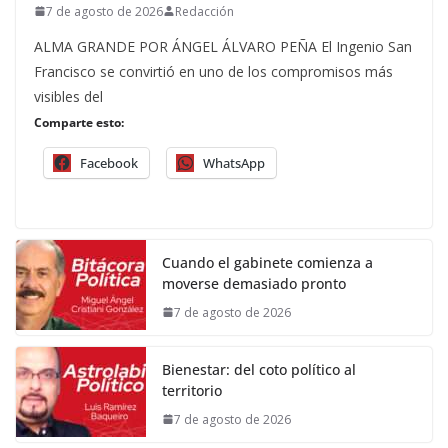
7 de agosto de 2026
Redacción
ALMA GRANDE POR ÁNGEL ÁLVARO PEÑA El Ingenio San
Francisco se convirtió en uno de los compromisos más
visibles del
Comparte esto:
Facebook
WhatsApp
Cuando el gabinete comienza a
moverse demasiado pronto
7 de agosto de 2026
Bienestar: del coto político al
territorio
7 de agosto de 2026