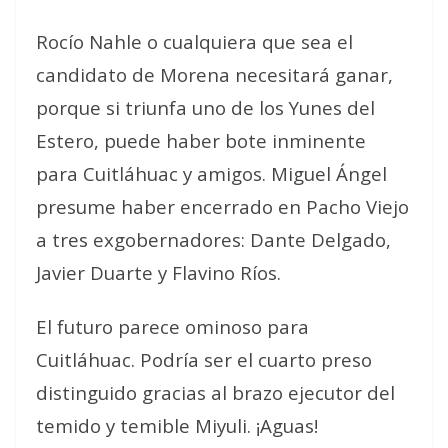
Rocío Nahle o cualquiera que sea el
candidato de Morena necesitará ganar,
porque si triunfa uno de los Yunes del
Estero, puede haber bote inminente
para Cuitláhuac y amigos. Miguel Ángel
presume haber encerrado en Pacho Viejo
a tres exgobernadores: Dante Delgado,
Javier Duarte y Flavino Ríos.
El futuro parece ominoso para
Cuitláhuac. Podría ser el cuarto preso
distinguido gracias al brazo ejecutor del
temido y temible Miyuli. ¡Aguas!