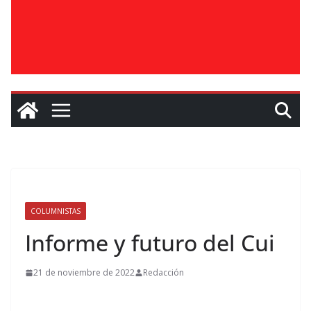
COLUMNISTAS
Informe y futuro del Cui
21 de noviembre de 2022
Redacción