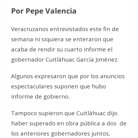
Por Pepe Valencia
Veracruzanos entrevistados este fin de
semana ni siquiera se enteraron que
acaba de rendir su cuarto informe el
gobernador Cuitláhuac García Jiménez.
Algunos expresaron que por los anuncios
espectaculares suponen que hubo
informe de gobierno.
Tampoco supieron que Cuitláhuac dijo
haber superado en obra pública a dos
de
los anteriores gobernadores juntos,