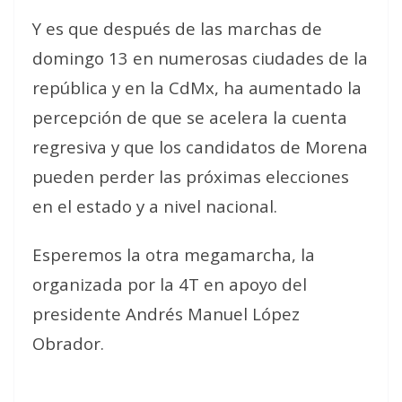
Y es que después de las marchas de
domingo 13 en numerosas ciudades de la
república y en la CdMx, ha aumentado la
percepción de que se acelera la cuenta
regresiva y que los candidatos de Morena
pueden perder las próximas elecciones
en el estado y a nivel nacional.
Esperemos la otra megamarcha, la
organizada por la 4T en apoyo del
presidente Andrés Manuel López
Obrador.