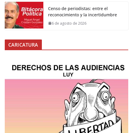
Censo de periodistas: entre el
reconocimiento y la incertidumbre
6 de agosto de 2026
CARICATURA