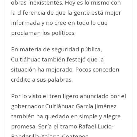
obras inexistentes. Hoy es lo mismo con
la diferencia de que la gente está mejor
informada y no cree en todo lo que
proclaman los políticos.
En materia de seguridad pública,
Cuitláhuac también festejó que la
situación ha mejorado. Pocos conceden
crédito a sus palabras.
Por lo visto el tren ligero anunciado por el
gobernador Cuitláhuac García Jiménez
también ha quedado en simple y alegre
promesa. Sería el tramo Rafael Lucio-
Banderilla-Xalapa-Coatepec.