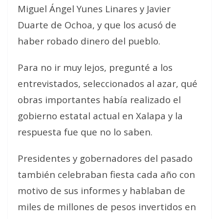
Miguel Ángel Yunes Linares y Javier
Duarte de Ochoa, y que los acusó de
haber robado dinero del pueblo.
Para no ir muy lejos, pregunté a los
entrevistados, seleccionados al azar, qué
obras importantes había realizado el
gobierno estatal actual en Xalapa y la
respuesta fue que no lo saben.
Presidentes y gobernadores del pasado
también celebraban fiesta cada año con
motivo de sus informes y hablaban de
miles de millones de pesos invertidos en