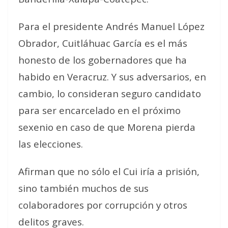
Para el presidente Andrés Manuel López
Obrador, Cuitláhuac García es el más
honesto de los gobernadores que ha
habido en Veracruz. Y sus adversarios, en
cambio, lo consideran seguro candidato
para ser encarcelado en el próximo
sexenio en caso de que Morena pierda
las elecciones.
Afirman que no sólo el Cui iría a prisión,
sino también muchos de sus
colaboradores por corrupción y otros
delitos graves.