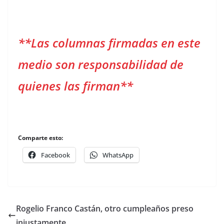
**Las columnas firmadas en este
medio son responsabilidad de
quienes las firman**
Comparte esto:
Facebook
WhatsApp
Rogelio Franco Castán, otro cumpleaños preso
injustamente