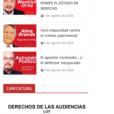
ROMPE EL ESTADO DE
DERECHO
5 de agosto de 2026
Cero impunidad contra
el crimen patrimonial
5 de agosto de 2026
El opositor incómodo… o
el defensor inesperado
4 de agosto de 2026
CARICATURA