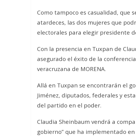
Como tampoco es casualidad, que se 
atardeces, las dos mujeres que podr
electorales para elegir presidente d
Con la presencia en Tuxpan de Clau
asegurado el éxito de la conferencia,
veracruzana de MORENA.
Allá en Tuxpan se encontrarán el g
Jiménez, diputados, federales y esta
del partido en el poder.
Claudia Sheinbaum vendrá a comparti
gobierno” que ha implementado en lo