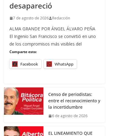
desapareció
7 de agosto de 2026
Redacción
ALMA GRANDE POR ÁNGEL ÁLVARO PEÑA
El Ingenio San Francisco se convirtió en uno
de los compromisos más visibles del
Comparte esto:
Facebook
WhatsApp
Censo de periodistas:
entre el reconocimiento y
la incertidumbre
6 de agosto de 2026
EL LINEAMIENTO QUE