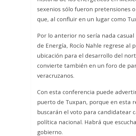
sexenios sólo fueron pretensiones o 
que, al confluir en un lugar como T
Por lo anterior no sería nada casua
de Energía, Rocío Nahle regrese al 
ubicación para el desarrollo del no
convierte también en un foro de parti
veracruzanos.
Con esta conferencia puede advertir
puerto de Tuxpan, porque en esta 
buscarán el voto para candidatear 
política nacional. Habrá que escucha
gobierno.