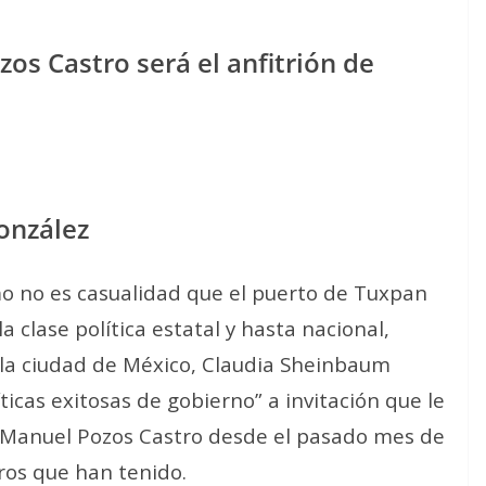
zos Castro será el anfitrión de
González
mo no es casualidad que el puerto de Tuxpan
a clase política estatal y hasta nacional,
 la ciudad de México, Claudia Sheinbaum
ticas exitosas de gobierno” a invitación que le
sé Manuel Pozos Castro desde el pasado mes de
ros que han tenido.