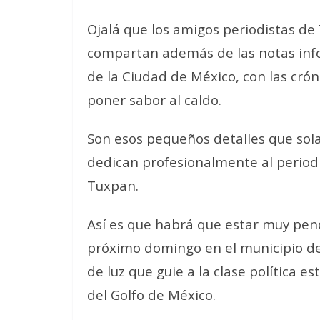
Ojalá que los amigos periodistas de
compartan además de las notas infor
de la Ciudad de México, con las crón
poner sabor al caldo.
Son esos pequeños detalles que sol
dedican profesionalmente al perio
Tuxpan.
Así es que habrá que estar muy pend
próximo domingo en el municipio de
de luz que guie a la clase política e
del Golfo de México.