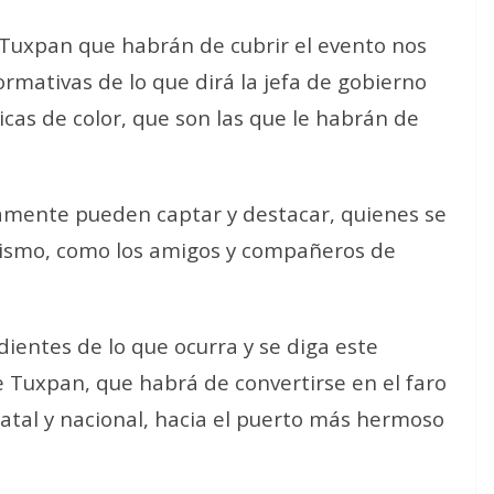
 Tuxpan que habrán de cubrir el evento nos
mativas de lo que dirá la jefa de gobierno
icas de color, que son las que le habrán de
amente pueden captar y destacar, quienes se
dismo, como los amigos y compañeros de
ientes de lo que ocurra y se diga este
 Tuxpan, que habrá de convertirse en el faro
statal y nacional, hacia el puerto más hermoso