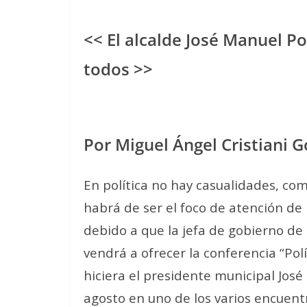
<< El alcalde José Manuel Po
todos >>
Por Miguel Ángel Cristiani 
En política no hay casualidades, co
habrá de ser el foco de atención de l
debido a que la jefa de gobierno de
vendrá a ofrecer la conferencia “Polí
hiciera el presidente municipal Jo
agosto en uno de los varios encuent