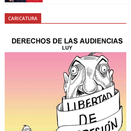
CARICATURA