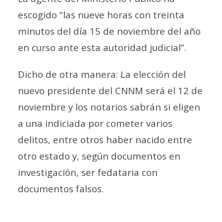
escogido “las nueve horas con treinta
minutos del día 15 de noviembre del año
en curso ante esta autoridad judicial”.
Dicho de otra manera: La elección del
nuevo presidente del CNNM será el 12 de
noviembre y los notarios sabrán si eligen
a una indiciada por cometer varios
delitos, entre otros haber nacido entre
otro estado y, según documentos en
investigación, ser fedataria con
documentos falsos.