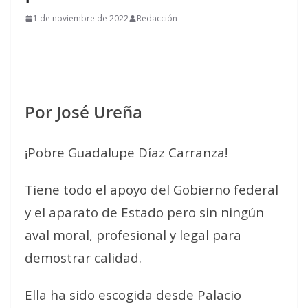
1 de noviembre de 2022
Redacción
Por José Ureña
¡Pobre Guadalupe Díaz Carranza!
Tiene todo el apoyo del Gobierno federal
y el aparato de Estado pero sin ningún
aval moral, profesional y legal para
demostrar calidad.
Ella ha sido escogida desde Palacio