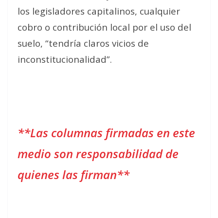
los legisladores capitalinos, cualquier
cobro o contribución local por el uso del
suelo, “tendría claros vicios de
inconstitucionalidad”.
**Las columnas firmadas en este
medio son responsabilidad de
quienes las firman**