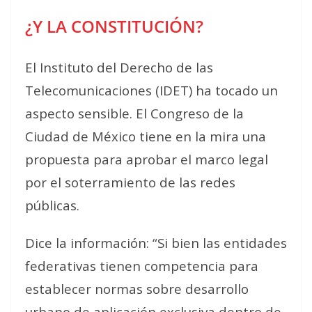
¿Y LA CONSTITUCIÓN?
El Instituto del Derecho de las
Telecomunicaciones (IDET) ha tocado un
aspecto sensible.
El Congreso de la
Ciudad de México tiene en la mira una
propuesta para aprobar el marco legal
por el soterramiento de las redes
públicas.
Dice la información: “Si bien las entidades
federativas tienen competencia para
establecer normas sobre desarrollo
urbano de aplicación exclusiva dentro de