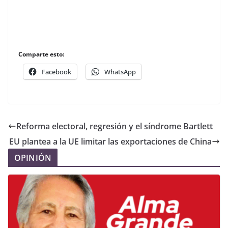
Comparte esto:
Facebook
WhatsApp
Reforma electoral, regresión y el síndrome Bartlett
EU plantea a la UE limitar las exportaciones de China
OPINIÓN