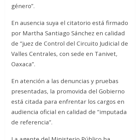
género”.
En ausencia suya el citatorio está firmado
por Martha Santiago Sánchez en calidad
de “juez de Control del Circuito Judicial de
Valles Centrales, con sede en Tanivet,
Oaxaca”.
En atención a las denuncias y pruebas
presentadas, la promovida del Gobierno
está citada para enfrentar los cargos en
audiencia oficial en calidad de “imputada
de referencia”.
La agente del Ministerio Público ha