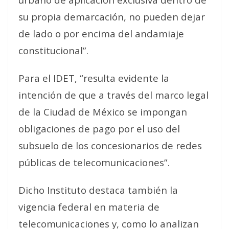
su propia demarcación, no pueden dejar
de lado o por encima del andamiaje
constitucional”.
Para el IDET, “resulta evidente la
intención de que a través del marco legal
de la Ciudad de México se impongan
obligaciones de pago por el uso del
subsuelo de los concesionarios de redes
públicas de telecomunicaciones”.
Dicho Instituto destaca también la
vigencia federal en materia de
telecomunicaciones y, como lo analizan