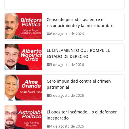
Censo de periodistas: entre el
reconocimiento y la incertidumbre
6 de agosto de 2026
EL LINEAMIENTO QUE ROMPE EL
ESTADO DE DERECHO
5 de agosto de 2026
Cero impunidad contra el crimen
patrimonial
5 de agosto de 2026
El opositor incómodo… o el defensor
inesperado
4 de agosto de 2026