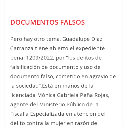
DOCUMENTOS FALSOS
Pero hay otro tema. Guadalupe Díaz
Carranza tiene abierto el expediente
penal 1209/2022, por “los delitos de
falsificación de documento y uso de
documento falso, cometido en agravio de
la sociedad”.Está en manos de la
licenciada Mónica Gabriela Peña Rojas,
agente del Ministerio Público de la
Fiscalía Especializada en atención del
delito contra la mujer en razón de