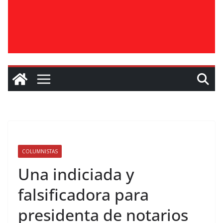
COLUMNISTAS
Una indiciada y
falsificadora para
presidenta de notarios