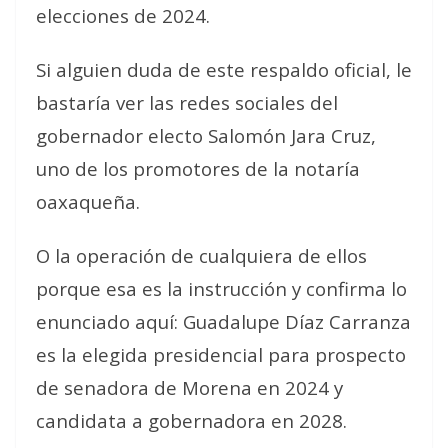
elecciones de 2024.
Si alguien duda de este respaldo oficial, le
bastaría ver las redes sociales del
gobernador electo Salomón Jara Cruz,
uno de los promotores de la notaría
oaxaqueña.
O la operación de cualquiera de ellos
porque esa es la instrucción y confirma lo
enunciado aquí: Guadalupe Díaz Carranza
es la elegida presidencial para prospecto
de senadora de Morena en 2024 y
candidata a gobernadora en 2028.