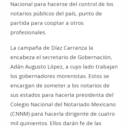
Nacional para hacerse del control de los
notarios públicos del país, punto de
partida para cooptar a otros
profesionales.
La campaña de Díaz Carranza la
encabeza el secretario de Gobernación,
Adán Augusto López, a cuyo lado trabajan
los gobernadores morenistas. Estos se
encargan de someter a los notarios de
sus estados para hacerla presidenta del
Colegio Nacional del Notariado Mexicano
(CNNM) para hacerla dirigente de cuatro
mil quinientos. Ellos darán fe de las