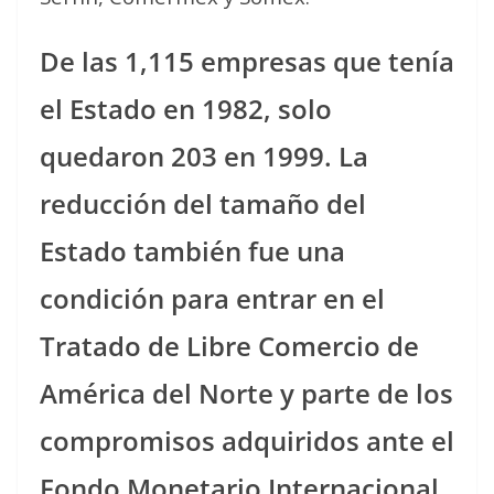
De las 1,115 empresas que tenía
el Estado en 1982, solo
quedaron 203 en 1999. La
reducción del tamaño del
Estado también fue una
condición para entrar en el
Tratado de Libre Comercio de
América del Norte y parte de los
compromisos adquiridos ante el
Fondo Monetario Internacional