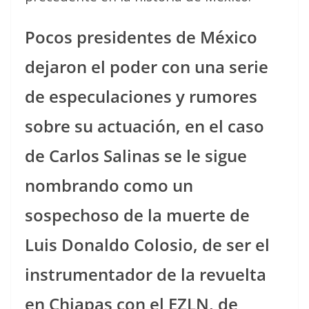
Pocos presidentes de México
dejaron el poder con una serie
de especulaciones y rumores
sobre su actuación, en el caso
de Carlos Salinas se le sigue
nombrando como un
sospechoso de la muerte de
Luis Donaldo Colosio, de ser el
instrumentador de la revuelta
en Chiapas con el EZLN, de