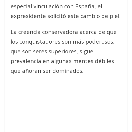
especial vinculación con España, el
expresidente solicitó este cambio de piel.
La creencia conservadora acerca de que
los conquistadores son más poderosos,
que son seres superiores, sigue
prevalencia en algunas mentes débiles
que añoran ser dominados.