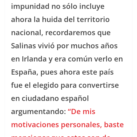
impunidad no sólo incluye
ahora la huida del territorio
nacional, recordaremos que
Salinas vivió por muchos años
en Irlanda y era común verlo en
España, pues ahora este país
fue el elegido para convertirse
en ciudadano español
argumentando:
“De mis
motivaciones personales, baste