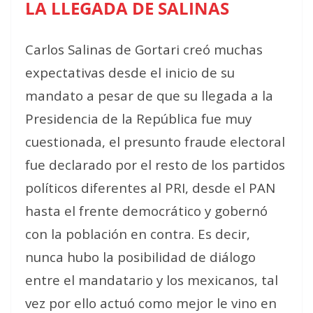
LA LLEGADA DE SALINAS
Carlos Salinas de Gortari creó muchas
expectativas desde el inicio de su
mandato a pesar de que su llegada a la
Presidencia de la República fue muy
cuestionada, el presunto fraude electoral
fue declarado por el resto de los partidos
políticos diferentes al PRI, desde el PAN
hasta el frente democrático y gobernó
con la población en contra. Es decir,
nunca hubo la posibilidad de diálogo
entre el mandatario y los mexicanos, tal
vez por ello actuó como mejor le vino en