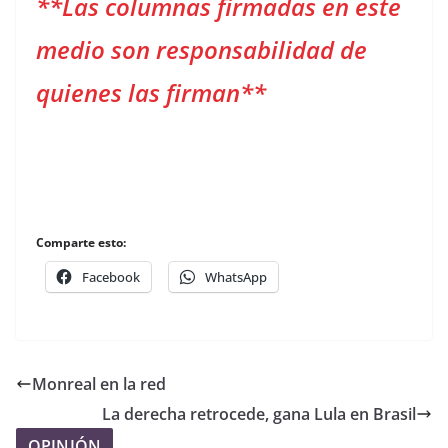
**Las columnas firmadas en este
medio son responsabilidad de
quienes las firman**
Comparte esto:
Facebook
WhatsApp
Monreal en la red
La derecha retrocede, gana Lula en Brasil
OPINIÓN