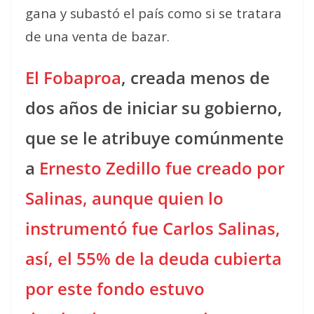
gana y subastó el país como si se tratara
de una venta de bazar.
El Fobaproa
, creada menos de
dos años de iniciar su gobierno,
que se le atribuye comúnmente
a
Ernesto Zedillo fue creado por
Salinas, aunque quien lo
instrumentó fue Carlos Salinas,
así, el 55% de la deuda cubierta
por este fondo estuvo