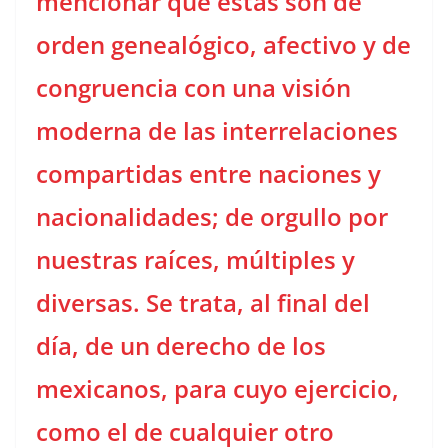
mencionar que estas son de
orden genealógico, afectivo y de
congruencia con una visión
moderna de las interrelaciones
compartidas entre naciones y
nacionalidades; de orgullo por
nuestras raíces, múltiples y
diversas. Se trata, al final del
día, de un derecho de los
mexicanos, para cuyo ejercicio,
como el de cualquier otro