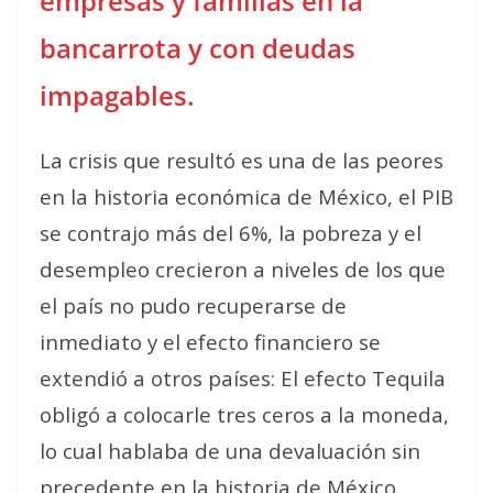
empresas y familias en la
bancarrota y con deudas
impagables.
La crisis que resultó es una de las peores
en la historia económica de México, el PIB
se contrajo más del 6%, la pobreza y el
desempleo crecieron a niveles de los que
el país no pudo recuperarse de
inmediato y el efecto financiero se
extendió a otros países: El efecto Tequila
obligó a colocarle tres ceros a la moneda,
lo cual hablaba de una devaluación sin
precedente en la historia de México.