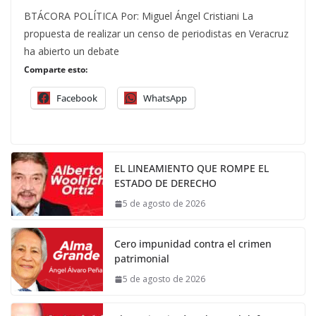
BTÁCORA POLÍTICA Por: Miguel Ángel Cristiani La
propuesta de realizar un censo de periodistas en Veracruz
ha abierto un debate
Comparte esto:
Facebook
WhatsApp
EL LINEAMIENTO QUE ROMPE EL
ESTADO DE DERECHO
5 de agosto de 2026
Cero impunidad contra el crimen
patrimonial
5 de agosto de 2026