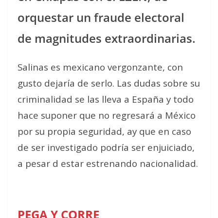
orquestar un fraude electoral
de magnitudes extraordinarias.
Salinas es mexicano vergonzante, con
gusto dejaría de serlo. Las dudas sobre su
criminalidad se las lleva a España y todo
hace suponer que no regresará a México
por su propia seguridad, ay que en caso
de ser investigado podría ser enjuiciado,
a pesar d estar estrenando nacionalidad.
PEGA Y CORRE