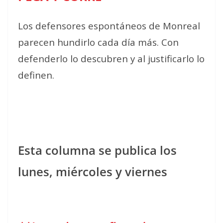
Los defensores espontáneos de Monreal
parecen hundirlo cada día más. Con
defenderlo lo descubren y al justificarlo lo
definen.
Esta columna se publica los
lunes, miércoles y viernes