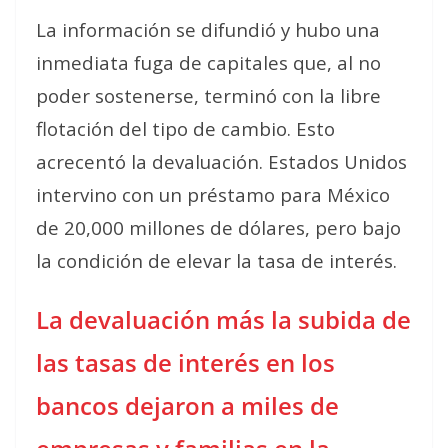
La información se difundió y hubo una
inmediata fuga de capitales que, al no
poder sostenerse, terminó con la libre
flotación del tipo de cambio. Esto
acrecentó la devaluación. Estados Unidos
intervino con un préstamo para México
de 20,000 millones de dólares, pero bajo
la condición de elevar la tasa de interés.
La devaluación más la subida de
las tasas de interés en los
bancos dejaron a miles de