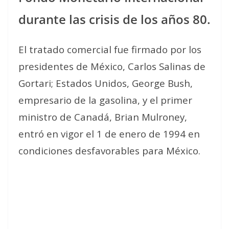
durante las crisis de los años 80.
El tratado comercial fue firmado por los
presidentes de México, Carlos Salinas de
Gortari; Estados Unidos, George Bush,
empresario de la gasolina, y el primer
ministro de Canadá, Brian Mulroney,
entró en vigor el 1 de enero de 1994 en
condiciones desfavorables para México.