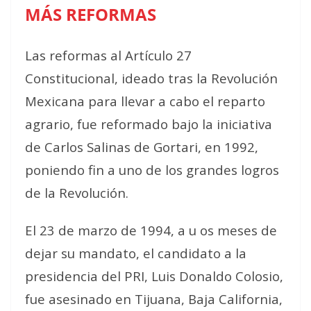
MÁS REFORMAS
Las reformas al Artículo 27
Constitucional, ideado tras la Revolución
Mexicana para llevar a cabo el reparto
agrario, fue reformado bajo la iniciativa
de Carlos Salinas de Gortari, en 1992,
poniendo fin a uno de los grandes logros
de la Revolución.
El 23 de marzo de 1994, a u os meses de
dejar su mandato, el candidato a la
presidencia del PRI, Luis Donaldo Colosio,
fue asesinado en Tijuana, Baja California,