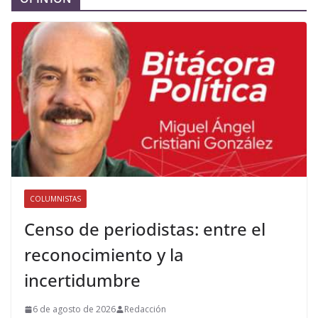
COLUMNISTAS
Censo de periodistas: entre el
reconocimiento y la
incertidumbre
6 de agosto de 2026
Redacción