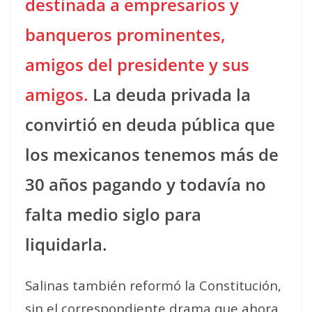
destinada a empresarios y
banqueros prominentes,
amigos del presidente y sus
amigos.
La deuda privada la
convirtió en deuda pública que
los mexicanos tenemos más de
30 años pagando y todavía no
falta medio siglo para
liquidarla.
Salinas también reformó la Constitución,
sin el correspondiente drama que ahora