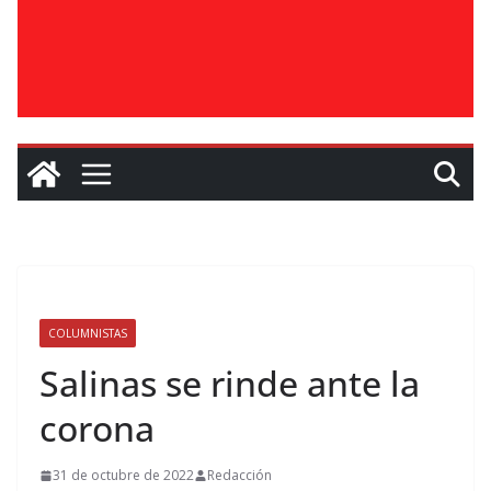
COLUMNISTAS
Salinas se rinde ante la
corona
31 de octubre de 2022
Redacción