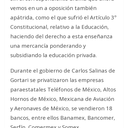
vemos en un a oposición también
apátrida, como el que sufrió el Artículo 3º
Constitucional, relativo a la Educación,
haciendo del derecho a esta enseñanza
una mercancía ponderando y
subsidiando la educación privada.
Durante el gobierno de Carlos Salinas de
Gortari se privatizaron las empresas
paraestatales Teléfonos de México, Altos
Hornos de México, Mexicana de Aviación
y Aeronaves de México, se vendieron 18
bancos, entre ellos Banamex, Bancomer,
Serfín, Comermex y Somex.