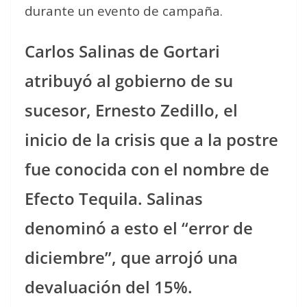
durante un evento de campaña.
Carlos Salinas de Gortari
atribuyó al gobierno de su
sucesor, Ernesto Zedillo, el
inicio de la crisis que a la postre
fue conocida con el nombre de
Efecto Tequila. Salinas
denominó a esto el “error de
diciembre”, que arrojó una
devaluación del 15%.