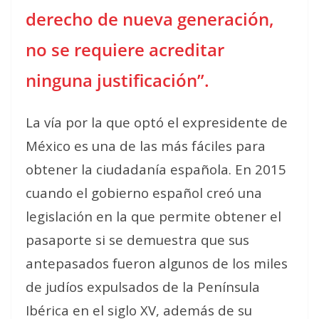
derecho de nueva generación,
no se requiere acreditar
ninguna justificación”.
La vía por la que optó el expresidente de
México es una de las más fáciles para
obtener la ciudadanía española. En 2015
cuando el gobierno español creó una
legislación en la que permite obtener el
pasaporte si se demuestra que sus
antepasados fueron algunos de los miles
de judíos expulsados de la Península
Ibérica en el siglo XV, además de su