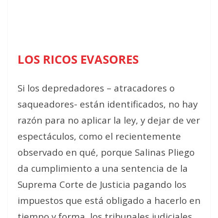
LOS RICOS EVASORES
Si los depredadores – atracadores o
saqueadores- están identificados, no hay
razón para no aplicar la ley, y dejar de ver
espectáculos, como el recientemente
observado en qué, porque Salinas Pliego
da cumplimiento a una sentencia de la
Suprema Corte de Justicia pagando los
impuestos que está obligado a hacerlo en
tiempo y forma, los tribunales judiciales