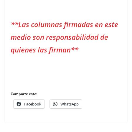
**Las columnas firmadas en este
medio son responsabilidad de
quienes las firman**
Comparte esto:
Facebook
WhatsApp