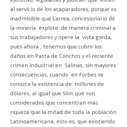
al servicio de los acaparadores, porque es
inadmisible que Larrea, concesionario de
la minería
explote
de manera criminal a
sus trabajadores y opere la
vista gorda,
pues ahora , tenemos que cubrir los
daños en Pasta de Conchos y el reciente
crimen Industrial en
Salinas, sin mayores
consecuencias, cuando
en Forbes se
conozca la existencia de
millones de
dólares, al igual que Slim que son
considerados que concentran más
riqueza que la mitad de toda la población
Latinoamericana, esto es, que existiendo