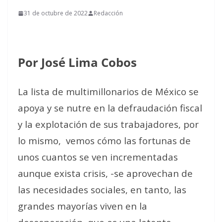
31 de octubre de 2022
Redacción
Por José Lima Cobos
La lista de multimillonarios de México se
apoya y se nutre en la defraudación fiscal
y la explotación de sus trabajadores, por
lo mismo,
vemos cómo las fortunas de
unos cuantos se ven incrementadas
aunque exista crisis, -se aprovechan de
las necesidades sociales, en tanto, las
grandes mayorías viven en la