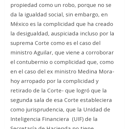
propiedad como un robo, porque no se
da la igualdad social, sin embargo, en
México es la complicidad que ha creado
la desigualdad, auspiciada incluso por la
suprema Corte como es el caso del
ministro Aguilar, que viene a corroborar
el contubernio o complicidad que, como
en el caso del ex ministro Medina Mora-
hoy arropado por la complicidad y
retirado de la Corte- que logró que la
segunda sala de esa Corte estableciera
como jurisprudencia, que la Unidad de
Inteligencia Financiera
(UIF) de la
Secretaría de Hacienda no tiene