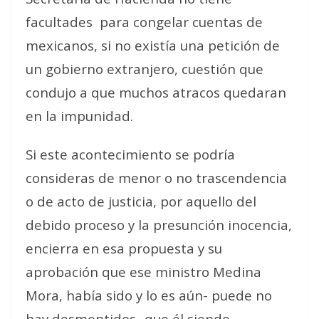
facultades
para congelar cuentas de
mexicanos, si no existía una petición de
un gobierno extranjero, cuestión que
condujo a que muchos atracos quedaran
en la impunidad.
Si este acontecimiento se podría
consideras de menor o no trascendencia
o de acto de justicia, por aquello del
debido proceso y la presunción inocencia,
encierra en esa propuesta y su
aprobación que ese ministro Medina
Mora, había sido y lo es aún- puede no
hay desmentidos- que él siendo