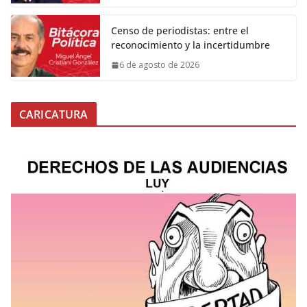
Censo de periodistas: entre el
reconocimiento y la incertidumbre
6 de agosto de 2026
CARICATURA