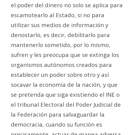
el poder del dinero no solo se aplica para
escamotearlo al Estado, si no para
utilizar sus medios de información y
denostarlo, es decir, debilitarlo para
mantenerlo sometido, por lo mismo,
sufren y les preocupa que se extinga los
organismos autónomos creados para
establecer un poder sobre otro y así
socavar la economía de la nación, y que
se pretenda que siga existiendo el INE o
el tribunal Electoral del Poder Judicial de
la Federación para salvaguardar la
democracia, cuando su función es
precisamente
actuar de manea adversa,