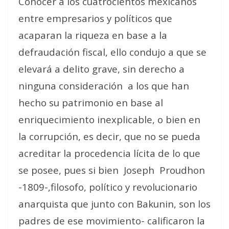
Conocer a los cuatrocientos mexicanos
entre empresarios y políticos que
acaparan la riqueza en base a la
defraudación fiscal, ello condujo a que se
elevará a delito grave, sin derecho a
ninguna consideración
a los que han
hecho su patrimonio en base al
enriquecimiento inexplicable, o bien en
la corrupción, es decir, que no se pueda
acreditar la procedencia lícita de lo que
se posee, pues si bien
Joseph
Proudhon
-1809-,filosofo, político y revolucionario
anarquista que junto con Bakunin, son los
padres de ese movimiento- calificaron la