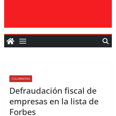
COLUMNISTAS
Defraudación fiscal de
empresas en la lista de
Forbes