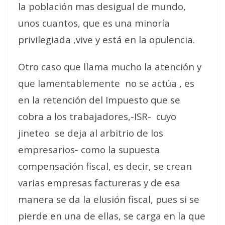
la población mas desigual de mundo,
unos cuantos, que es una minoría
privilegiada ,vive y está en la opulencia.
Otro caso que llama mucho la atención y
que lamentablemente
no se actúa , es
en la retención del Impuesto que se
cobra a los trabajadores,-ISR-
cuyo
jineteo
se deja al arbitrio de los
empresarios- como la supuesta
compensación fiscal, es decir, se crean
varias empresas factureras y de esa
manera se da la elusión fiscal, pues si se
pierde en una de ellas, se carga en la que