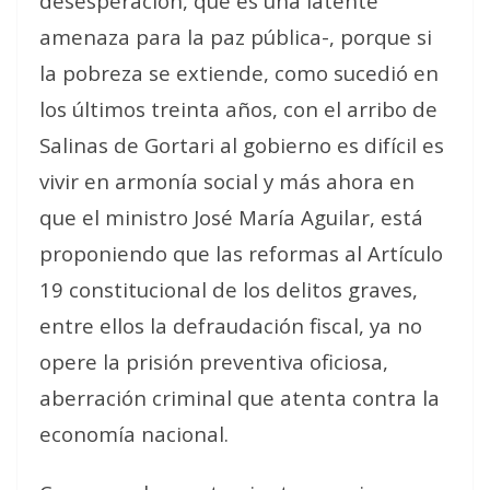
desesperación, que es una latente
amenaza para la paz pública-, porque si
la pobreza se extiende, como sucedió en
los últimos treinta años, con el arribo de
Salinas de Gortari al gobierno es difícil es
vivir en armonía social y más ahora en
que el ministro José María Aguilar, está
proponiendo que las reformas al Artículo
19 constitucional de los delitos graves,
entre ellos la defraudación fiscal, ya no
opere la prisión preventiva oficiosa,
aberración criminal que atenta contra la
economía nacional.