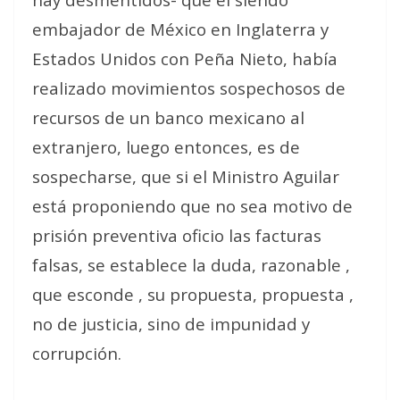
embajador de México en Inglaterra y
Estados Unidos con Peña Nieto, había
realizado movimientos sospechosos de
recursos de un banco mexicano al
extranjero, luego entonces, es de
sospecharse, que si el Ministro Aguilar
está proponiendo que no sea motivo de
prisión preventiva oficio las facturas
falsas, se establece la duda, razonable ,
que esconde , su propuesta, propuesta ,
no de justicia, sino de impunidad y
corrupción.