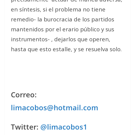
en síntesis, si el problema no tiene
remedio- la burocracia de los partidos
mantenidos por el erario público y sus
instrumentos- , dejarlos que operen,
hasta que esto estalle, y se resuelva solo.
Correo:
limacobos@hotmail.com
Twitter:
@limacobos1