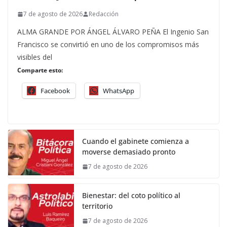
7 de agosto de 2026
Redacción
ALMA GRANDE POR ÁNGEL ÁLVARO PEÑA El Ingenio San
Francisco se convirtió en uno de los compromisos más
visibles del
Comparte esto:
Facebook
WhatsApp
Cuando el gabinete comienza a
moverse demasiado pronto
7 de agosto de 2026
Bienestar: del coto político al
territorio
7 de agosto de 2026