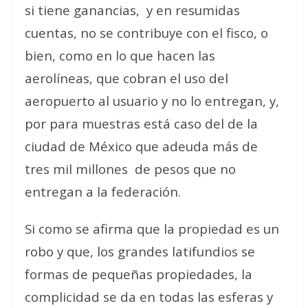
si tiene ganancias,
y en resumidas
cuentas, no se contribuye con el fisco, o
bien, como en lo que hacen las
aerolíneas, que cobran el uso del
aeropuerto al usuario y no lo entregan, y,
por para muestras está caso del de la
ciudad de México que adeuda más de
tres mil millones
de pesos que no
entregan a la federación.
Si como se afirma que la propiedad es un
robo y que, los grandes latifundios se
formas de pequeñas propiedades, la
complicidad se da en todas las esferas y