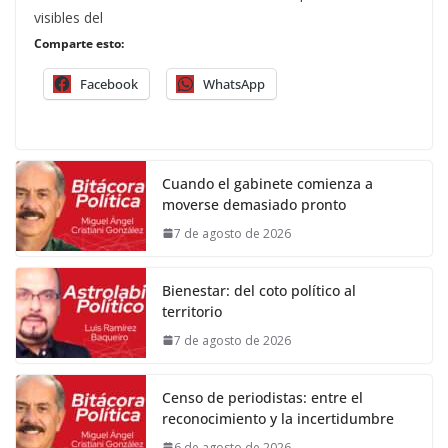
visibles del
Comparte esto:
Facebook
WhatsApp
Cuando el gabinete comienza a
moverse demasiado pronto
7 de agosto de 2026
Bienestar: del coto político al
territorio
7 de agosto de 2026
Censo de periodistas: entre el
reconocimiento y la incertidumbre
6 de agosto de 2026