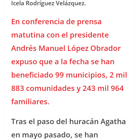
Icela Rodríguez Velázquez.
En conferencia de prensa
matutina con el presidente
Andrés Manuel López Obrador
expuso que a la fecha se han
beneficiado 99 municipios, 2 mil
883 comunidades y 243 mil 964
familiares.
Tras el paso del huracán Agatha
en mayo pasado, se han