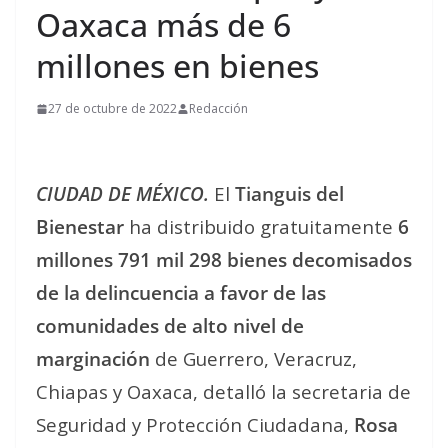
Oaxaca más de 6
millones en bienes
27 de octubre de 2022
Redacción
CIUDAD DE MÉXICO.
El
Tianguis del
Bienestar
ha distribuido gratuitamente
6
millones 791 mil 298 bienes decomisados
de la delincuencia a favor de las
comunidades de alto nivel de
marginación
de Guerrero, Veracruz,
Chiapas y Oaxaca, detalló la secretaria de
Seguridad y Protección Ciudadana,
Rosa