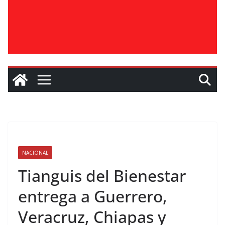
NACIONAL
Tianguis del Bienestar
entrega a Guerrero,
Veracruz, Chiapas y