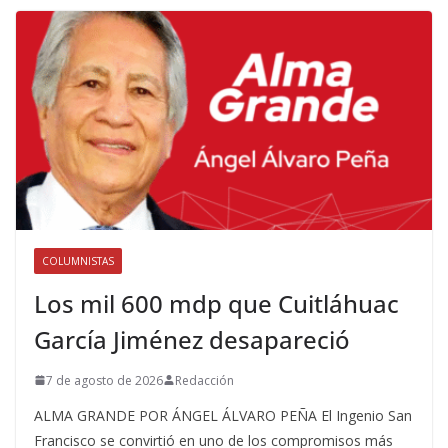
COLUMNISTAS
Los mil 600 mdp que Cuitláhuac
García Jiménez desapareció
7 de agosto de 2026
Redacción
ALMA GRANDE POR ÁNGEL ÁLVARO PEÑA El Ingenio San
Francisco se convirtió en uno de los compromisos más