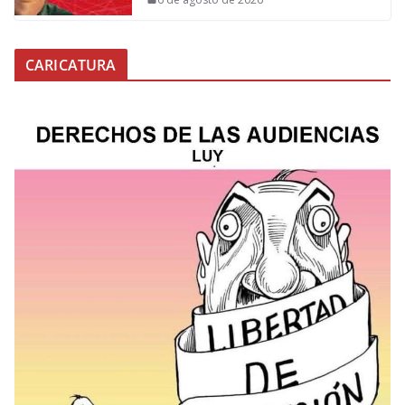
CARICATURA