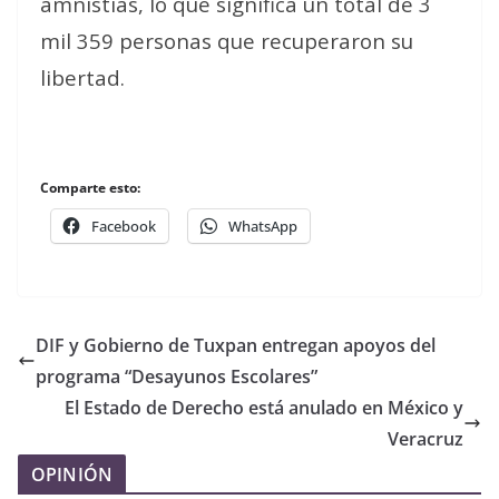
amnistías, lo que significa un total de 3
mil 359 personas que recuperaron su
libertad.
Comparte esto:
Facebook
WhatsApp
DIF y Gobierno de Tuxpan entregan apoyos del
programa “Desayunos Escolares”
El Estado de Derecho está anulado en México y
Veracruz
OPINIÓN