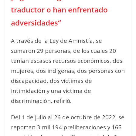
traductor o han enfrentado
adversidades“
A través de la Ley de Amnistía, se
sumaron 29 personas, de los cuales 20
tenían escasos recursos económicos, dos
mujeres, dos indígenas, dos personas con
discapacidad, dos víctimas de
intimidación y una víctima de
discriminación, refirió.
Del 1 de julio al 26 de octubre de 2022, se
reportan 3 mil 194 preliberaciones y 165