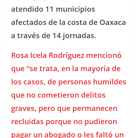
atendido 11 municipios
afectados de la costa de Oaxaca
a través de 14 jornadas.
Rosa Icela Rodríguez mencionó
que “se trata, en la mayoría de
los casos, de personas humildes
que no cometieron delitos
graves, pero que permanecen
recluidas porque no pudieron
pagar un abogado o les faltó un