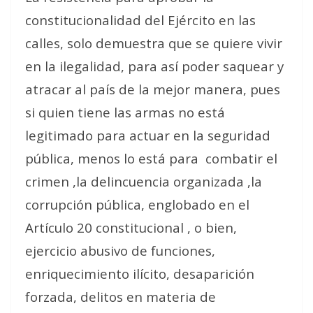
constitucionalidad del Ejército en las
calles, solo demuestra que se quiere vivir
en la ilegalidad, para así poder saquear y
atracar al país de la mejor manera, pues
si quien tiene las armas no está
legitimado para actuar en la seguridad
pública, menos lo está para
combatir el
crimen ,la delincuencia organizada ,la
corrupción pública, englobado en el
Artículo 20 constitucional , o bien,
ejercicio abusivo de funciones,
enriquecimiento ilícito, desaparición
forzada, delitos en materia de