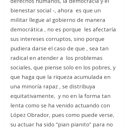
derechos humanos, la democracia y el
bienestar social -, ahora
es que un
militar llegue al gobierno de manera
democrática , no es porque
les afectaría
sus intereses corruptos, sino porque
pudiera darse el caso de que , sea tan
radical en atender a
los problemas
sociales, que piense solo en los pobres, y
que haga que la riqueza acumulada en
una minoría rapaz , se distribuya
equitativamente,
y no en la forma tan
lenta como se ha venido actuando con
López Obrador, pues como puede verse,
su actuar ha sido “pian pianito” para no