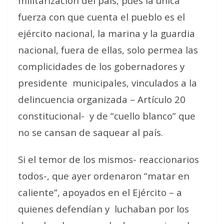
militarización del país, pues la única
fuerza con que cuenta el pueblo es el
ejército nacional, la marina y la guardia
nacional, fuera de ellas, solo permea las
complicidades de los gobernadores y
presidente
municipales, vinculados a la
delincuencia organizada – Artículo 20
constitucional-
y de “cuello blanco” que
no se cansan de saquear al país.
Si el temor de los mismos- reaccionarios
todos-, que ayer ordenaron “matar en
caliente”, apoyados en el Ejército – a
quienes defendían y
luchaban por los