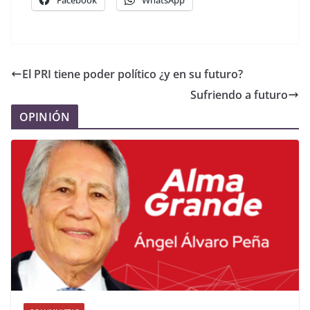
El PRI tiene poder político ¿y en su futuro?
Sufriendo a futuro
OPINIÓN