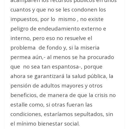
cuantos y que no se les condonen los
impuestos, por lo
mismo , no existe
peligro de endeudamiento externo e
interno, pero eso no resuelve el
problema
de fondo y, si la miseria
permea aún,- al menos se ha procurado
que
no sea tan espantosa-, porque
ahora se garantizará la salud pública, la
pensión de adultos mayores y otros
beneficios, de manera de que la crisis no
estalle como, si otras fueran las
condiciones, estaríamos sepultados, sin
el mínimo bienestar social.