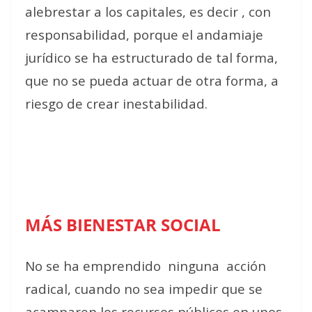
alebrestar a los capitales, es decir , con
responsabilidad, porque el andamiaje
jurídico se ha estructurado de tal forma,
que no se pueda actuar de otra forma, a
riesgo de crear inestabilidad.
MÁS BIENESTAR SOCIAL
No se ha emprendido
ninguna
acción
radical, cuando no sea impedir que se
acamparen los recursos públicos en unos