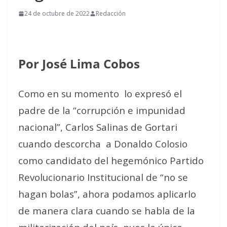
24 de octubre de 2022
Redacción
Por José Lima Cobos
Como en su momento
lo expresó el
padre de la “corrupción e impunidad
nacional”, Carlos Salinas de Gortari
cuando descorcha
a Donaldo Colosio
como candidato del hegemónico Partido
Revolucionario Institucional de “no se
hagan bolas”, ahora podamos aplicarlo
de manera clara cuando se habla de la