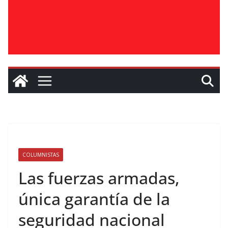
COLUMNISTAS
Las fuerzas armadas,
única garantía de la
seguridad nacional