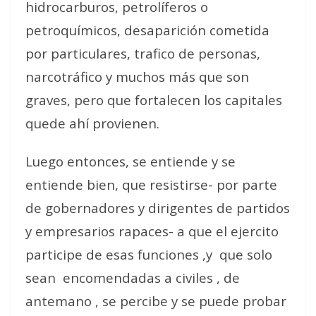
hidrocarburos, petrolíferos o
petroquímicos, desaparición cometida
por particulares, trafico de personas,
narcotráfico y muchos más que son
graves, pero que fortalecen los capitales
quede ahí provienen.
Luego entonces, se entiende y se
entiende bien, que resistirse- por parte
de gobernadores y dirigentes de partidos
y empresarios rapaces- a que el ejercito
participe de esas funciones ,y
que solo
sean
encomendadas a civiles , de
antemano , se percibe y se puede probar