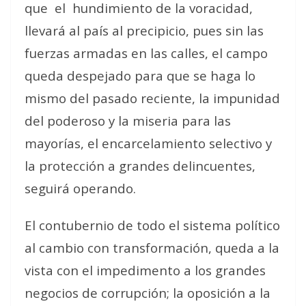
que
el
hundimiento de la voracidad,
llevará al país al precipicio, pues sin las
fuerzas armadas en las calles, el campo
queda despejado para que se haga lo
mismo del pasado reciente, la impunidad
del poderoso y la miseria para las
mayorías, el encarcelamiento selectivo y
la protección a grandes delincuentes,
seguirá operando.
El contubernio de todo el sistema político
al cambio con transformación, queda a la
vista con el impedimento a los grandes
negocios de corrupción; la oposición a la