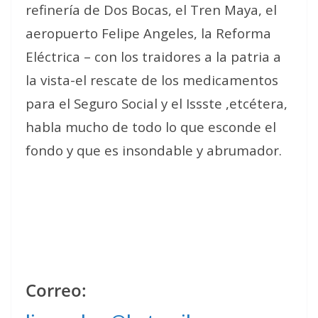
refinería de Dos Bocas, el Tren Maya, el
aeropuerto Felipe Angeles, la Reforma
Eléctrica – con los traidores a la patria a
la vista-el rescate de los medicamentos
para el Seguro Social y el Issste ,etcétera,
habla mucho de todo lo que esconde el
fondo y que es insondable y abrumador.
Correo: