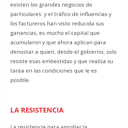
existen los grandes negocios de
particulares
y el tráfico de influencias y
los factureros han visto reducida sus
ganancias, es mucho el capital que
acumularon y que ahora aplican para
denostar a quien, desde el gobierno, solo
resiste esas embestidas y que realiza su
tarea en las condiciones que le es
posible.
LA RESISTENCIA
La resistencia para aprobar la