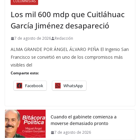
COLUMNISTAS
Los mil 600 mdp que Cuitláhuac
García Jiménez desapareció
7 de agosto de 2026
Redacción
ALMA GRANDE POR ÁNGEL ÁLVARO PEÑA El Ingenio San
Francisco se convirtió en uno de los compromisos más
visibles del
Comparte esto:
Facebook
WhatsApp
Cuando el gabinete comienza a
moverse demasiado pronto
7 de agosto de 2026