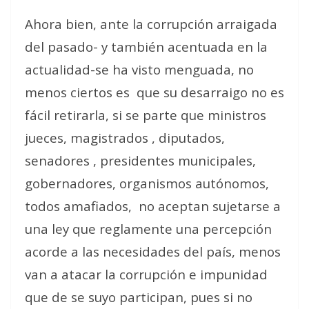
Ahora bien, ante la corrupción arraigada
del pasado- y también acentuada en la
actualidad-se ha visto menguada, no
menos ciertos es
que su desarraigo no es
fácil retirarla, si se parte que ministros
jueces, magistrados , diputados,
senadores , presidentes municipales,
gobernadores, organismos autónomos,
todos amafiados,
no aceptan sujetarse a
una ley que reglamente una percepción
acorde a las necesidades del país, menos
van a atacar la corrupción e impunidad
que de se suyo participan, pues si no