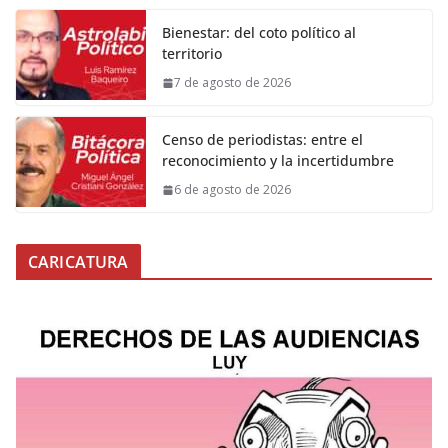
Bienestar: del coto político al
territorio
7 de agosto de 2026
Censo de periodistas: entre el
reconocimiento y la incertidumbre
6 de agosto de 2026
CARICATURA