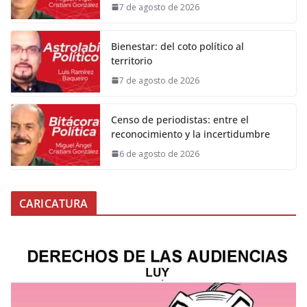
7 de agosto de 2026
Bienestar: del coto político al
territorio
7 de agosto de 2026
Censo de periodistas: entre el
reconocimiento y la incertidumbre
6 de agosto de 2026
CARICATURA