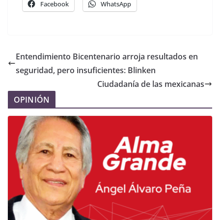
Facebook
WhatsApp
Entendimiento Bicentenario arroja resultados en
seguridad, pero insuficientes: Blinken
Ciudadanía de las mexicanas
OPINIÓN