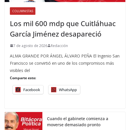
COLUMNISTAS
Los mil 600 mdp que Cuitláhuac
García Jiménez desapareció
7 de agosto de 2026
Redacción
ALMA GRANDE POR ÁNGEL ÁLVARO PEÑA El Ingenio San
Francisco se convirtió en uno de los compromisos más
visibles del
Comparte esto:
Facebook
WhatsApp
Cuando el gabinete comienza a
moverse demasiado pronto