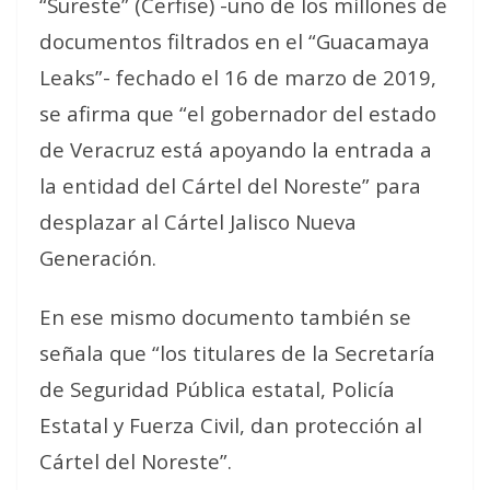
“Sureste” (Cerfise) -uno de los millones de
documentos filtrados en el “Guacamaya
Leaks”- fechado el 16 de marzo de 2019,
se afirma que “el gobernador del estado
de Veracruz está apoyando la entrada a
la entidad del Cártel del Noreste” para
desplazar al Cártel Jalisco Nueva
Generación.
En ese mismo documento también se
señala que “los titulares de la Secretaría
de Seguridad Pública estatal, Policía
Estatal y Fuerza Civil, dan protección al
Cártel del Noreste”.