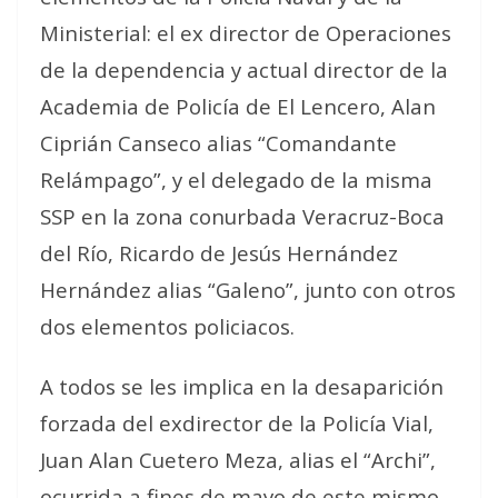
Ministerial: el ex director de Operaciones
de la dependencia y actual director de la
Academia de Policía de El Lencero, Alan
Ciprián Canseco alias “Comandante
Relámpago”, y el delegado de la misma
SSP en la zona conurbada Veracruz-Boca
del Río, Ricardo de Jesús Hernández
Hernández alias “Galeno”, junto con otros
dos elementos policiacos.
A todos se les implica en la desaparición
forzada del exdirector de la Policía Vial,
Juan Alan Cuetero Meza, alias el “Archi”,
ocurrida a fines de mayo de este mismo