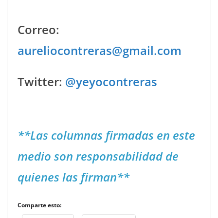
Correo:
aureliocontreras@gmail.com
Twitter:
@yeyocontreras
**Las columnas firmadas en este
medio son responsabilidad de
quienes las firman**
Comparte esto: