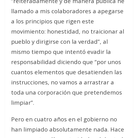
“reiteradamente y de manera pública he
llamado a mis colaboradores a apegarse
a los principios que rigen este
movimiento: honestidad, no traicionar al
pueblo y dirigirse con la verdad”, al
mismo tiempo que intentó evadir la
responsabilidad diciendo que “por unos
cuantos elementos que desatienden las
instrucciones, no vamos a arrastrar a
toda una corporación que pretendemos
limpiar”.
Pero en cuatro años en el gobierno no
han limpiado absolutamente nada. Hace