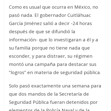
Como es usual que ocurra en México, no
pasó nada. El gobernador Cuitláhuac
García Jiménez salió a decir -24 horas
después de que se difundió la
información- que lo investigaran a él y a
su familia porque no tiene nada que
esconder, y para distraer, su régimen
montó una campaña para destacar sus
“logros” en materia de seguridad pública.
Solo pasó exactamente una semana para
que dos mandos de la Secretaría de
Seguridad Pública fueran detenidos por
elementos de la Policía Naval y de la