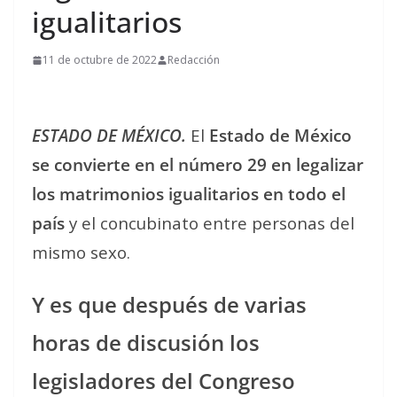
igualitarios
11 de octubre de 2022
Redacción
ESTADO DE MÉXICO.
El
Estado de México
se convierte en el número 29 en legalizar
los matrimonios igualitarios en todo el
país
y el concubinato entre personas del
mismo sexo.
Y es que después de varias
horas de discusión los
legisladores del Congreso