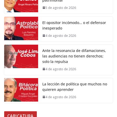
patrimonial
5 de agosto de 2026
El opositor incómodo… o el defensor
inesperado
4 de agosto de 2026
Ante la resonancia de difamaciones,
las audiencias no tienen derechos;
solo la repulsa
4 de agosto de 2026
La lección de política que muchos no
quieren aprender
4 de agosto de 2026
CARICATURA