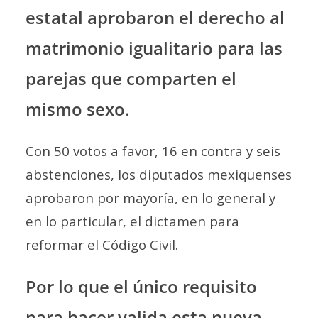
estatal aprobaron el derecho al
matrimonio igualitario para las
parejas que comparten el
mismo sexo.
Con 50 votos a favor, 16 en contra y seis
abstenciones, los diputados mexiquenses
aprobaron por mayoría, en lo general y
en lo particular, el dictamen para
reformar el Código Civil.
Por lo que el único requisito
para hacer valida esta nueva