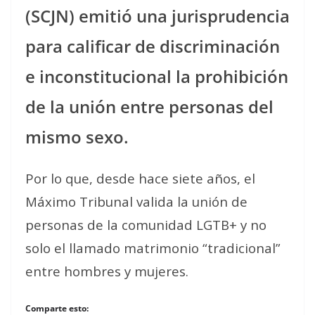
(SCJN) emitió una jurisprudencia
para calificar de discriminación
e inconstitucional la prohibición
de la unión entre personas del
mismo sexo.
Por lo que, desde hace siete años, el
Máximo Tribunal valida la unión de
personas de la comunidad LGTB+ y no
solo el llamado matrimonio “tradicional”
entre hombres y mujeres.
Comparte esto: