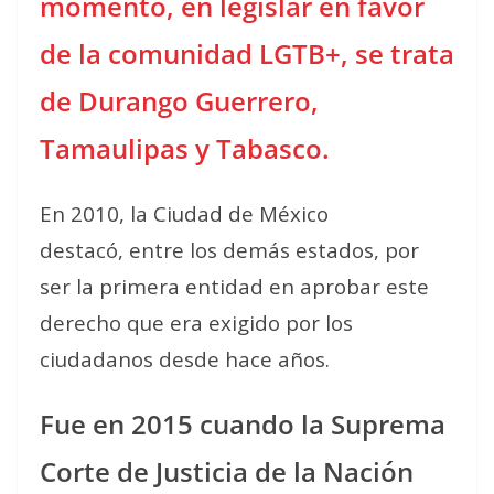
momento, en legislar en favor
de la comunidad LGTB+, se trata
de Durango Guerrero,
Tamaulipas y Tabasco.
En 2010, la Ciudad de México
destacó, entre los demás estados, por
ser la primera entidad en aprobar este
derecho que era exigido por los
ciudadanos desde hace años.
Fue en 2015 cuando la Suprema
Corte de Justicia de la Nación