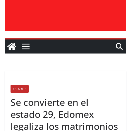
ESTADOS
Se convierte en el
estado 29, Edomex
legaliza los matrimonios