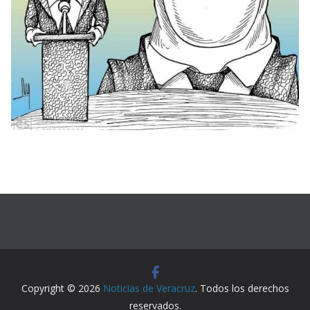
Copyright © 2026
Noticias de Veracruz
. Todos los derechos
reservados.