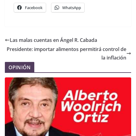
Facebook
WhatsApp
Las malas cuentas en Ángel R. Cabada
Presidente: importar alimentos permitirá control de
la inflación
OPINIÓN