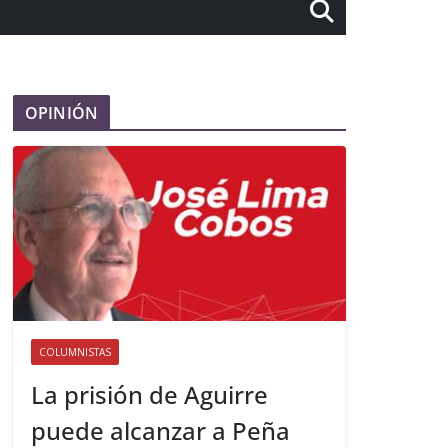
OPINIÓN
COLUMNISTAS
La prisión de Aguirre
puede alcanzar a Peña