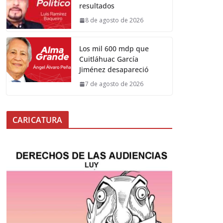
resultados
8 de agosto de 2026
Los mil 600 mdp que
Cuitláhuac García
Jiménez desapareció
7 de agosto de 2026
CARICATURA