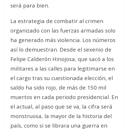
será para bien.
La estrategia de combatir al crimen
organizado con las fuerzas armadas solo
ha generado más violencia. Los números
así lo demuestran. Desde el sexenio de
Felipe Calderón Hinojosa, que sacó a los
militares a las calles para legitimarse en
el cargo tras su cuestionada elección, el
saldo ha sido rojo, de más de 150 mil
muertos en cada periodo presidencial. En
el actual, al paso que se va, la cifra será
monstruosa, la mayor de la historia del
país, como si se librara una guerra en