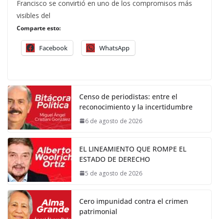
Francisco se convirtió en uno de los compromisos más
visibles del
Comparte esto:
Facebook
WhatsApp
Censo de periodistas: entre el
reconocimiento y la incertidumbre
6 de agosto de 2026
EL LINEAMIENTO QUE ROMPE EL
ESTADO DE DERECHO
5 de agosto de 2026
Cero impunidad contra el crimen
patrimonial