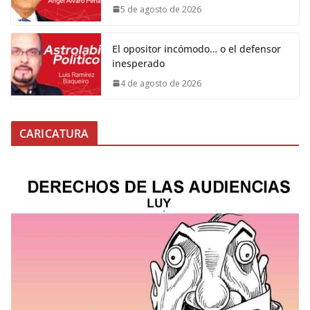
5 de agosto de 2026
El opositor incómodo… o el defensor
inesperado
4 de agosto de 2026
CARICATURA