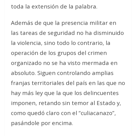
toda la extensión de la palabra.
Además de que la presencia militar en
las tareas de seguridad no ha disminuido
la violencia, sino todo lo contrario, la
operación de los grupos del crimen
organizado no se ha visto mermada en
absoluto. Siguen controlando amplias
franjas territoriales del país en las que no
hay más ley que la que los delincuentes
imponen, retando sin temor al Estado y,
como quedó claro con el “culiacanazo”,
pasándole por encima.