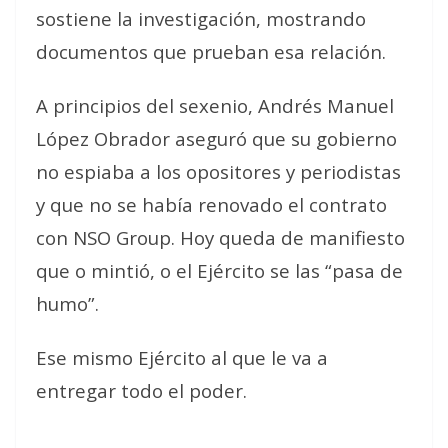
sostiene la investigación, mostrando
documentos que prueban esa relación.
A principios del sexenio, Andrés Manuel
López Obrador aseguró que su gobierno
no espiaba a los opositores y periodistas
y que no se había renovado el contrato
con NSO Group. Hoy queda de manifiesto
que o mintió, o el Ejército se las “pasa de
humo”.
Ese mismo Ejército al que le va a
entregar todo el poder.