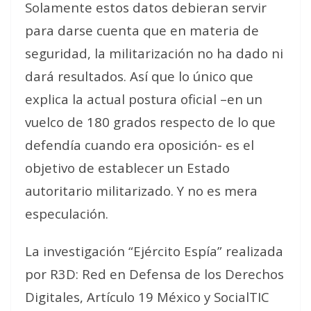
Solamente estos datos debieran servir
para darse cuenta que en materia de
seguridad, la militarización no ha dado ni
dará resultados. Así que lo único que
explica la actual postura oficial –en un
vuelco de 180 grados respecto de lo que
defendía cuando era oposición- es el
objetivo de establecer un Estado
autoritario militarizado. Y no es mera
especulación.
La investigación “Ejército Espía” realizada
por R3D: Red en Defensa de los Derechos
Digitales, Artículo 19 México y SocialTIC