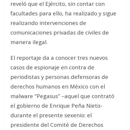
reveló que el Ejército, sin contar con
facultades para ello, ha realizado y sigue
realizando intervenciones de
comunicaciones privadas de civiles de
manera ilegal.
El reportaje da a conocer tres nuevos
casos de espionaje en contra de
periodistas y personas defensoras de
derechos humanos en México con el
malware “Pegasus” –aquel que contrató
el gobierno de Enrique Peña Nieto-
durante el presente sexenio: el
presidente del Comité de Derechos