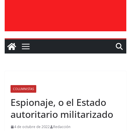
COLUMNISTAS
Espionaje, o el Estado
autoritario militarizado
4 de octubre de 2022
Redacción