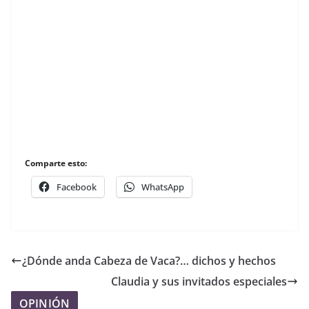
Comparte esto:
Facebook
WhatsApp
¿Dónde anda Cabeza de Vaca?… dichos y hechos
Claudia y sus invitados especiales
OPINIÓN