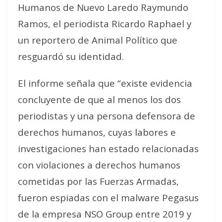
Humanos de Nuevo Laredo Raymundo
Ramos, el periodista Ricardo Raphael y
un reportero de Animal Político que
resguardó su identidad.
El informe señala que “existe evidencia
concluyente de que al menos los dos
periodistas y una persona defensora de
derechos humanos, cuyas labores e
investigaciones han estado relacionadas
con violaciones a derechos humanos
cometidas por las Fuerzas Armadas,
fueron espiadas con el malware Pegasus
de la empresa NSO Group entre 2019 y