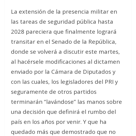
La extensión de la presencia militar en
las tareas de seguridad pública hasta
2028 pareciera que finalmente logrará
transitar en el Senado de la República,
donde se volverá a discutir este martes,
al hacérsele modificaciones al dictamen
enviado por la Cámara de Diputados y
con las cuales, los legisladores del PRI y
seguramente de otros partidos
terminarán “lavándose” las manos sobre
una decisión que definirá el rumbo del
país en los años por venir. Y que ha
quedado más que demostrado que no