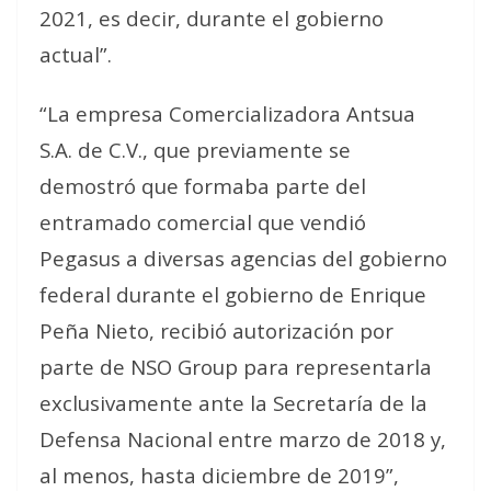
2021, es decir, durante el gobierno
actual”.
“La empresa Comercializadora Antsua
S.A. de C.V., que previamente se
demostró que formaba parte del
entramado comercial que vendió
Pegasus a diversas agencias del gobierno
federal durante el gobierno de Enrique
Peña Nieto, recibió autorización por
parte de NSO Group para representarla
exclusivamente ante la Secretaría de la
Defensa Nacional entre marzo de 2018 y,
al menos, hasta diciembre de 2019”,