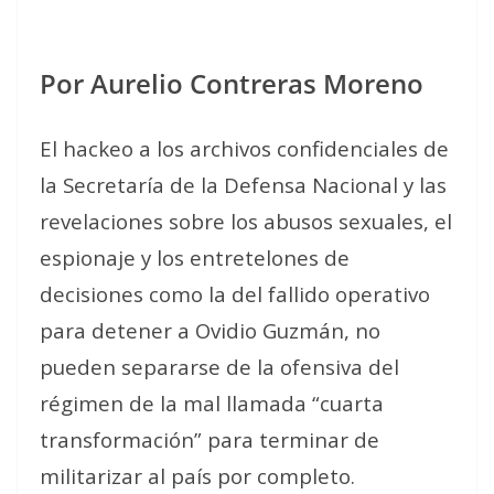
Por Aurelio Contreras Moreno
El hackeo a los archivos confidenciales de
la Secretaría de la Defensa Nacional y las
revelaciones sobre los abusos sexuales, el
espionaje y los entretelones de
decisiones como la del fallido operativo
para detener a Ovidio Guzmán, no
pueden separarse de la ofensiva del
régimen de la mal llamada “cuarta
transformación” para terminar de
militarizar al país por completo.