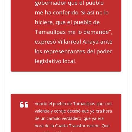
gobernador que el pueblo
me ha conferido. Si así no lo
hiciere, que el pueblo de
Tamaulipas me lo demande”,
expresó Villarreal Anaya ante
los representantes del poder
legislativo local.
Venció el pueblo de Tamaulipas que con
valentía y coraje decidió que ya era hora
de un cambio verdadero, que ya era
hora de la Cuarta Transformación. Que