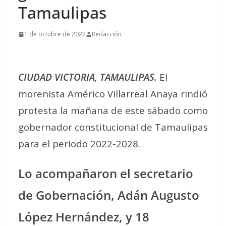
Tamaulipas
1 de octubre de 2022
Redacción
CIUDAD VICTORIA, TAMAULIPAS.
El
morenista Américo Villarreal Anaya rindió
protesta la mañana de este sábado como
gobernador constitucional de Tamaulipas
para el periodo 2022-2028.
Lo acompañaron el secretario
de Gobernación, Adán Augusto
López Hernández, y 18