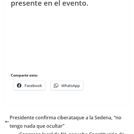
presente en el evento.
Comparte esto:
Facebook
WhatsApp
Presidente confirma ciberataque a la Sedena, “no
tengo nada que ocultar”