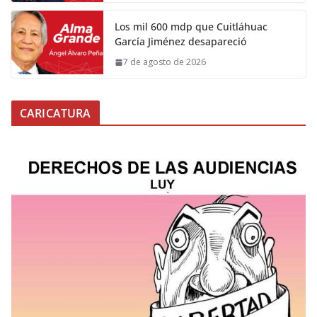
Los mil 600 mdp que Cuitláhuac
García Jiménez desapareció
7 de agosto de 2026
CARICATURA