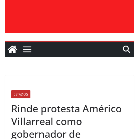
ESTADOS
Rinde protesta Américo
Villarreal como
gobernador de