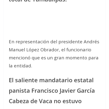
En representación del presidente Andrés
Manuel López Obrador, el funcionario
mencionó que es un gran momento para
la entidad.
El saliente mandatario estatal
panista Francisco Javier García
Cabeza de Vaca no estuvo