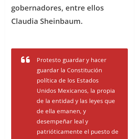
gobernadores, entre ellos
Claudia Sheinbaum.
Protesto guardar y hacer
guardar la Constitución
política de los Estados
Unidos Mexicanos, la propia
de la entidad y las leyes que
de ella emanen, y
desempeñar leal y
patrióticamente el puesto de