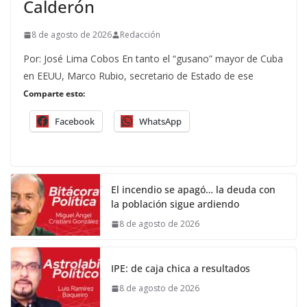
Calderón
8 de agosto de 2026
Redacción
Por: José Lima Cobos En tanto el “gusano” mayor de Cuba
en EEUU, Marco Rubio, secretario de Estado de ese
Comparte esto:
Facebook
WhatsApp
El incendio se apagó… la deuda con
la población sigue ardiendo
8 de agosto de 2026
IPE: de caja chica a resultados
8 de agosto de 2026