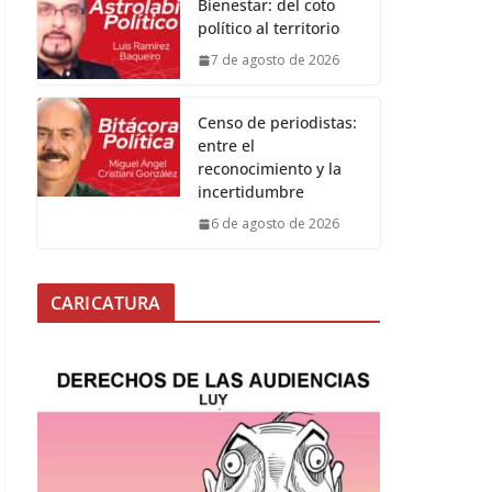
Bienestar: del coto
político al territorio
7 de agosto de 2026
Censo de periodistas:
entre el
reconocimiento y la
incertidumbre
6 de agosto de 2026
CARICATURA