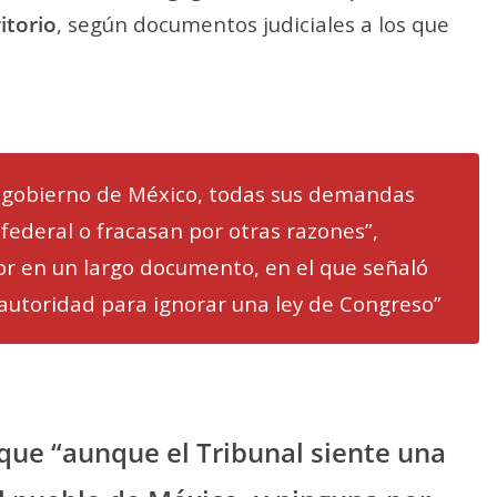
itorio
, según documentos judiciales a los que
 gobierno de México, todas sus demandas
 federal o fracasan por otras razones”,
ylor en un largo documento, en el que señaló
 autoridad para ignorar una ley de Congreso”
a que “aunque el Tribunal siente una