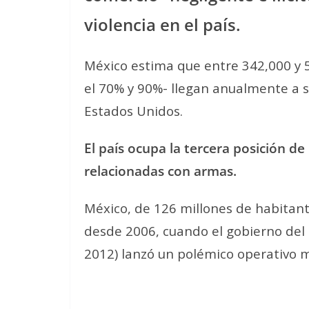
violencia en el país.
México estima que entre 342,000 y 
el 70% y 90%- llegan anualmente a s
Estados Unidos.
El país ocupa la tercera posición de
relacionadas con armas.
México, de 126 millones de habitant
desde 2006, cuando el gobierno del
2012) lanzó un polémico operativo m