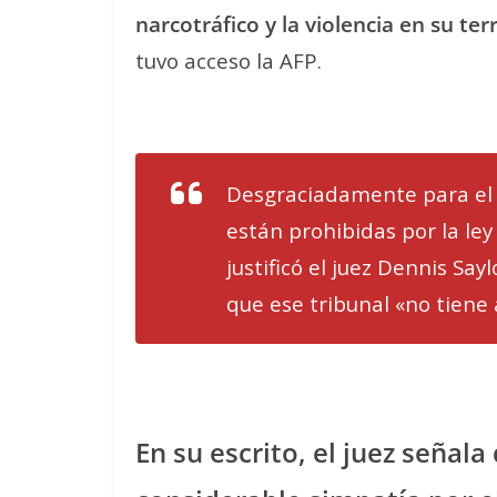
narcotráfico y la violencia en su terr
tuvo acceso la AFP.
Desgraciadamente para el
están prohibidas por la ley
justificó el juez Dennis Sa
que ese tribunal «no tiene
En su escrito, el juez señal