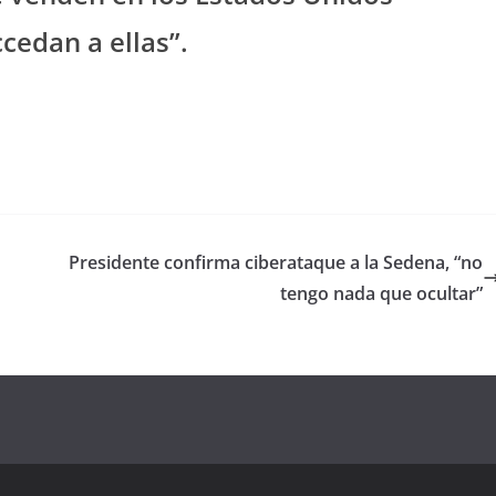
ccedan a ellas”.
Presidente confirma ciberataque a la Sedena, “no
tengo nada que ocultar”