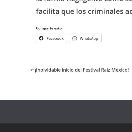
facilita que los criminales a
Comparte esto:
Facebook
WhatsApp
¡Inolvidable inicio del Festival Raíz México!