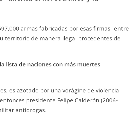
597,000 armas fabricadas por esas firmas -entre
u territorio de manera ilegal procedentes de
 la lista de naciones con más muertes
es, es azotado por una vorágine de violencia
 entonces presidente Felipe Calderón (2006-
ilitar antidrogas.