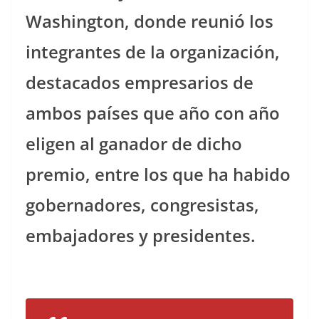
Washington, donde reunió los
integrantes de la organización,
destacados empresarios de
ambos países que año con año
eligen al ganador de dicho
premio, entre los que ha habido
gobernadores, congresistas,
embajadores y presidentes.