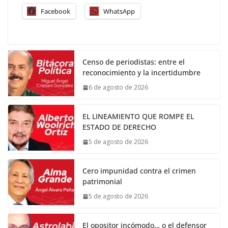
Facebook
WhatsApp
Censo de periodistas: entre el
reconocimiento y la incertidumbre
6 de agosto de 2026
EL LINEAMIENTO QUE ROMPE EL
ESTADO DE DERECHO
5 de agosto de 2026
Cero impunidad contra el crimen
patrimonial
5 de agosto de 2026
El opositor incómodo… o el defensor