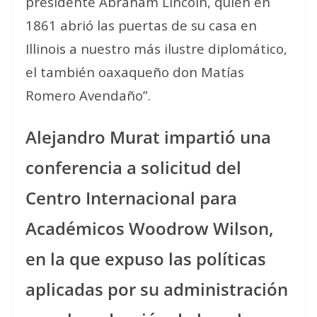
presidente Abraham Lincoln, quien en
1861 abrió las puertas de su casa en
Illinois a nuestro más ilustre diplomático,
el también oaxaqueño don Matías
Romero Avendaño”.
Alejandro Murat impartió una
conferencia a solicitud del
Centro Internacional para
Académicos Woodrow Wilson,
en la que expuso las políticas
aplicadas por su administración