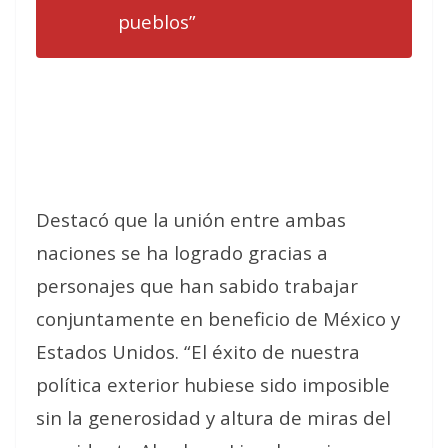
pueblos”
Destacó que la unión entre ambas
naciones se ha logrado gracias a
personajes que han sabido trabajar
conjuntamente en beneficio de México y
Estados Unidos. “El éxito de nuestra
política exterior hubiese sido imposible
sin la generosidad y altura de miras del