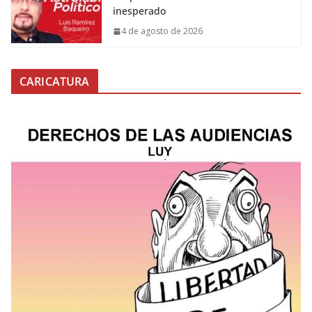
inesperado
4 de agosto de 2026
CARICATURA