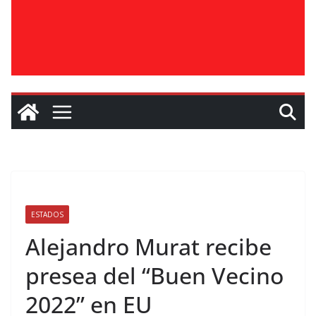
ESTADOS
Alejandro Murat recibe
presea del “Buen Vecino
2022” en EU