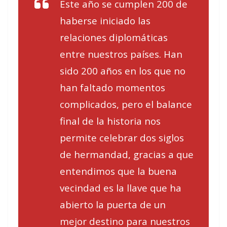
Este año se cumplen 200 de
haberse iniciado las
relaciones diplomáticas
entre nuestros países. Han
sido 200 años en los que no
han faltado momentos
complicados, pero el balance
final de la historia nos
permite celebrar dos siglos
de hermandad, gracias a que
entendimos que la buena
vecindad es la llave que ha
abierto la puerta de un
mejor destino para nuestros