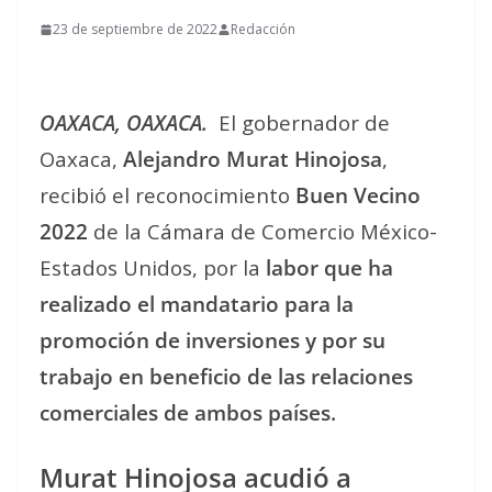
23 de septiembre de 2022
Redacción
OAXACA, OAXACA.
El gobernador de
Oaxaca,
Alejandro Murat Hinojosa
,
recibió el reconocimiento
Buen Vecino
2022
de la Cámara de Comercio México-
Estados Unidos, por la
labor que ha
realizado el mandatario para la
promoción de inversiones y por su
trabajo en beneficio de las relaciones
comerciales de ambos países.
Murat Hinojosa acudió a