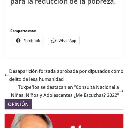
para la reducción de la pobreza.
Comparte esto:
Facebook
WhatsApp
Desaparición forzada aprobada por diputados como
delito de lesa humanidad
Tuxpeños se destacan en “Consulta Nacional a
Niñas, Niños y Adolescentes ¿Me Escuchas? 2022”
OPINIÓN