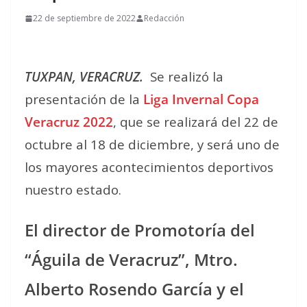
22 de septiembre de 2022
Redacción
TUXPAN, VERACRUZ.
Se realizó la
presentación de la
Liga Invernal Copa
Veracruz 2022
, que se realizará del 22 de
octubre al 18 de diciembre, y será uno de
los mayores acontecimientos deportivos
nuestro estado.
El director de Promotoría del
“Águila de Veracruz”, Mtro.
Alberto Rosendo García y el