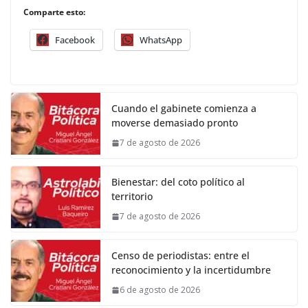
Comparte esto:
Facebook
WhatsApp
Cuando el gabinete comienza a
moverse demasiado pronto
7 de agosto de 2026
Bienestar: del coto político al
territorio
7 de agosto de 2026
Censo de periodistas: entre el
reconocimiento y la incertidumbre
6 de agosto de 2026