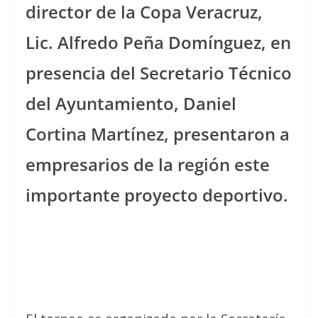
director de la Copa Veracruz,
Lic. Alfredo Peña Domínguez, en
presencia del Secretario Técnico
del Ayuntamiento, Daniel
Cortina Martínez, presentaron a
empresarios de la región este
importante proyecto deportivo.