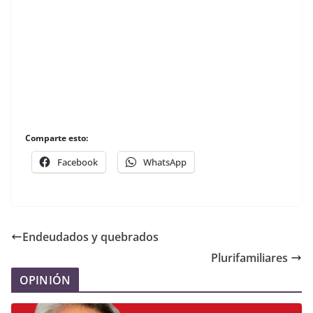
Comparte esto:
Facebook
WhatsApp
Endeudados y quebrados
Plurifamiliares
OPINIÓN