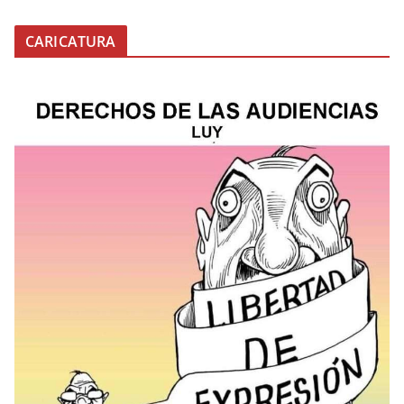
CARICATURA