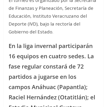
El torneo es organizado por la Secretaría
de Finanzas y Planeación, Secretaría de
Educación, Instituto Veracruzano del
Deporte (IVD), bajo la rectoría del
Gobierno del Estado.
En la liga invernal participarán
16 equipos en cuatro sedes. La
fase regular constará de 72
partidos a jugarse en los
campos Anáhuac (Papantla);
Raciel Hernández (Otatitlán); el