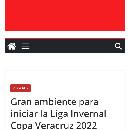
VERACRUZ
Gran ambiente para
iniciar la Liga Invernal
Copa Veracruz 2022