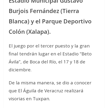
Estadio Municipal Gustavo
Burjois Fernández (Tierra
Blanca) y el Parque Deportivo
Colón (Xalapa).
El juego por el tercer puesto y la gran
final tendrán lugar en el Estadio “Beto
Ávila”, de Boca del Río, el 17 y 18 de
diciembre.
De la misma manera, se dio a conocer
que El Águila de Veracruz realizará
visorias en Tuxpan.