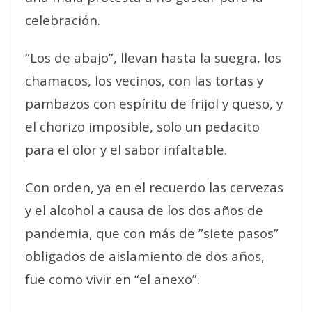
celebración.
“Los de abajo”, llevan hasta la suegra, los
chamacos, los vecinos, con las tortas y
pambazos con espíritu de frijol y queso, y
el chorizo imposible, solo un pedacito
para el olor y el sabor infaltable.
Con orden, ya en el recuerdo las cervezas
y el alcohol a causa de los dos años de
pandemia, que con más de ”siete pasos”
obligados de aislamiento de dos años,
fue como vivir en “el anexo”.