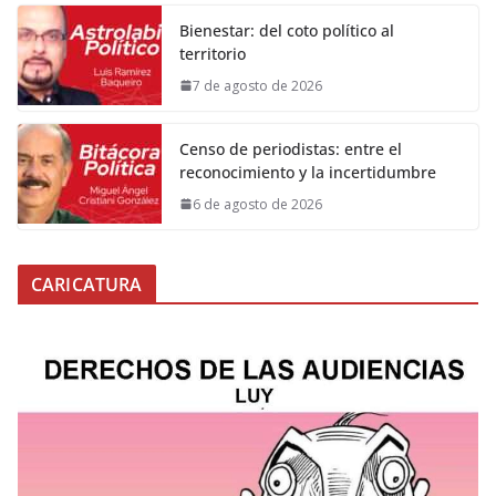
Bienestar: del coto político al
territorio
7 de agosto de 2026
Censo de periodistas: entre el
reconocimiento y la incertidumbre
6 de agosto de 2026
CARICATURA