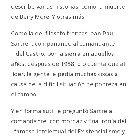
describe varias historias, como la muerte
de Beny More. Y otras más.
Como la del filósofo francés Jean Paul
Sartre, acompañando al comandante
Fidel Castro, por la sierra en aquellos
años, después de 1958, dio cuenta que al
líder, la gente le pedía muchas cosas a
causa de la difícil situación de pobreza en
el campo.
Y en forma sutil le preguntó Sartre al
comandante, con mordaz y fina ironía del
l famoso intelectual del Existencialismo y