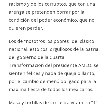
racismo y de los corruptos, que con una
arenga se pretenden borrar por la
condición del poder económico, que no
quieren perder.
Los de “nosotros los pobres” del clásico
nacional, estoicos, orgullosos de la patria,
del gobierno de la Cuarta
Transformación del presidente AMLO, se
sienten felices y nada de queja o llanto,
por el cambio de menú obligado para la
máxima fiesta de todos los mexicanos.
Masa y tortillas de la clásica vitamina “T”