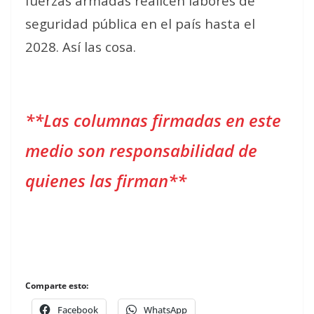
fuerzas armadas realicen labores de
seguridad pública en el país hasta el
2028. Así las cosa.
**Las columnas firmadas en este
medio son responsabilidad de
quienes las firman**
Comparte esto:
Facebook
WhatsApp