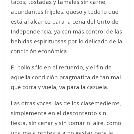
tacos, tostadas y tamales sin carne,
abundantes fríjoles, queso y todo lo que
está al alcance para la cena del Grito de
Independencia, ya con más control de las
bebidas espirituosas por lo delicado de la
condición económica.
El pollo sólo en el recuerdo, y el fin de
aquella condición pragmática de “animal
que corra y vuela, va para la cazuela.
Las otras voces, las de los clasemedieros,
simplemente en el descontento sin
fiesta, sin cenar y sin tomar ni aire, como
una mala protesta a no gastar para la