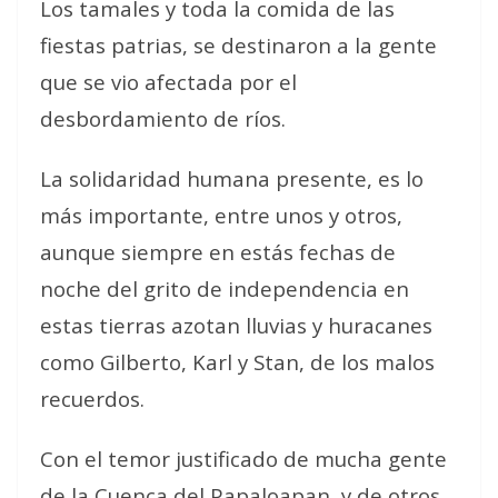
Los tamales y toda la comida de las
fiestas patrias, se destinaron a la gente
que se vio afectada por el
desbordamiento de ríos.
La solidaridad humana presente, es lo
más importante, entre unos y otros,
aunque siempre en estás fechas de
noche del grito de independencia en
estas tierras azotan lluvias y huracanes
como Gilberto, Karl y Stan, de los malos
recuerdos.
Con el temor justificado de mucha gente
de la Cuenca del Papaloapan, y de otros