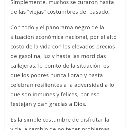
Simplemente, muchos se curaron hasta
de las “viejas” costumbres del pasado.
Con todo y el panorama negro de la
situación económica nacional, por el alto
costo de la vida con los elevados precios
de gasolina, luz y hasta las mordidas
callejeras, lo bonito de la situación, es
que los pobres nunca lloran y hasta
celebran resilientes a la adversidad a lo
que son inmunes y felices, por eso
festejan y dan gracias a Dios.
Es la simple costumbre de disfrutar la
vida, a cambio de no tener problemas,