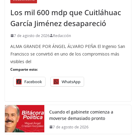
Los mil 600 mdp que Cuitláhuac
García Jiménez desapareció
7 de agosto de 2026
Redacción
ALMA GRANDE POR ÁNGEL ÁLVARO PEÑA El Ingenio San
Francisco se convirtió en uno de los compromisos más
visibles del
Comparte esto:
Facebook
WhatsApp
Cuando el gabinete comienza a
moverse demasiado pronto
7 de agosto de 2026