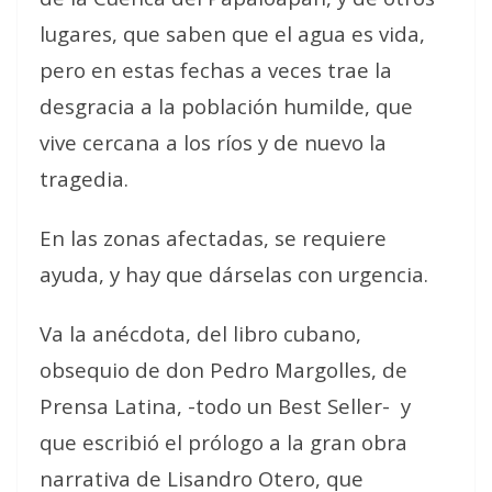
lugares, que saben que el agua es vida,
pero en estas fechas a veces trae la
desgracia a la población humilde, que
vive cercana a los ríos y de nuevo la
tragedia.
En las zonas afectadas, se requiere
ayuda, y hay que dárselas con urgencia.
Va la anécdota, del libro cubano,
obsequio de don Pedro Margolles, de
Prensa Latina, -todo un Best Seller-
y
que escribió el prólogo a la gran obra
narrativa de Lisandro Otero, que