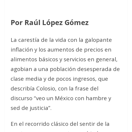
Por Raúl López Gómez
La carestía de la vida con la galopante
inflación y los aumentos de precios en
alimentos básicos y servicios en general,
agobian a una población desesperada de
clase media y de pocos ingresos, que
describía Colosio, con la frase del
discurso “veo un México con hambre y
sed de justicia”.
En el recorrido clásico del sentir de la