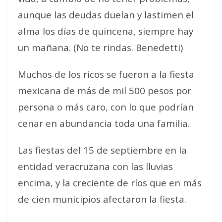
aunque las deudas duelan y lastimen el
alma los días de quincena, siempre hay
un mañana. (No te rindas. Benedetti)
Muchos de los ricos se fueron a la fiesta
mexicana de más de mil 500 pesos por
persona o más caro, con lo que podrían
cenar en abundancia toda una familia.
Las fiestas del 15 de septiembre en la
entidad veracruzana con las lluvias
encima, y la creciente de ríos que en más
de cien municipios afectaron la fiesta.