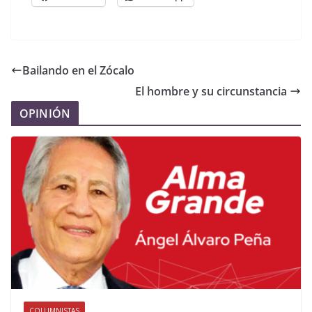
Bailando en el Zócalo
El hombre y su circunstancia
OPINIÓN
COLUMNISTAS