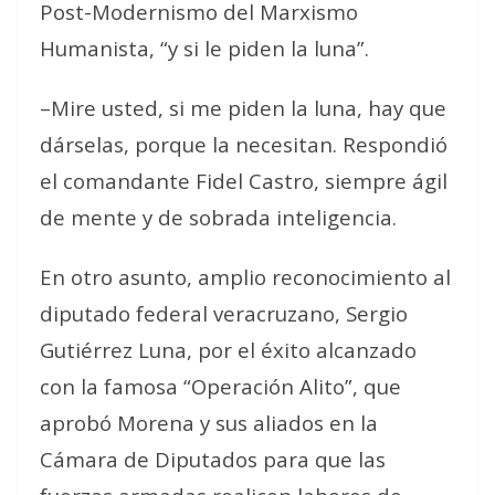
Post-Modernismo del Marxismo
Humanista, “y si le piden la luna”.
–Mire usted, si me piden la luna, hay que
dárselas, porque la necesitan. Respondió
el comandante Fidel Castro, siempre ágil
de mente y de sobrada inteligencia.
En otro asunto, amplio reconocimiento al
diputado federal veracruzano, Sergio
Gutiérrez Luna, por el éxito alcanzado
con la famosa “Operación Alito”, que
aprobó Morena y sus aliados en la
Cámara de Diputados para que las