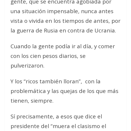
gente, que se encuentra agobiada por
una situación impensable, nunca antes
vista o vivida en los tiempos de antes, por
la guerra de Rusia en contra de Ucrania.
Cuando la gente podía ir al día, y comer
con los cien pesos diarios, se
pulverizaron.
Y los “ricos también lloran”,
con la
problemática y las quejas de los que más
tienen, siempre.
Sí precisamente, a esos que dice el
presidente del “muera el clasismo el