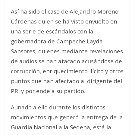
Así ha sido el caso de Alejandro Moreno
Cárdenas quien se ha visto envuelto en
una serie de escándalos con la
gobernadora de Campeche Layda
Sansores, quienes mediante revelaciones
de audios se han atacado acusándose de
corrupción, enriquecimiento ilícito y otros
puntos que han afectado al dirigente del
PRI y por ende a su partido.
Aunado a ello durante los distintos
movimientos que generó la entrega de la
Guardia Nacional a la Sedena, está la