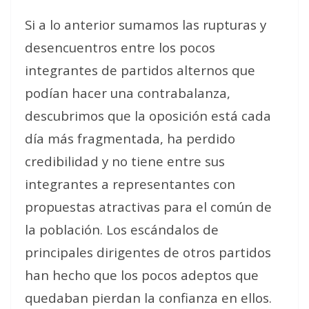
Si a lo anterior sumamos las rupturas y
desencuentros entre los pocos
integrantes de partidos alternos que
podían hacer una contrabalanza,
descubrimos que la oposición está cada
día más fragmentada, ha perdido
credibilidad y no tiene entre sus
integrantes a representantes con
propuestas atractivas para el común de
la población. Los escándalos de
principales dirigentes de otros partidos
han hecho que los pocos adeptos que
quedaban pierdan la confianza en ellos.