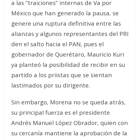
a las “traiciones” internas de Va por
México que han generado la pausa, se
genere una ruptura definitiva entre las
alianzas y algunos representantes del PRI
den el salto hacia el PAN, pues el
gobernador de Querétaro, Mauricio Kuri
ya planteó la posibilidad de recibir en su
partido a los priistas que se sientan
lastimados por su dirigente.
Sin embargo, Morena no se queda atrás,
su principal fuerza es el presidente
Andrés Manuel López Obrador, quien con
su cercanía mantiene la aprobación de la