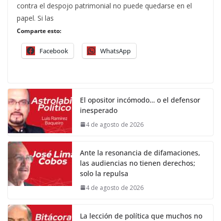
contra el despojo patrimonial no puede quedarse en el
papel. Si las
Comparte esto:
Facebook
WhatsApp
El opositor incómodo… o el defensor
inesperado
4 de agosto de 2026
Ante la resonancia de difamaciones,
las audiencias no tienen derechos;
solo la repulsa
4 de agosto de 2026
La lección de política que muchos no