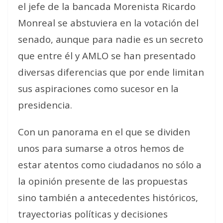
el jefe de la bancada Morenista Ricardo
Monreal se abstuviera en la votación del
senado, aunque para nadie es un secreto
que entre él y AMLO se han presentado
diversas diferencias que por ende limitan
sus aspiraciones como sucesor en la
presidencia.
Con un panorama en el que se dividen
unos para sumarse a otros hemos de
estar atentos como ciudadanos no sólo a
la opinión presente de las propuestas
sino también a antecedentes históricos,
trayectorias políticas y decisiones