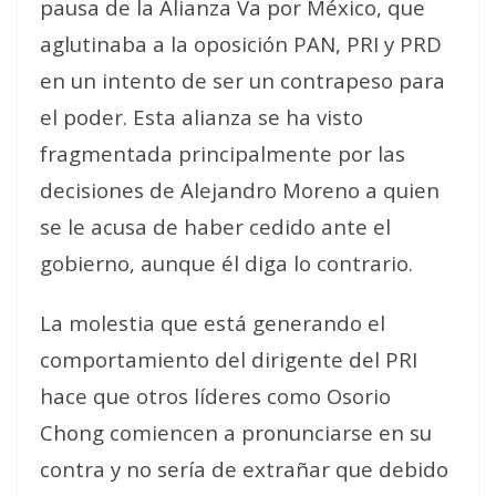
pausa de la Alianza Va por México, que
aglutinaba a la oposición PAN, PRI y PRD
en un intento de ser un contrapeso para
el poder. Esta alianza se ha visto
fragmentada principalmente por las
decisiones de Alejandro Moreno a quien
se le acusa de haber cedido ante el
gobierno, aunque él diga lo contrario.
La molestia que está generando el
comportamiento del dirigente del PRI
hace que otros líderes como Osorio
Chong comiencen a pronunciarse en su
contra y no sería de extrañar que debido