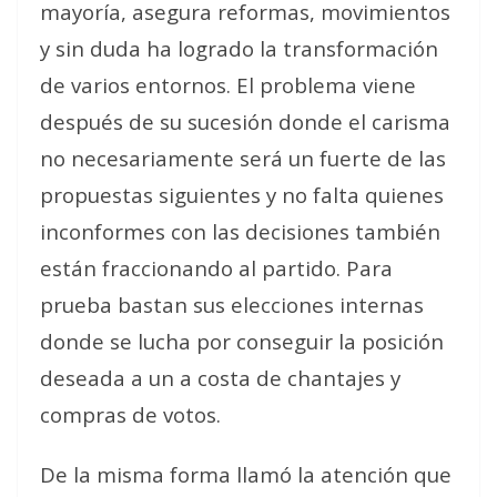
mayoría, asegura reformas, movimientos
y sin duda ha logrado la transformación
de varios entornos. El problema viene
después de su sucesión donde el carisma
no necesariamente será un fuerte de las
propuestas siguientes y no falta quienes
inconformes con las decisiones también
están fraccionando al partido. Para
prueba bastan sus elecciones internas
donde se lucha por conseguir la posición
deseada a un a costa de chantajes y
compras de votos.
De la misma forma llamó la atención que