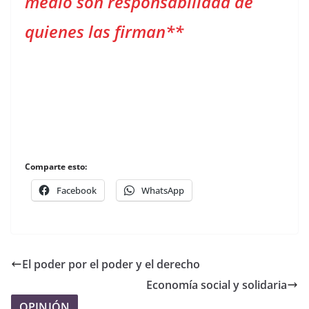
medio son responsabilidad de
quienes las firman**
Comparte esto:
Facebook
WhatsApp
El poder por el poder y el derecho
Economía social y solidaria
OPINIÓN