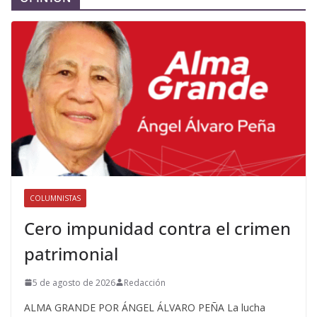
COLUMNISTAS
Cero impunidad contra el crimen
patrimonial
5 de agosto de 2026
Redacción
ALMA GRANDE POR ÁNGEL ÁLVARO PEÑA La lucha