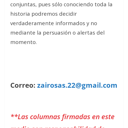
conjuntas, pues sólo conociendo toda la
historia podremos decidir
verdaderamente informados y no
mediante la persuasión o alertas del
momento.
Correo:
zairosas.22@gmail.com
**Las columnas firmadas en este