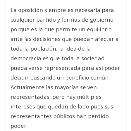
La oposición siempre es necesaria para
cualquier partido y formas de gobierno,
porque es la que permite un equilibrio
ante las decisiones que puedan afectar a
toda la población, la idea de la
democracia es que toda la sociedad
pueda verse representada para así poder
decidir buscando un beneficio común.
Actualmente las mayorías se ven
representadas, pero hay múltiples
intereses que quedan de lado pues sus
representantes públicos han perdido
poder.