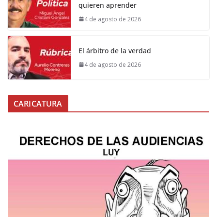
quieren aprender
4 de agosto de 2026
El árbitro de la verdad
4 de agosto de 2026
CARICATURA