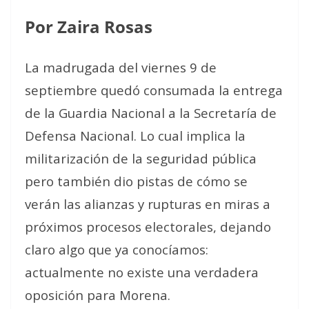
Por Zaira Rosas
La madrugada del viernes 9 de
septiembre quedó consumada la entrega
de la Guardia Nacional a la Secretaría de
Defensa Nacional. Lo cual implica la
militarización de la seguridad pública
pero también dio pistas de cómo se
verán las alianzas y rupturas en miras a
próximos procesos electorales, dejando
claro algo que ya conocíamos:
actualmente no existe una verdadera
oposición para Morena.