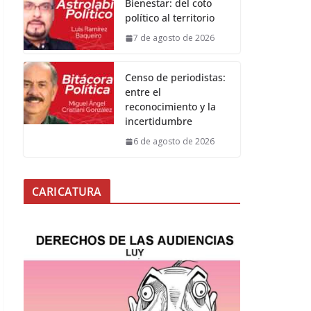
Bienestar: del coto
político al territorio
7 de agosto de 2026
Censo de periodistas:
entre el
reconocimiento y la
incertidumbre
6 de agosto de 2026
CARICATURA