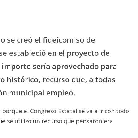
 se creó el fideicomiso de
se estableció en el proyecto de
e importe sería aprovechado para
ro histórico, recurso que, a todas
ión municipal empleó.
porque el Congreso Estatal se va a ir con todo
ue se utilizó un recurso que pensaron era