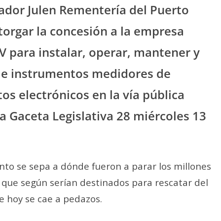
ador Julen Rementería del Puerto
 otorgar la concesión a la empresa
V para instalar, operar, mantener y
 de instrumentos medidores de
s electrónicos en la vía pública
a Gaceta Legislativa 28 miércoles 13
nto se sepa a dónde fueron a parar los millones
 que según serían destinados para rescatar del
e hoy se cae a pedazos.