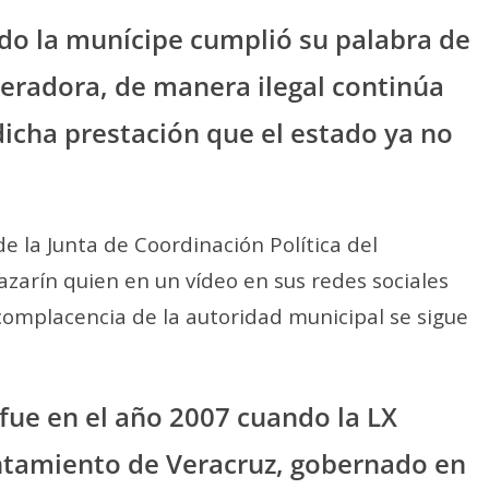
do la munícipe cumplió su palabra de
eradora, de manera ilegal continúa
icha prestación que el estado ya no
de la Junta de Coordinación Política del
azarín quien en un vídeo en sus redes sociales
 complacencia de la autoridad municipal se sigue
fue en el año 2007 cuando la LX
untamiento de Veracruz, gobernado en