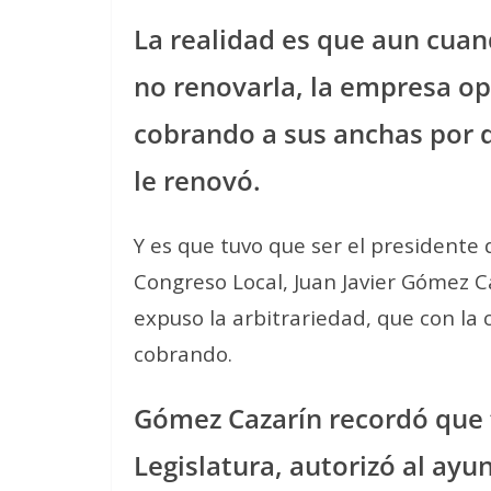
La realidad es que aun cuan
no renovarla, la empresa op
cobrando a sus anchas por d
le renovó.
Y es que tuvo que ser el presidente 
Congreso Local, Juan Javier Gómez C
expuso la arbitrariedad, que con la
cobrando.
Gómez Cazarín recordó que 
Legislatura, autorizó al ay