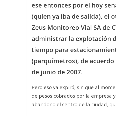
ese entonces por el hoy sen
(quien ya iba de salida), el
Zeus Monitoreo Vial SA de C
administrar la explotación
tiempo para estacionamiento
(parquímetros), de acuerdo 
de junio de 2007.
Pero eso ya expiró, sin que al mome
de pesos cobrados por la empresa y
abandono el centro de la ciudad, qu