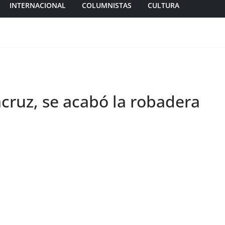
INTERNACIONAL
COLUMNISTAS
CULTURA
cruz, se acabó la robadera