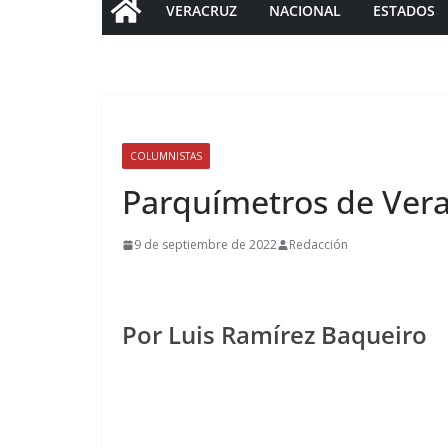
VERACRUZ
NACIONAL
ESTADOS
COLUMNISTAS
Parquímetros de Vera
9 de septiembre de 2022
Redacción
Por Luis Ramírez Baqueiro