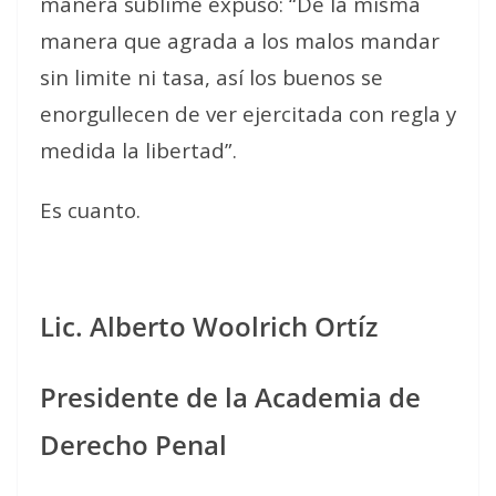
manera sublime expuso: “De la misma
manera que agrada a los malos mandar
sin limite ni tasa, así los buenos se
enorgullecen de ver ejercitada con regla y
medida la libertad”.
Es cuanto.
Lic. Alberto Woolrich Ortíz
Presidente de la Academia de
Derecho Penal