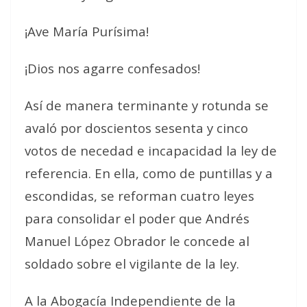
¡Ave María Purísima!
¡Dios nos agarre confesados!
Así de manera terminante y rotunda se
avaló por doscientos sesenta y cinco
votos de necedad e incapacidad la ley de
referencia. En ella, como de puntillas y a
escondidas, se reforman cuatro leyes
para consolidar el poder que Andrés
Manuel López Obrador le concede al
soldado sobre el vigilante de la ley.
A la Abogacía Independiente de la