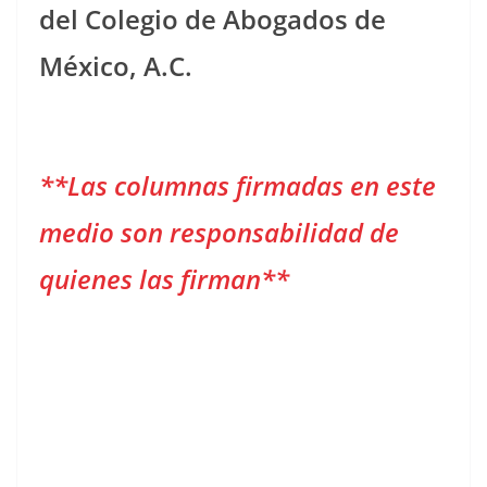
del Colegio de Abogados de
México, A.C.
**Las columnas firmadas en este
medio son responsabilidad de
quienes las firman**