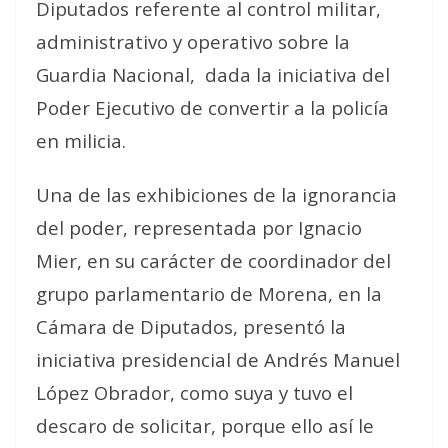
Diputados referente al control militar,
administrativo y operativo sobre la
Guardia Nacional,
dada la iniciativa del
Poder Ejecutivo de convertir a la policía
en milicia.
Una de las exhibiciones de la ignorancia
del poder, representada por Ignacio
Mier, en su carácter de coordinador del
grupo parlamentario de Morena, en la
Cámara de Diputados, presentó la
iniciativa presidencial de Andrés Manuel
López Obrador, como suya y tuvo el
descaro de solicitar, porque ello así le