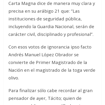
Carta Magna dice de manera muy clara y
precisa en su arábigo 21 que: “Las
instituciones de seguridad pública,
incluyendo la Guardia Nacional, serán de
carácter civil, disciplinado y profesional”.
Con esos votos de ignorancia ipso facto
Andrés Manuel López Obrador se
convierte de Primer Magistrado de la
Nación en el magistrado de la toga verde
olivo.
Para finalizar sólo cabe recordar al gran
pensador de ayer, Tácito; quien de