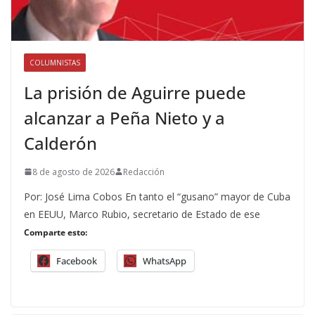
COLUMNISTAS
La prisión de Aguirre puede
alcanzar a Peña Nieto y a
Calderón
8 de agosto de 2026
Redacción
Por: José Lima Cobos En tanto el “gusano” mayor de Cuba
en EEUU, Marco Rubio, secretario de Estado de ese
Comparte esto:
Facebook
WhatsApp