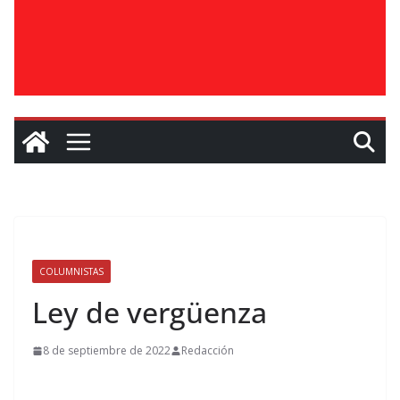
COLUMNISTAS
Ley de vergüenza
8 de septiembre de 2022
Redacción