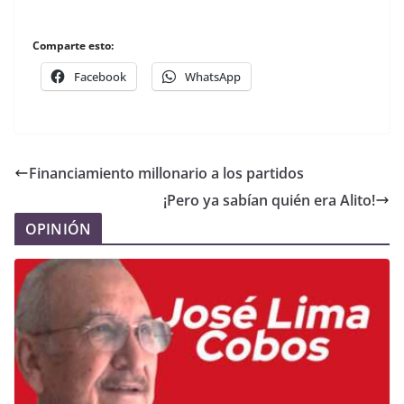
Comparte esto:
Facebook
WhatsApp
Financiamiento millonario a los partidos
¡Pero ya sabían quién era Alito!
OPINIÓN