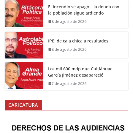
El incendio se apagó… la deuda con
la población sigue ardiendo
8 de agosto de 2026
IPE: de caja chica a resultados
8 de agosto de 2026
Los mil 600 mdp que Cuitláhuac
García Jiménez desapareció
7 de agosto de 2026
CARICATURA