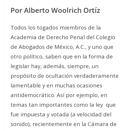
Por Alberto Woolrich Ortíz
Todos los togados miembros de la
Academia de Derecho Penal del Colegio
de Abogados de México, A.C., y uno que
otro político, saben que en la forma de
legislar hay, además, siempre, un
propósito de ocultación verdaderamente
lamentable y en muchas ocasiones
antidemocrático. Así por ejemplo, en
temas tan importantes como la ley
que
fue impuesta y votada (a velocidad del
sonido), recientemente en la Cámara de