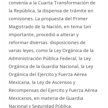
convenía a la Cuarta Transformación de
la República, la dispensa de trámite en
comisiones. La propuesta del Primer
Magistrado de la Nación, en tema tan
importante, procedió a alterar y
reformar diversas
disposiciones de
varias leyes, como la Ley Orgánica de la
Administración Pública Federal, la Ley
Orgánica de la Guardia Nacional, la Ley
Orgánica del Ejercito y Fuerza Aérea
Mexicana, la Ley de Ascensos y
Recompensas del Ejercito y Fuerza Aérea
Mexicanos, en materia de Guardia
Nacional y Seguridad Pública.