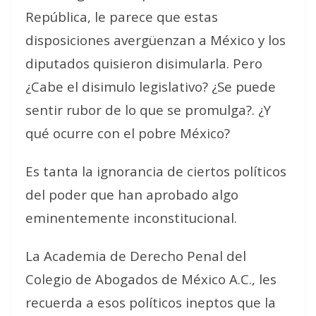
República, le parece que estas
disposiciones avergüenzan a México y los
diputados quisieron disimularla. Pero
¿Cabe el disimulo legislativo? ¿Se puede
sentir rubor de lo que se promulga?. ¿Y
qué ocurre con el pobre México?
Es tanta la ignorancia de ciertos políticos
del poder que han aprobado algo
eminentemente inconstitucional.
La Academia de Derecho Penal del
Colegio de Abogados de México A.C., les
recuerda a esos políticos ineptos que la