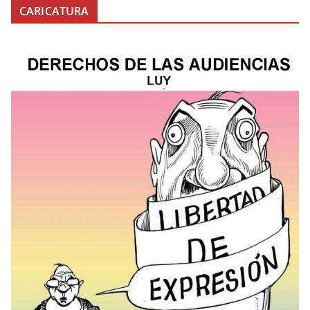
CARICATURA