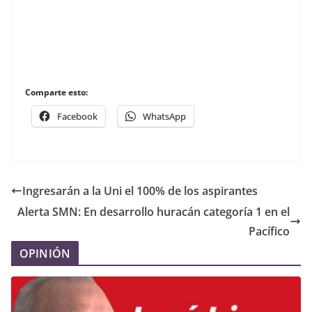
Comparte esto:
Facebook
WhatsApp
Ingresarán a la Uni el 100% de los aspirantes
Alerta SMN: En desarrollo huracán categoría 1 en el
Pacífico
OPINIÓN