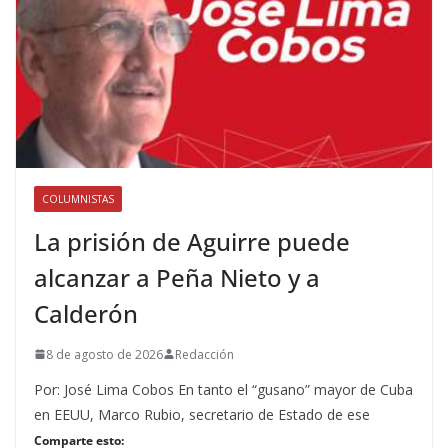
COLUMNISTAS
La prisión de Aguirre puede
alcanzar a Peña Nieto y a
Calderón
8 de agosto de 2026
Redacción
Por: José Lima Cobos En tanto el “gusano” mayor de Cuba
en EEUU, Marco Rubio, secretario de Estado de ese
Comparte esto: