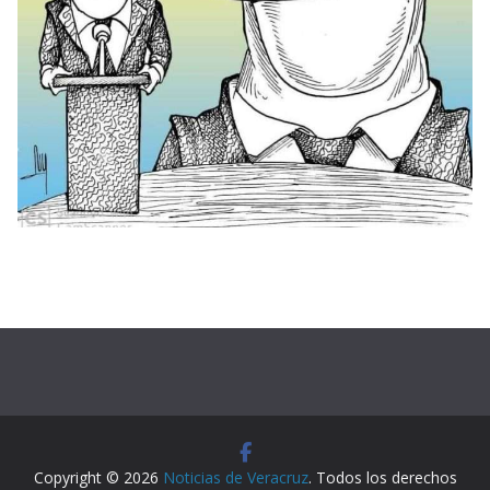
Copyright © 2026
Noticias de Veracruz
. Todos los derechos