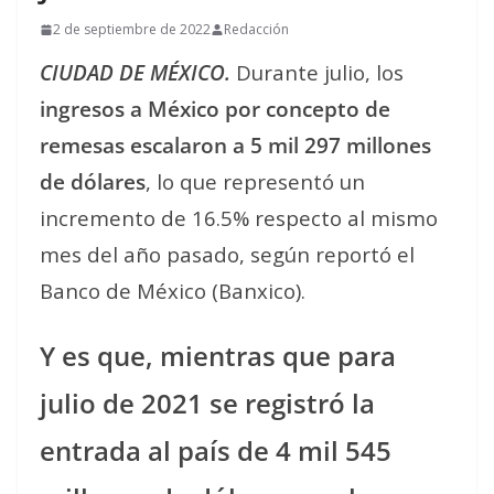
2 de septiembre de 2022
Redacción
CIUDAD DE MÉXICO.
Durante julio, los
ingresos a México por concepto de
remesas escalaron a 5 mil 297 millones
de dólares
, lo que representó un
incremento de 16.5% respecto al mismo
mes del año pasado, según reportó el
Banco de México (Banxico).
Y es que, mientras que para
julio de 2021 se registró la
entrada al país de 4 mil 545