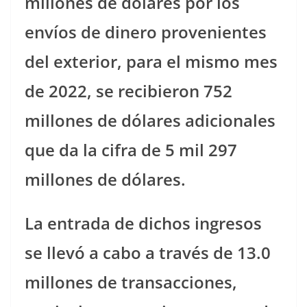
millones de dólares por los
envíos de dinero provenientes
del exterior, para el mismo mes
de 2022, se recibieron 752
millones de dólares adicionales
que da la cifra de 5 mil 297
millones de dólares.
La entrada de dichos ingresos
se llevó a cabo a través de 13.0
millones de transacciones,