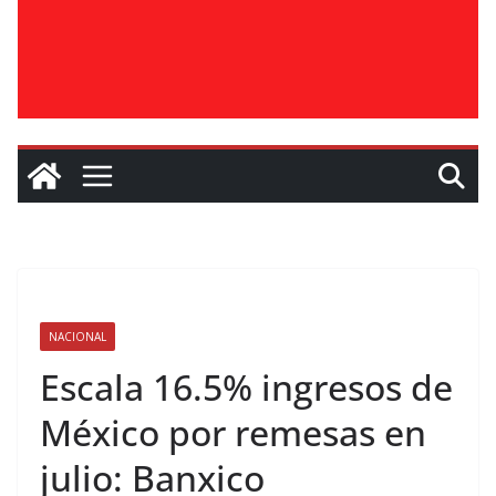
NACIONAL
Escala 16.5% ingresos de
México por remesas en
julio: Banxico