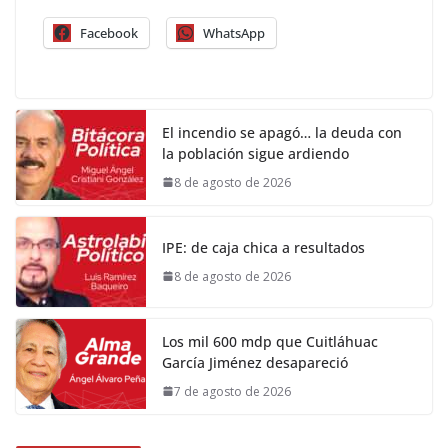
Facebook
WhatsApp
El incendio se apagó… la deuda con
la población sigue ardiendo
8 de agosto de 2026
IPE: de caja chica a resultados
8 de agosto de 2026
Los mil 600 mdp que Cuitláhuac
García Jiménez desapareció
7 de agosto de 2026