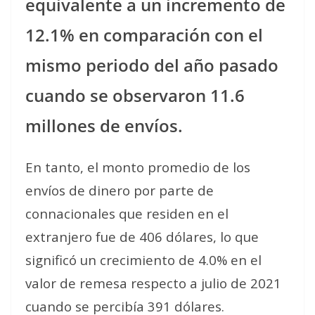
equivalente a un incremento de
12.1% en comparación con el
mismo periodo del año pasado
cuando se observaron 11.6
millones de envíos.
En tanto, el monto promedio de los
envíos de dinero por parte de
connacionales que residen en el
extranjero fue de 406 dólares, lo que
significó un crecimiento de 4.0% en el
valor de remesa respecto a julio de 2021
cuando se percibía 391 dólares.