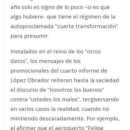
año solo es signo de lo poco –si es que
algo hubiere- que tiene el régimen de la
autoproclamada “cuarta transformación”
para presumir.
Instalados en el reino de los “otros
datos”, los mensajes de los
promocionales del cuarto informe de
López Obrador reiteran hasta la saciedad
el discurso de “nosotros los buenos”
contra “ustedes los malos”, tergiversando
en varios casos la realidad, cuando no
mintiendo descaradamente. Por ejemplo,
al afirmar que el aeropuerto “Felipe