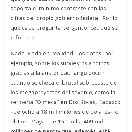
soporta el mínimo contraste con las
cifras del propio gobierno federal. Por lo
que cabe preguntarse, ¿entonces qué se
informa?
Nada. Nada en realidad. Los datos, por
ejemplo, sobre los supuestos ahorros
gracias a la austeridad languidecen
cuando se checa el brutal sobrecosto de
los megaproyectos del sexenio, como la
refinería “Olmeca” en Dos Bocas, Tabasco
–de ocho a 18 mil millones de dólares-, o
el Tren Maya –de 150 mil a 409 mil
millones de pesos- que, además, está