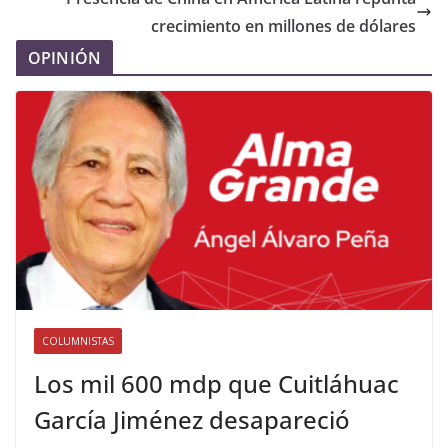
crecimiento en millones de dólares
OPINIÓN
COLUMNISTAS
Los mil 600 mdp que Cuitláhuac
García Jiménez desapareció