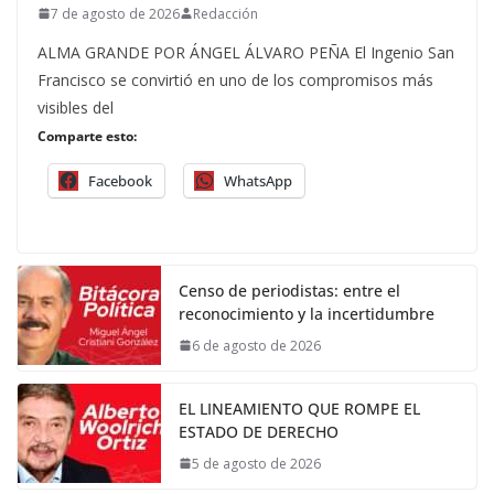
7 de agosto de 2026
Redacción
ALMA GRANDE POR ÁNGEL ÁLVARO PEÑA El Ingenio San
Francisco se convirtió en uno de los compromisos más
visibles del
Comparte esto:
Facebook
WhatsApp
Censo de periodistas: entre el
reconocimiento y la incertidumbre
6 de agosto de 2026
EL LINEAMIENTO QUE ROMPE EL
ESTADO DE DERECHO
5 de agosto de 2026