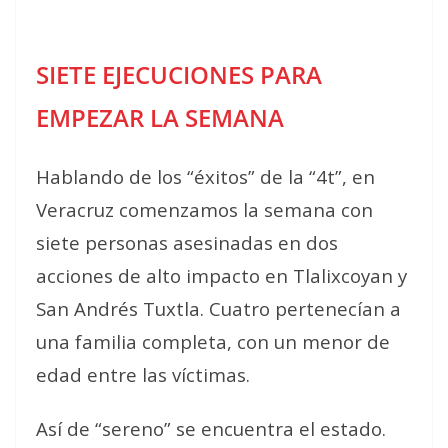
SIETE EJECUCIONES PARA
EMPEZAR LA SEMANA
Hablando de los “éxitos” de la “4t”, en
Veracruz comenzamos la semana con
siete personas asesinadas en dos
acciones de alto impacto en Tlalixcoyan y
San Andrés Tuxtla. Cuatro pertenecían a
una familia completa, con un menor de
edad entre las víctimas.
Así de “sereno” se encuentra el estado.