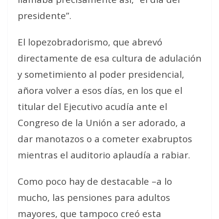
presidente”.
El lopezobradorismo, que abrevó
directamente de esa cultura de adulación
y sometimiento al poder presidencial,
añora volver a esos días, en los que el
titular del Ejecutivo acudía ante el
Congreso de la Unión a ser adorado, a
dar manotazos o a cometer exabruptos
mientras el auditorio aplaudía a rabiar.
Como poco hay de destacable –a lo
mucho, las pensiones para adultos
mayores, que tampoco creó esta