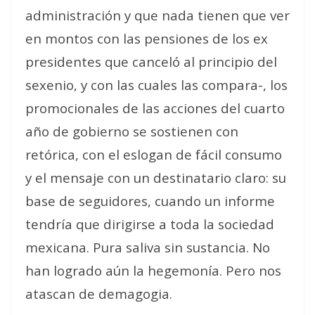
administración y que nada tienen que ver
en montos con las pensiones de los ex
presidentes que canceló al principio del
sexenio, y con las cuales las compara-, los
promocionales de las acciones del cuarto
año de gobierno se sostienen con
retórica, con el eslogan de fácil consumo
y el mensaje con un destinatario claro: su
base de seguidores, cuando un informe
tendría que dirigirse a toda la sociedad
mexicana. Pura saliva sin sustancia.
No
han logrado aún la hegemonía. Pero nos
atascan de demagogia.