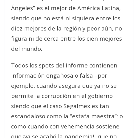
Ángeles” es el mejor de América Latina,
siendo que no está ni siquiera entre los
diez mejores de la región y peor aún, no
figura ni de cerca entre los cien mejores
del mundo.
Todos los spots del informe contienen
información engañosa o falsa –por
ejemplo, cuando asegura que ya no se
permite la corrupción en el gobierno
siendo que el caso Segalmex es tan
escandaloso como la “estafa maestra”; o
como cuando con vehemencia sostiene
que ¡ya se acabó la pandemia!- que no