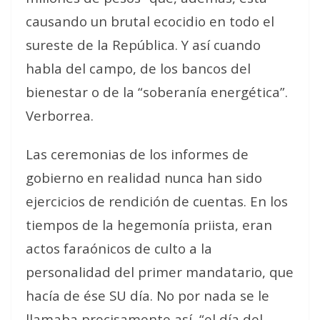
causando un brutal ecocidio en todo el
sureste de la República. Y así cuando
habla del campo, de los bancos del
bienestar o de la “soberanía energética”.
Verborrea.
Las ceremonias de los informes de
gobierno en realidad nunca han sido
ejercicios de rendición de cuentas. En los
tiempos de la hegemonía priista, eran
actos faraónicos de culto a la
personalidad del primer mandatario, que
hacía de ése SU día. No por nada se le
llamaba precisamente así, “el día del