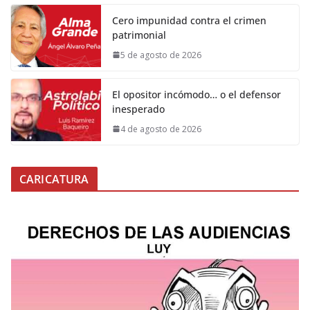
Cero impunidad contra el crimen
patrimonial
5 de agosto de 2026
El opositor incómodo… o el defensor
inesperado
4 de agosto de 2026
CARICATURA