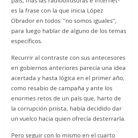
país, más las radiodifusoras e internet-
es la frase con la que inicia López
Obrador en todos: “no somos iguales”,
para luego hablar de alguno de los temas
específicos.
Recurrir al contraste con sus antecesores
en gobiernos anteriores parecía una idea
acertada y hasta lógica en el primer año,
como resabio de campaña y ante los
enormes retos de un país que, harto de
la corrupción priista, había decidido dar
un vuelco hacia quien ofrecía desterrarla.
Pero seguir con lo mismo en el cuarto