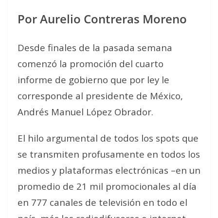
Por Aurelio Contreras Moreno
Desde finales de la pasada semana
comenzó la promoción del cuarto
informe de gobierno que por ley le
corresponde al presidente de México,
Andrés Manuel López Obrador.
El hilo argumental de todos los spots que
se transmiten profusamente en todos los
medios y plataformas electrónicas –en un
promedio de 21 mil promocionales al día
en 777 canales de televisión en todo el