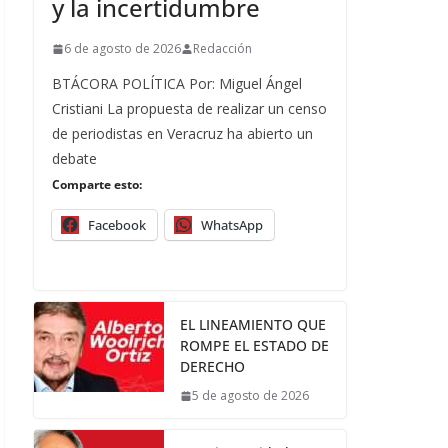
y la incertidumbre
6 de agosto de 2026
Redacción
BTÁCORA POLÍTICA Por: Miguel Ángel
Cristiani La propuesta de realizar un censo
de periodistas en Veracruz ha abierto un
debate
Comparte esto:
Facebook
WhatsApp
EL LINEAMIENTO QUE
ROMPE EL ESTADO DE
DERECHO
5 de agosto de 2026