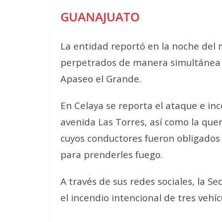
GUANAJUATO
La entidad reportó en la noche del 
perpetrados de manera simultánea en
Apaseo el Grande.
En Celaya se reporta el ataque e in
avenida Las Torres, así como la que
cuyos conductores fueron obligado
para prenderles fuego.
A través de sus redes sociales, la 
el incendio intencional de tres vehíc