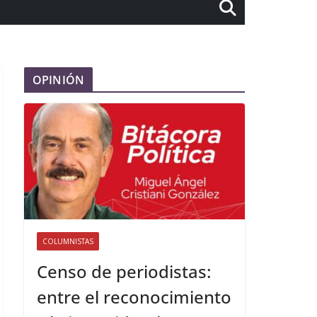
OPINIÓN
COLUMNISTAS
Censo de periodistas:
entre el reconocimiento