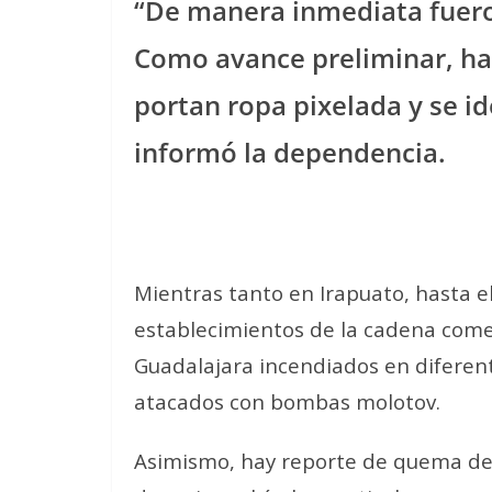
“De manera inmediata fuero
Como avance preliminar, ha
portan ropa pixelada y se id
informó la dependencia.
Mientras tanto en Irapuato, hasta 
establecimientos de la cadena come
Guadalajara incendiados en diferen
atacados con bombas molotov.
Asimismo, hay reporte de quema de 