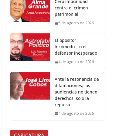
Cero impunidad
contra el crimen
patrimonial
5 de agosto de 2026
El opositor
incómodo… o el
defensor inesperado
4 de agosto de 2026
Ante la resonancia de
difamaciones, las
audiencias no tienen
derechos; solo la
repulsa
4 de agosto de 2026
CARICATURA