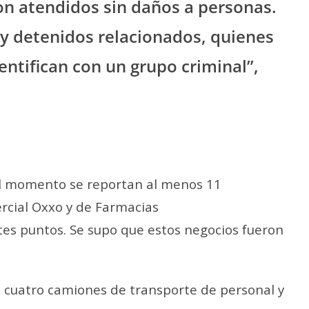
n atendidos sin daños a personas.
y detenidos relacionados, quienes
entifican con un grupo criminal”,
el momento se reportan al menos 11
rcial Oxxo y de Farmacias
tes puntos. Se supo que estos negocios fueron
cuatro camiones de transporte de personal y