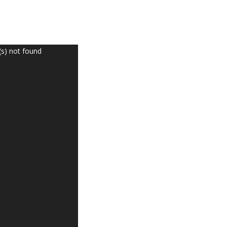
(s) not found