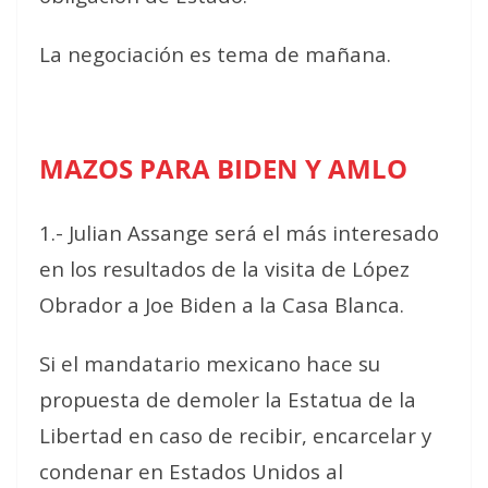
La negociación es tema de mañana.
MAZOS PARA BIDEN Y AMLO
1.- Julian Assange será el más interesado
en los resultados de la visita de López
Obrador a Joe Biden a la Casa Blanca.
Si el mandatario mexicano hace su
propuesta de demoler la Estatua de la
Libertad en caso de recibir, encarcelar y
condenar en Estados Unidos al