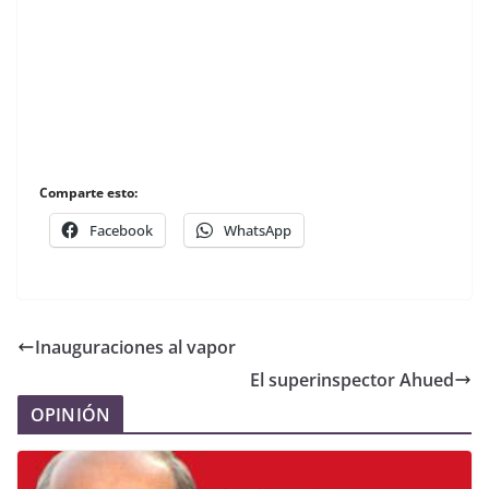
Comparte esto:
Facebook
WhatsApp
Inauguraciones al vapor
El superinspector Ahued
OPINIÓN