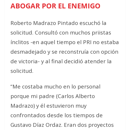
ABOGAR POR EL ENEMIGO
Roberto Madrazo Pintado escuchó la
solicitud. Consultó con muchos priistas
ínclitos -en aquel tiempo el PRI no estaba
desmadejado y se reconstruía con opción
de victoria- y al final decidió atender la
solicitud.
“Me costaba mucho en lo personal
porque mi padre (Carlos Alberto
Madrazo) y él estuvieron muy
confrontados desde los tiempos de
Gustavo Díaz Ordaz. Eran dos proyectos