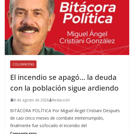
COLUMNISTAS
El incendio se apagó… la deuda
con la población sigue ardiendo
8 de agosto de 2026
Redacción
BITÁCORA POLÍTICA Por Miguel Ángel Cristiani Después
de casi cinco meses de combate ininterrumpido,
finalmente fue sofocado el incendio del
Comparte esto: