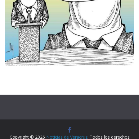
Copyright © 2026
Noticias de Veracruz
. Todos los derechos