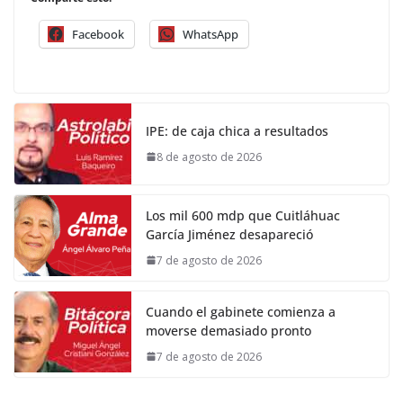
Facebook
WhatsApp
IPE: de caja chica a resultados
8 de agosto de 2026
Los mil 600 mdp que Cuitláhuac
García Jiménez desapareció
7 de agosto de 2026
Cuando el gabinete comienza a
moverse demasiado pronto
7 de agosto de 2026