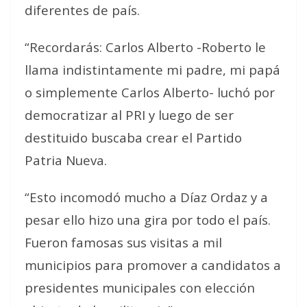
diferentes de país.
“Recordarás: Carlos Alberto -Roberto le
llama indistintamente mi padre, mi papá
o simplemente Carlos Alberto- luchó por
democratizar al PRI y luego de ser
destituido buscaba crear el Partido
Patria Nueva.
“Esto incomodó mucho a Díaz Ordaz y a
pesar ello hizo una gira por todo el país.
Fueron famosas sus visitas a mil
municipios para promover a candidatos a
presidentes municipales con elección