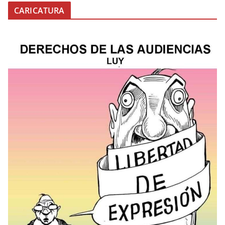
CARICATURA