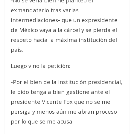
-No se vería bien -le planteó el
exmandatario tras varias
intermediaciones- que un expresidente
de México vaya a la cárcel y se pierda el
respeto hacia la máxima institución del
país.
Luego vino la petición:
-Por el bien de la institución presidencial,
le pido tenga a bien gestione ante el
presidente Vicente Fox que no se me
persiga y menos aún me abran proceso
por lo que se me acusa.