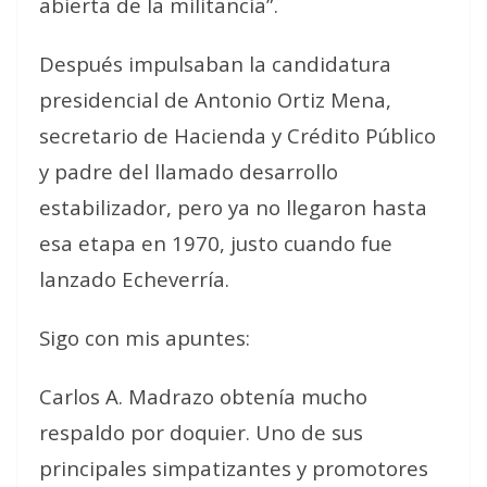
abierta de la militancia”.
Después impulsaban la candidatura
presidencial de Antonio Ortiz Mena,
secretario de Hacienda y Crédito Público
y padre del llamado desarrollo
estabilizador, pero ya no llegaron hasta
esa etapa en 1970, justo cuando fue
lanzado Echeverría.
Sigo con mis apuntes:
Carlos A. Madrazo obtenía mucho
respaldo por doquier. Uno de sus
principales simpatizantes y promotores