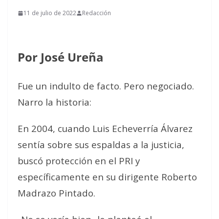
11 de julio de 2022
Redacción
Por José Ureña
Fue un indulto de facto. Pero negociado.
Narro la historia:
En 2004, cuando Luis Echeverría Álvarez
sentía sobre sus espaldas a la justicia,
buscó protección en el PRI y
específicamente en su dirigente Roberto
Madrazo Pintado.