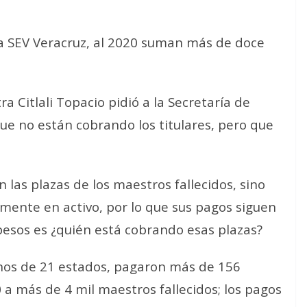
la SEV Veracruz, al 2020 suman más de doce
 Citlali Topacio pidió a la Secretaría de
que no están cobrando los titulares, pero que
 las plazas de los maestros fallecidos, sino
mente en activo, por lo que sus pagos siguen
 pesos es ¿quién está cobrando esas plazas?
rnos de 21 estados, pagaron más de 156
 a más de 4 mil maestros fallecidos; los pagos