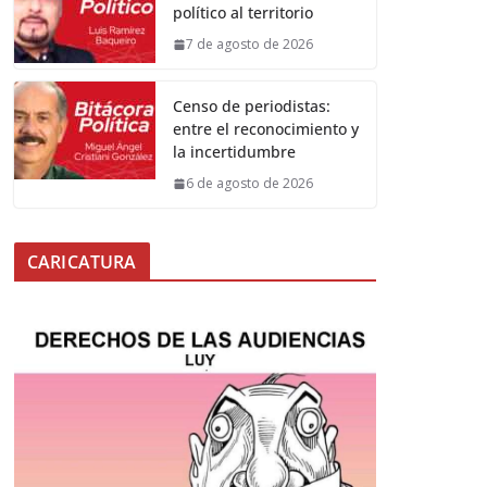
político al territorio
7 de agosto de 2026
Censo de periodistas:
entre el reconocimiento y
la incertidumbre
6 de agosto de 2026
CARICATURA