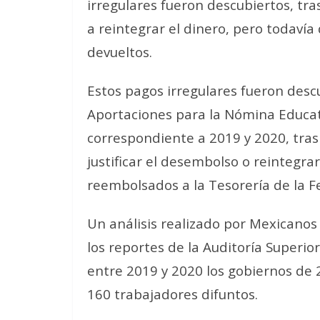
irregulares fueron descubiertos, tras
a reintegrar el dinero, pero todaví
devueltos.
Estos pagos irregulares fueron desc
Aportaciones para la Nómina Educat
correspondiente a 2019 y 2020, tras 
justificar el desembolso o reintegrar
reembolsados a la Tesorería de la F
Un análisis realizado por Mexicanos
los reportes de la Auditoría Superior
entre 2019 y 2020 los gobiernos de 
160 trabajadores difuntos.