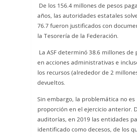
De los 156.4 millones de pesos pag
años, las autoridades estatales solv
76.7 fueron justificados con docume
la Tesorería de la Federación.
La ASF determinó 38.6 millones de 
en acciones administrativas e inclus
los recursos (alrededor de 2 millones
devueltos.
Sin embargo, la problemática no es
proporción en el ejercicio anterior. 
auditorías, en 2019 las entidades p
identificado como decesos, de los q