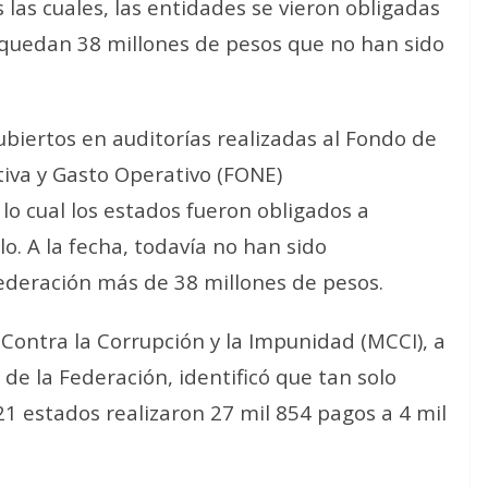
 las cuales, las entidades se vieron obligadas
a quedan 38 millones de pesos que no han sido
ubiertos en auditorías realizadas al Fondo de
iva y Gasto Operativo (FONE)
lo cual los estados fueron obligados a
lo. A la fecha, todavía no han sido
ederación más de 38 millones de pesos.
 Contra la Corrupción y la Impunidad (MCCI), a
 de la Federación, identificó que tan solo
21 estados realizaron 27 mil 854 pagos a 4 mil