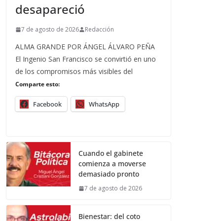
desapareció
7 de agosto de 2026
Redacción
ALMA GRANDE POR ÁNGEL ÁLVARO PEÑA
El Ingenio San Francisco se convirtió en uno
de los compromisos más visibles del
Comparte esto:
Facebook
WhatsApp
Cuando el gabinete
comienza a moverse
demasiado pronto
7 de agosto de 2026
Bienestar: del coto