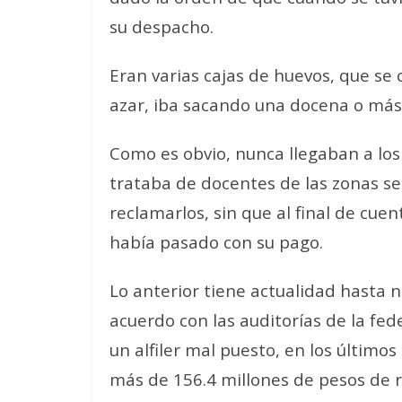
su despacho.
Eran varias cajas de huevos, que se 
azar, iba sacando una docena o más
Como es obvio, nunca llegaban a los
trataba de docentes de las zonas ser
reclamarlos, sin que al final de cue
había pasado con su pago.
Lo anterior tiene actualidad hasta 
acuerdo con las auditorías de la fed
un alfiler mal puesto, en los último
más de 156.4 millones de pesos de 