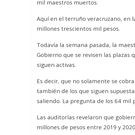
mil maestros muertos.
Aquí en el terruño veracruzano, en 
millones trescientos mil pesos.
Todavía la semana pasada, la maestra
Gobierno que se revisen las plazas 
siguen activas.
Es decir, que no solamente se cobran
también de los que siguen supuesta
saliendo. La pregunta de los 64 mil
Las auditorías revelaron que gobie
millones de pesos entre 2019 y 2020