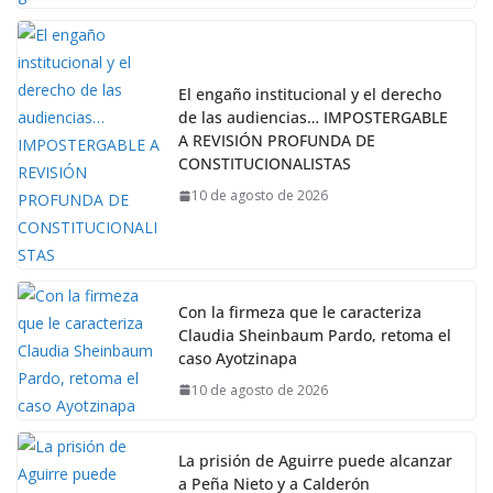
El engaño institucional y el derecho
de las audiencias… IMPOSTERGABLE
A REVISIÓN PROFUNDA DE
CONSTITUCIONALISTAS
10 de agosto de 2026
Con la firmeza que le caracteriza
Claudia Sheinbaum Pardo, retoma el
caso Ayotzinapa
10 de agosto de 2026
La prisión de Aguirre puede alcanzar
a Peña Nieto y a Calderón