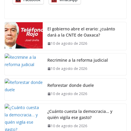
El gobierno abre el erario: ¿cuánto
dará a la CNTE de Oaxaca?
10 de agosto de 2026
Recrimine a la reforma judicial
10 de agosto de 2026
Reforestar donde duele
10 de agosto de 2026
¿Cuánto cuesta la democracia… y
quién vigila ese gasto?
10 de agosto de 2026