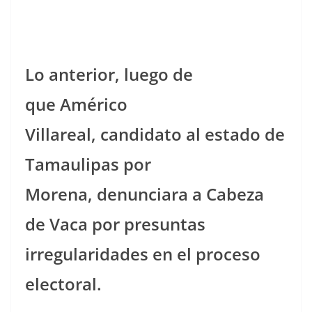
Lo anterior, luego de
que Américo
Villareal, candidato al estado de
Tamaulipas por
Morena, denunciara a Cabeza
de Vaca por presuntas
irregularidades en el proceso
electoral.