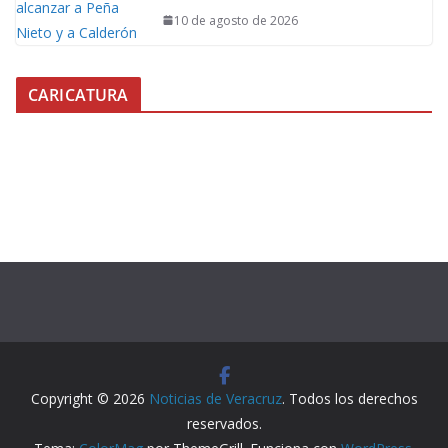
10 de agosto de 2026
CARICATURA
Copyright © 2026
Noticias de Veracruz
. Todos los derechos
reservados.