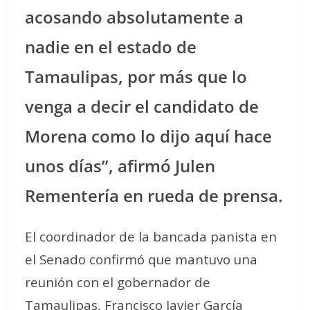
acosando absolutamente a
nadie en el estado de
Tamaulipas, por más que lo
venga a decir el candidato de
Morena como lo dijo aquí hace
unos días”, afirmó Julen
Rementería en rueda de prensa.
El coordinador de la bancada panista en
el Senado confirmó que mantuvo una
reunión con el gobernador de
Tamaulipas, Francisco Javier García