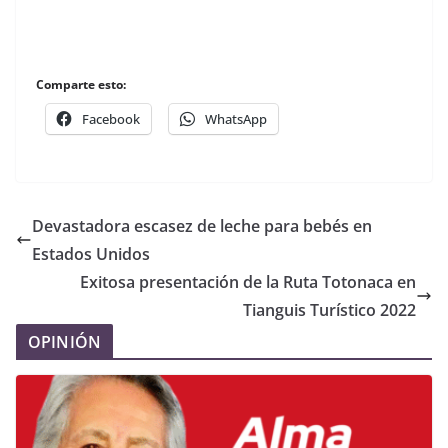
Comparte esto:
Facebook
WhatsApp
Devastadora escasez de leche para bebés en
Estados Unidos
Exitosa presentación de la Ruta Totonaca en
Tianguis Turístico 2022
OPINIÓN