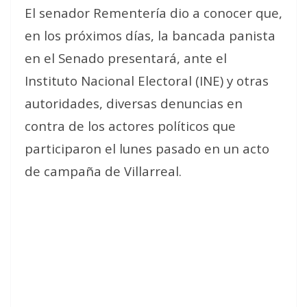
El senador Rementería dio a conocer que,
en los próximos días, la bancada panista
en el Senado presentará, ante el
Instituto Nacional Electoral (INE) y otras
autoridades, diversas denuncias en
contra de los actores políticos que
participaron el lunes pasado en un acto
de campaña de Villarreal.