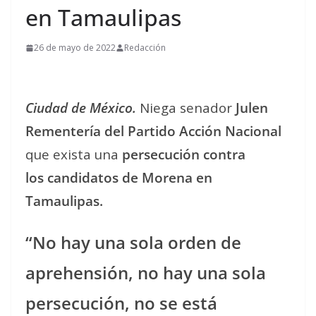
en Tamaulipas
26 de mayo de 2022
Redacción
Ciudad de México.
Niega senador
Julen
Rementería del Partido Acción Nacional
que exista una
persecución contra
los candidatos de Morena en
Tamaulipas.
“No hay una sola orden de
aprehensión, no hay una sola
persecución, no se está