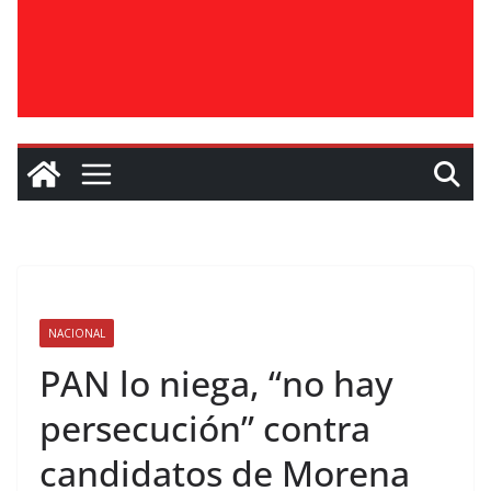
NACIONAL
PAN lo niega, “no hay
persecución” contra
candidatos de Morena