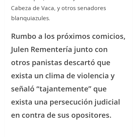
Cabeza de Vaca, y otros senadores
blanquiazules.
Rumbo a los próximos comicios,
Julen Rementería junto con
otros panistas descartó que
exista un clima de violencia y
señaló “tajantemente” que
exista una persecución judicial
en contra de sus opositores.