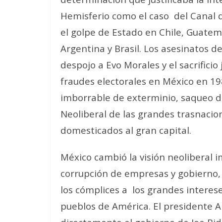
Hemisferio como el caso
del Canal 
el golpe de Estado en Chile, Guatema
Argentina y Brasil. Los asesinatos de
despojo a Evo Morales y el sacrificio 
fraudes electorales en México en 19
imborrable de exterminio, saqueo d
Neoliberal de las grandes trasnacio
domesticados al gran capital.
México cambió la visión neoliberal 
corrupción de empresas y gobierno, 
los cómplices a
los grandes interese
pueblos de América. El presidente