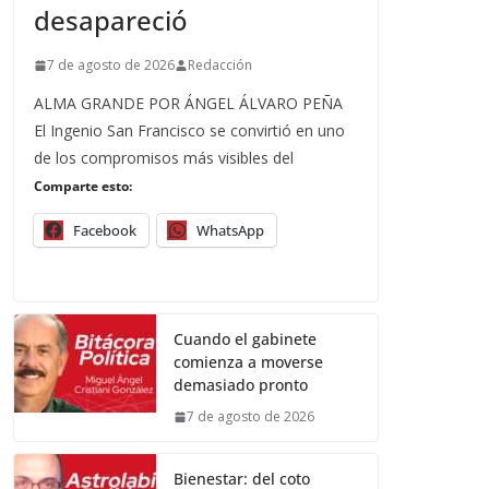
desapareció
7 de agosto de 2026
Redacción
ALMA GRANDE POR ÁNGEL ÁLVARO PEÑA
El Ingenio San Francisco se convirtió en uno
de los compromisos más visibles del
Comparte esto:
Facebook
WhatsApp
Cuando el gabinete
comienza a moverse
demasiado pronto
7 de agosto de 2026
Bienestar: del coto