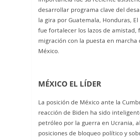
desarrollar programa clave del desarr
la gira por Guatemala, Honduras, El 
fue fortalecer los lazos de amistad,
migración con la puesta en marcha d
México.
MÉXICO EL LÍDER
La posición de México ante la Cumbr
reacción de Biden ha sido inteligent
petróleo por la guerra en Ucrania, a
posiciones de bloqueo político y so