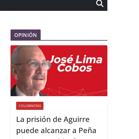
OPINIÓN
COLUMNISTAS
La prisión de Aguirre
puede alcanzar a Peña