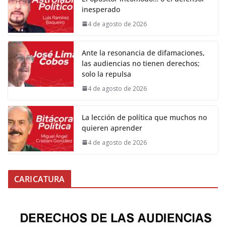
inesperado
4 de agosto de 2026
Ante la resonancia de difamaciones,
las audiencias no tienen derechos;
solo la repulsa
4 de agosto de 2026
La lección de política que muchos no
quieren aprender
4 de agosto de 2026
CARICATURA