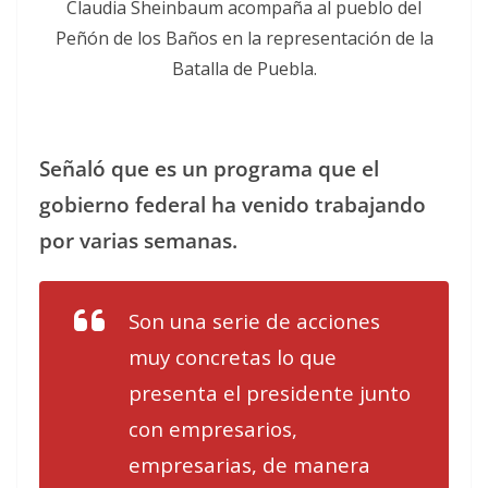
Claudia Sheinbaum acompaña al pueblo del
Peñón de los Baños en la representación de la
Batalla de Puebla.
Señaló que es un programa que el
gobierno federal ha venido trabajando
por varias semanas.
Son una serie de acciones
muy concretas lo que
presenta el presidente junto
con empresarios,
empresarias, de manera