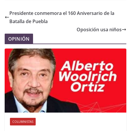
Presidente conmemora el 160 Aniversario de la
Batalla de Puebla
Oposición usa niños
OPINIÓN
COLUMNISTAS