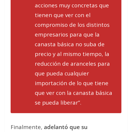
acciones muy concretas que
tienen que ver con el
compromiso de los distintos
empresarios para que la
canasta básica no suba de
precio y al mismo tiempo, la
reducción de aranceles para
que pueda cualquier
importación de lo que tiene
que ver con la canasta básica
se pueda liberar”.
Finalmente,
adelantó que su