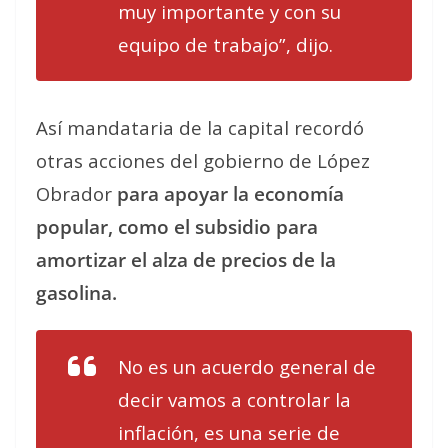
muy importante y con su
equipo de trabajo”, dijo.
Así mandataria de la capital recordó
otras acciones del gobierno de López
Obrador
para apoyar la economía
popular, como el subsidio para
amortizar el alza de precios de la
gasolina.
No es un acuerdo general de
decir vamos a controlar la
inflación, es una serie de