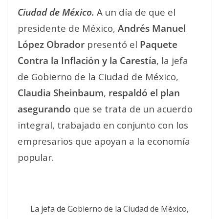
Ciudad de México.
A un día de que el
presidente de México,
Andrés Manuel
López Obrador
presentó el
Paquete
Contra la Inflación y la Carestía
, la jefa
de Gobierno de la Ciudad de México,
Claudia Sheinbaum
,
respaldó el plan
asegurando
que se trata de un acuerdo
integral, trabajado en conjunto con los
empresarios que apoyan a la economía
popular.
La jefa de Gobierno de la Ciudad de México,