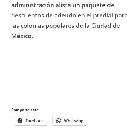
administración alista un paquete de
descuentos de adeudo en el predial para
las colonias populares de la Ciudad de
México.
Comparte esto:
Facebook
WhatsApp