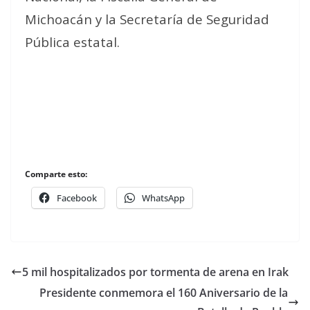
Michoacán y la Secretaría de Seguridad
Pública estatal.
Comparte esto:
Facebook
WhatsApp
5 mil hospitalizados por tormenta de arena en Irak
Presidente conmemora el 160 Aniversario de la