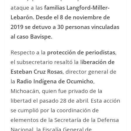
ataque a las
familias Langford-Miller-
Lebarón. Desde el 8 de noviembre de
2019 se detuvo a 30 personas vinculadas
al caso Bavispe.
Respecto a la
protección de periodistas
,
el subsecretario resaltó la l
iberación de
Esteban Cruz Rosas
, director general de
la
Radio Indígena de Ocumicho
,
Michoacán, quien fue privado de la
libertad el pasado 28 de abril. Esta acción
se cumplió por la coordinación de
elementos de la Secretaría de la Defensa
Nacional, la Fiscalía General de