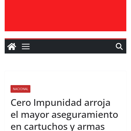
NACIONAL
Cero Impunidad arroja
el mayor aseguramiento
en cartuchos y armas