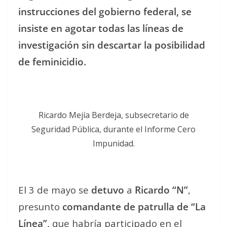
instrucciones del gobierno federal, se
insiste en agotar todas las líneas de
investigación sin descartar la posibilidad
de feminicidio.
Ricardo Mejía Berdeja, subsecretario de
Seguridad Pública, durante el Informe Cero
Impunidad.
El 3 de mayo se
detuvo
a
Ricardo “N”
,
presunto
comandante de patrulla de “La
Línea”,
que habría participado en el