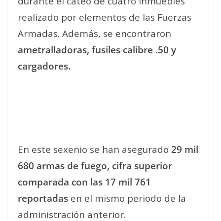
durante el cateo de cuatro inmuebles
realizado por elementos de las Fuerzas
Armadas. Además, se encontraron
ametralladoras, fusiles calibre .50 y
cargadores.
En este sexenio se han asegurado
29 mil
680 armas de fuego, cifra superior
comparada con las 17 mil 761
reportadas
en el mismo periodo de la
administración anterior.