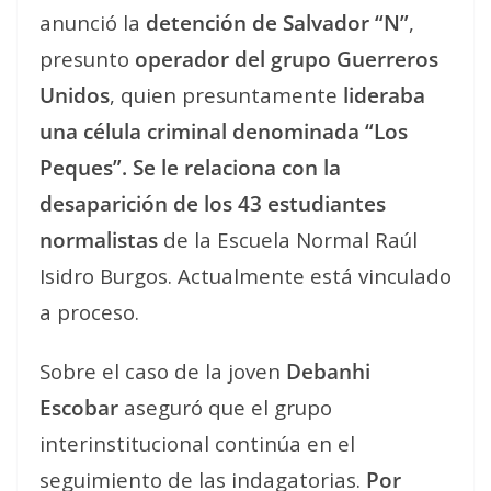
anunció la
detención de Salvador “N”
,
presunto
operador del grupo Guerreros
Unidos
, quien presuntamente
lideraba
una célula criminal denominada “Los
Peques”. Se le relaciona con la
desaparición de los 43 estudiantes
normalistas
de la Escuela Normal Raúl
Isidro Burgos. Actualmente está vinculado
a proceso.
Sobre el caso de la joven
Debanhi
Escobar
aseguró que el grupo
interinstitucional continúa en el
seguimiento de las indagatorias.
Por