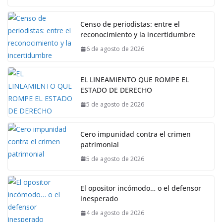
Censo de periodistas: entre el
reconocimiento y la incertidumbre
6 de agosto de 2026
EL LINEAMIENTO QUE ROMPE EL
ESTADO DE DERECHO
5 de agosto de 2026
Cero impunidad contra el crimen
patrimonial
5 de agosto de 2026
El opositor incómodo… o el defensor
inesperado
4 de agosto de 2026