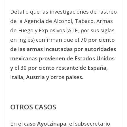
Detalló que las investigaciones de rastreo
de la Agencia de Alcohol, Tabaco, Armas
de Fuego y Explosivos (ATF, por sus siglas
en inglés) confirman que el
70 por ciento
de las armas incautadas por autoridades
mexicanas provienen de Estados Unidos
y el 30 por ciento restante de España,
Italia, Austria y otros países.
OTROS CASOS
En el
caso Ayotzinapa
, el subsecretario