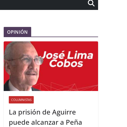
OPINIÓN
COLUMNISTAS
La prisión de Aguirre
puede alcanzar a Peña