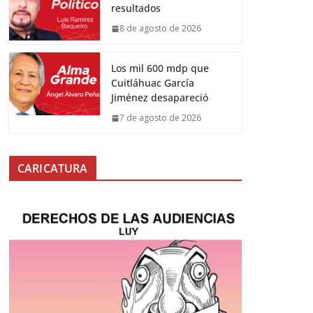
resultados
8 de agosto de 2026
Los mil 600 mdp que
Cuitláhuac García
Jiménez desapareció
7 de agosto de 2026
CARICATURA