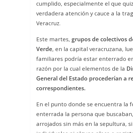
cumplido, especialmente el que quiz
verdadera atención y cauce a la tra
Veracruz.
Este martes,
grupos de colectivos 
Verde
, en la capital veracruzana, l
familiares podría estar enterrado e
razón por la cual elementos de la
Di
General del Estado procederían a r
correspondientes.
En el punto donde se encuentra la 
enterrada la persona que buscaban,
arrojados sin más en la sepultura, s