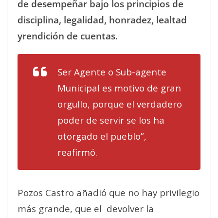
de desempeñar bajo los principios de
disciplina, legalidad, honradez, lealtad
yrendición de cuentas.
Ser Agente o Sub-agente
Municipal es motivo de gran
orgullo, porque el verdadero
poder de servir se los ha
otorgado el pueblo”,
reafirmó.
Pozos Castro añadió que no hay privilegio
más grande, que el
devolver la