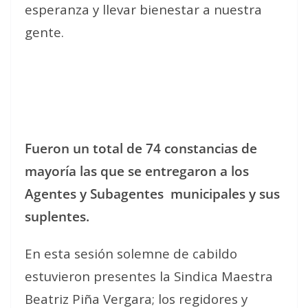
esperanza y llevar bienestar a nuestra
gente.
Fueron un total de 74 constancias de
mayoría las que se entregaron a los
Agentes y Subagentes
municipales y sus
suplentes.
En esta sesión solemne de cabildo
estuvieron presentes la Sindica Maestra
Beatriz Piña Vergara; los regidores y