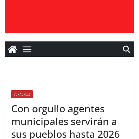
VERACRUZ
Con orgullo agentes
municipales servirán a
sus pueblos hasta 2026