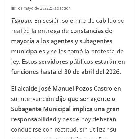
1 de mayo de 2022
Redacción
Tuxpan.
En sesión solemne de cabildo se
realizó la entrega de
constancias de
mayoría a los agentes y subagentes
municipales
y se les tomó la protesta de
ley.
Estos servidores públicos estarán en
funciones hasta el 30 de abril del 2026.
El alcalde José Manuel Pozos Castro
en
su intervención
dijo que ser agente o
Subagente Municipal implica una gran
responsabilidad
y desde hoy deberán
conducirse con rectitud, sin utilizar su