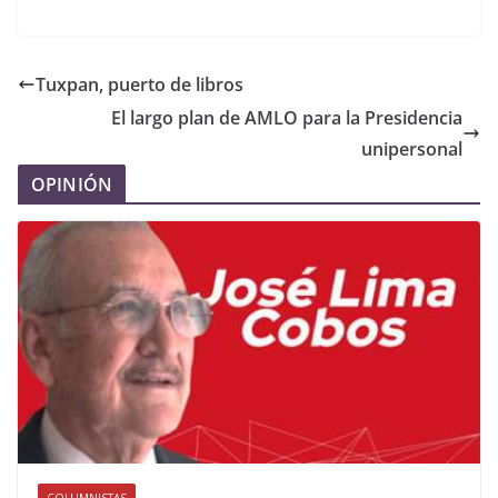
Tuxpan, puerto de libros
El largo plan de AMLO para la Presidencia
unipersonal
OPINIÓN