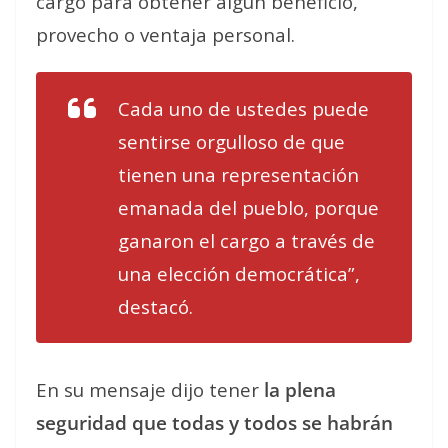
cargo para obtener algún beneficio,
provecho o ventaja personal.
Cada uno de ustedes puede
sentirse orgulloso de que
tienen una representación
emanada del pueblo, porque
ganaron el cargo a través de
una elección democrática”,
destacó.
En su mensaje dijo tener
la plena
seguridad que todas y todos se habrán