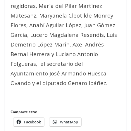
regidoras, María del Pilar Martínez
Matesanz, Maryanela Cleotilde Monroy
Flores, Anahí Aguilar López, Juan Gómez
García, Lucero Magdalena Resendis, Luis
Demetrio López Marín, Axel Andrés
Bernal Herrera y Luciano Antonio
Folgueras,
el secretario del
Ayuntamiento José Armando Huesca
Ovando y el diputado Genaro Ibáñez.
Comparte esto:
Facebook
WhatsApp