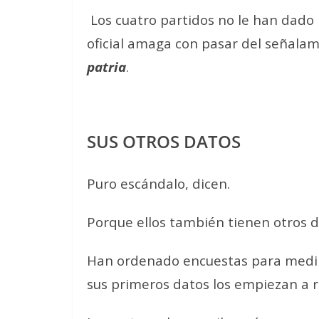
Los cuatro partidos no le han dado
oficial amaga con pasar del señalam
patria
.
SUS OTROS DATOS
Puro escándalo, dicen.
Porque ellos también tienen otros d
Han ordenado encuestas para medir l
sus primeros datos los empiezan a r