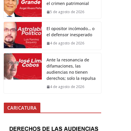
el crimen patrimonial
5 de agosto de 2026
El opositor incómodo… o
el defensor inesperado
4 de agosto de 2026
Ante la resonancia de
difamaciones, las
audiencias no tienen
derechos; solo la repulsa
4 de agosto de 2026
CARICATURA