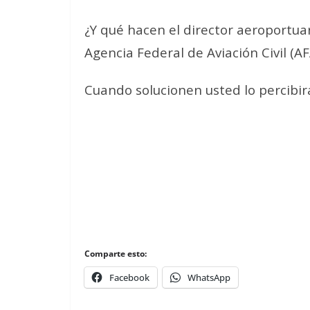
¿Y qué hacen el director aeroportua
Agencia Federal de Aviación Civil (A
Cuando solucionen usted lo percibir
Comparte esto:
Facebook
WhatsApp