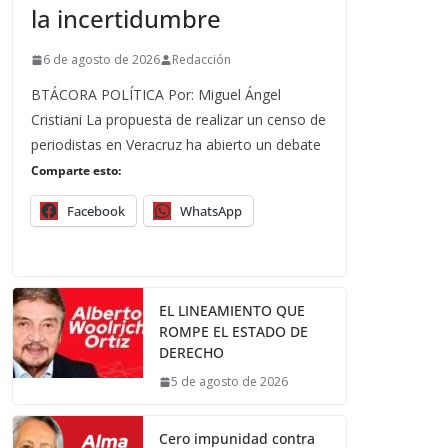
la incertidumbre
6 de agosto de 2026
Redacción
BTÁCORA POLÍTICA Por: Miguel Ángel
Cristiani La propuesta de realizar un censo de
periodistas en Veracruz ha abierto un debate
Comparte esto:
Facebook
WhatsApp
EL LINEAMIENTO QUE
ROMPE EL ESTADO DE
DERECHO
5 de agosto de 2026
Cero impunidad contra