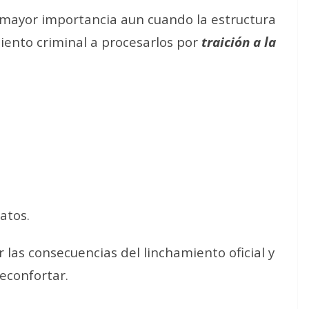
 mayor importancia aun cuando la estructura
iento criminal a procesarlos por
traición a la
atos.
as consecuencias del linchamiento oficial y
econfortar.