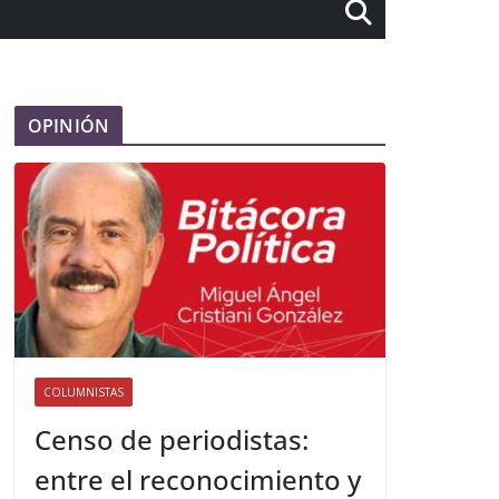
OPINIÓN
COLUMNISTAS
Censo de periodistas:
entre el reconocimiento y