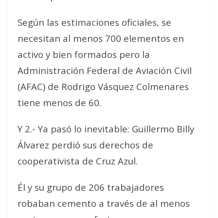
Según las estimaciones oficiales, se
necesitan al menos 700 elementos en
activo y bien formados pero la
Administración Federal de Aviación Civil
(AFAC) de Rodrigo Vásquez Colmenares
tiene menos de 60.
Y 2.- Ya pasó lo inevitable: Guillermo Billy
Álvarez perdió sus derechos de
cooperativista de Cruz Azul.
Él y su grupo de 206 trabajadores
robaban cemento a través de al menos