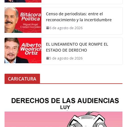
Censo de periodistas: entre el
reconocimiento y la incertidumbre
6 de agosto de 2026
EL LINEAMIENTO QUE ROMPE EL
ESTADO DE DERECHO
5 de agosto de 2026
CARICATURA