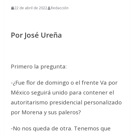
22 de abril de 2022
Redacción
Por José Ureña
Primero la pregunta:
-¿Fue flor de domingo o el frente Va por
México seguirá unido para contener el
autoritarismo presidencial personalizado
por Morena y sus paleros?
-No nos queda de otra. Tenemos que