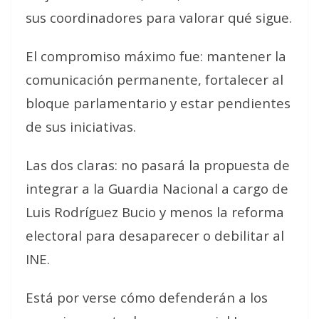
sus coordinadores para valorar qué sigue.
El compromiso máximo fue: mantener la
comunicación permanente, fortalecer al
bloque parlamentario y estar pendientes
de sus iniciativas.
Las dos claras: no pasará la propuesta de
integrar a la Guardia Nacional a cargo de
Luis Rodríguez Bucio y menos la reforma
electoral para desaparecer o debilitar al
INE.
Está por verse cómo defenderán a los