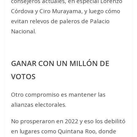
consejeros actuales, en especial Lorenzo
Córdova y Ciro Murayama, y luego cómo
evitan relevos de paleros de Palacio
Nacional.
GANAR CON UN MILLÓN DE
VOTOS
Otro compromiso es mantener las
alianzas electorales.
No prosperaron en 2022 y eso los debilitó
en lugares como Quintana Roo, donde