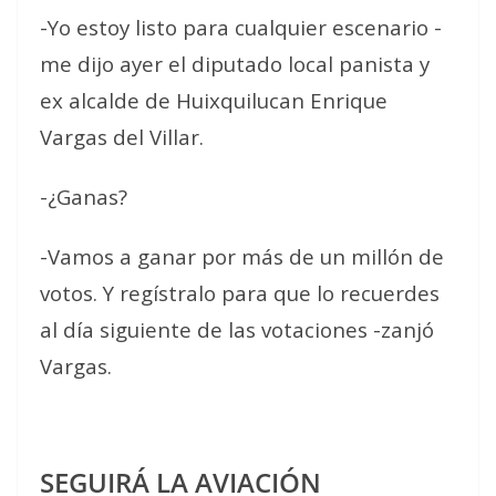
-Yo estoy listo para cualquier escenario -
me dijo ayer el diputado local panista y
ex alcalde de Huixquilucan Enrique
Vargas del Villar.
-¿Ganas?
-Vamos a ganar por más de un millón de
votos. Y regístralo para que lo recuerdes
al día siguiente de las votaciones -zanjó
Vargas.
SEGUIRÁ LA AVIACIÓN