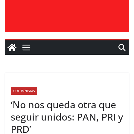
COLUMNISTAS
‘No nos queda otra que
seguir unidos: PAN, PRI y
PRD’