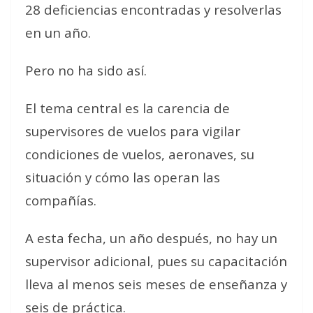
28 deficiencias encontradas y resolverlas
en un año.
Pero no ha sido así.
El tema central es la carencia de
supervisores de vuelos para vigilar
condiciones de vuelos, aeronaves, su
situación y cómo las operan las
compañías.
A esta fecha, un año después, no hay un
supervisor adicional, pues su capacitación
lleva al menos seis meses de enseñanza y
seis de práctica.