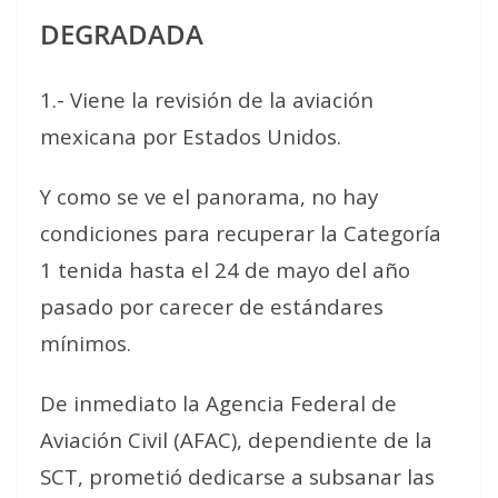
DEGRADADA
1.- Viene la revisión de la aviación
mexicana por Estados Unidos.
Y como se ve el panorama, no hay
condiciones para recuperar la Categoría
1 tenida hasta el 24 de mayo del año
pasado por carecer de estándares
mínimos.
De inmediato la Agencia Federal de
Aviación Civil (AFAC), dependiente de la
SCT, prometió dedicarse a subsanar las