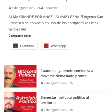
7 de agosto de 2026
Redacción
ALMA GRANDE POR ÁNGEL ÁLVARO PEÑA El Ingenio San
Francisco se convirtió en uno de los compromisos más
visibles del
Comparte esto:
Facebook
WhatsApp
Cuando el gabinete comienza a
moverse demasiado pronto
7 de agosto de 2026
Bienestar: del coto político al
territorio
7 de agosto de 2026