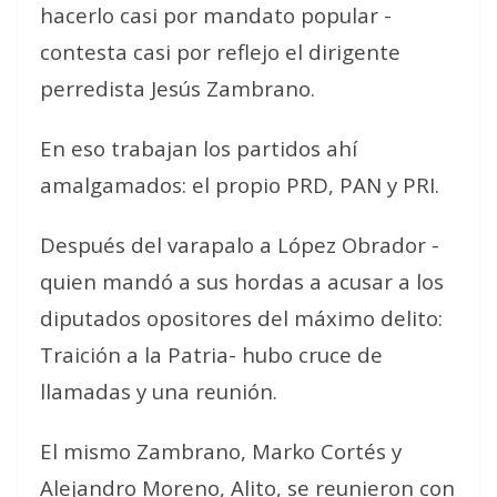
hacerlo casi por mandato popular -
contesta casi por reflejo el dirigente
perredista Jesús Zambrano.
En eso trabajan los partidos ahí
amalgamados: el propio PRD, PAN y PRI.
Después del varapalo a López Obrador -
quien mandó a sus hordas a acusar a los
diputados opositores del máximo delito:
Traición a la Patria- hubo cruce de
llamadas y una reunión.
El mismo Zambrano, Marko Cortés y
Alejandro Moreno, Alito, se reunieron con