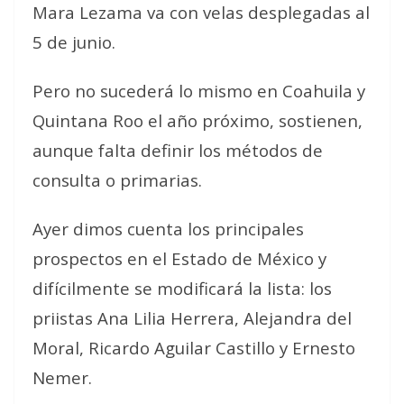
Mara Lezama va con velas desplegadas al
5 de junio.
Pero no sucederá lo mismo en Coahuila y
Quintana Roo el año próximo, sostienen,
aunque falta definir los métodos de
consulta o primarias.
Ayer dimos cuenta los principales
prospectos en el Estado de México y
difícilmente se modificará la lista: los
priistas Ana Lilia Herrera, Alejandra del
Moral, Ricardo Aguilar Castillo y Ernesto
Nemer.