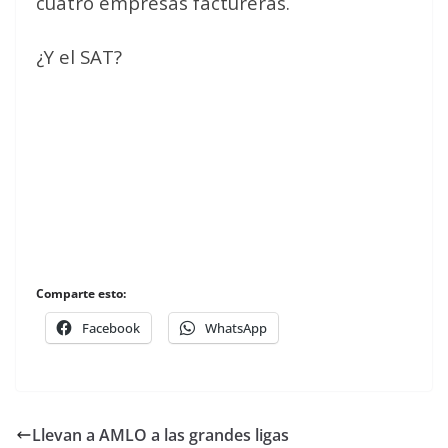
cuatro empresas factureras.
¿Y el SAT?
Comparte esto:
Facebook
WhatsApp
Llevan a AMLO a las grandes ligas