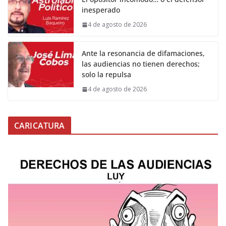
inesperado
4 de agosto de 2026
Ante la resonancia de difamaciones,
las audiencias no tienen derechos;
solo la repulsa
4 de agosto de 2026
CARICATURA