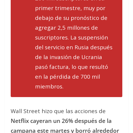
primer trimestre, muy por
debajo de su pronóstico de
agregar 2,5 millones de
suscriptores. La suspensión
del servicio en Rusia después
de la invasión de Ucrania
pasó factura, lo que resultó
en la pérdida de 700 mil
miembros.
Wall Street hizo que las acciones de
Netflix cayeran un 26% después de la
campana este martes y borró alrededor