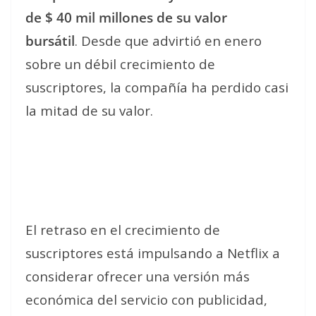
de $ 40 mil millones de su valor
bursátil
. Desde que advirtió en enero
sobre un débil crecimiento de
suscriptores, la compañía ha perdido casi
la mitad de su valor.
El retraso en el crecimiento de
suscriptores está impulsando a Netflix a
considerar ofrecer una versión más
económica del servicio con publicidad,