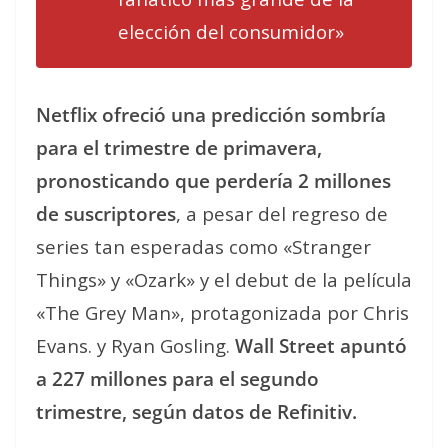
elección del consumidor»
Netflix ofreció una predicción sombría
para el trimestre de primavera,
pronosticando que perdería 2 millones
de suscriptores
, a pesar del regreso de
series tan esperadas como «Stranger
Things» y «Ozark» y el debut de la película
«The Grey Man», protagonizada por Chris
Evans. y Ryan Gosling.
Wall Street apuntó
a 227 millones para el segundo
trimestre, según datos de Refinitiv.