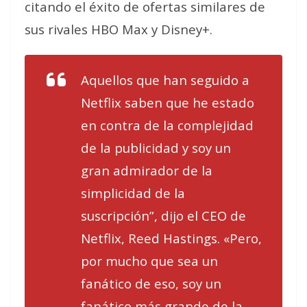
citando el éxito de ofertas similares de
sus rivales HBO Max y Disney+.
Aquellos que han seguido a
Netflix saben que he estado
en contra de la complejidad
de la publicidad y soy un
gran admirador de la
simplicidad de la
suscripción”, dijo el CEO de
Netflix, Reed Hastings. «Pero,
por mucho que sea un
fanático de eso, soy un
fanático más grande de la