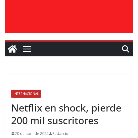
INTERNACIONAL
Netflix en shock, pierde
200 mil suscritores
20 de abril de 2022
Redacción