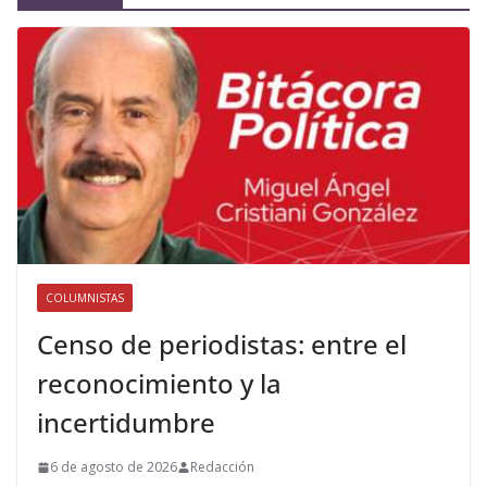
COLUMNISTAS
Censo de periodistas: entre el
reconocimiento y la
incertidumbre
6 de agosto de 2026
Redacción