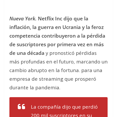
Nueva York.
Netflix Inc dijo que la
inflación, la guerra en Ucrania y la feroz
competencia contribuyeron a la pérdida
de suscriptores por primera vez en más
de una década
y pronosticó pérdidas
más profundas en el futuro, marcando un
cambio abrupto en la fortuna. para una
empresa de streaming que prosperó
durante la pandemia.
La compañía dijo que perdió
200 mil suscriptores en su