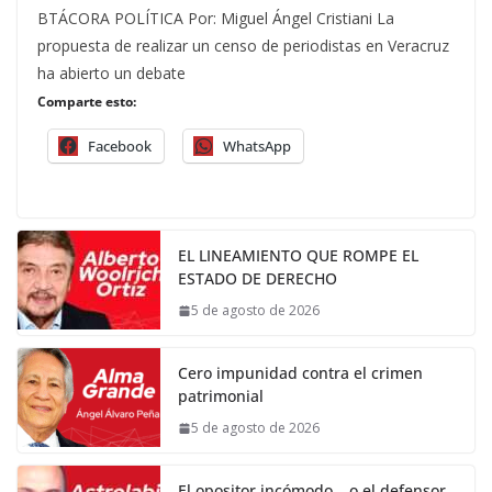
BTÁCORA POLÍTICA Por: Miguel Ángel Cristiani La
propuesta de realizar un censo de periodistas en Veracruz
ha abierto un debate
Comparte esto:
Facebook
WhatsApp
EL LINEAMIENTO QUE ROMPE EL
ESTADO DE DERECHO
5 de agosto de 2026
Cero impunidad contra el crimen
patrimonial
5 de agosto de 2026
El opositor incómodo… o el defensor