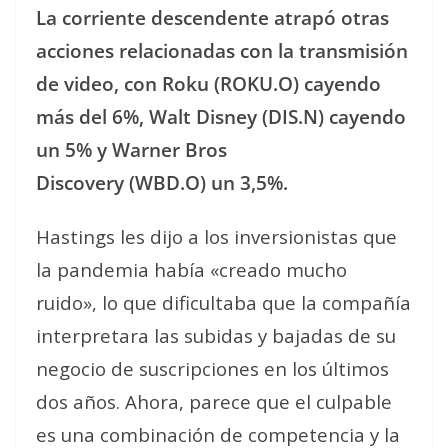
La corriente descendente atrapó otras
acciones relacionadas con la transmisión
de video, con Roku
(ROKU.O)
cayendo
más del 6%, Walt Disney
(DIS.N)
cayendo
un 5% y Warner Bros
Discovery
(WBD.O)
un 3,5%.
Hastings les dijo a los inversionistas que
la pandemia había «creado mucho
ruido», lo que dificultaba que la compañía
interpretara las subidas y bajadas de su
negocio de suscripciones en los últimos
dos años. Ahora, parece que el culpable
es una combinación de competencia y la