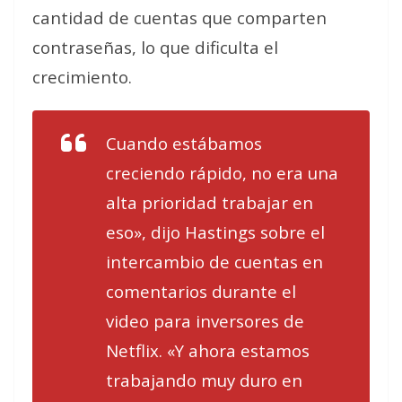
cantidad de cuentas que comparten
contraseñas, lo que dificulta el
crecimiento.
Cuando estábamos
creciendo rápido, no era una
alta prioridad trabajar en
eso», dijo Hastings sobre el
intercambio de cuentas en
comentarios durante el
video para inversores de
Netflix. «Y ahora estamos
trabajando muy duro en