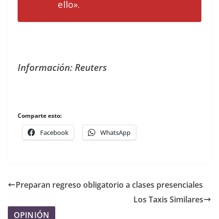
ello».
Información: Reuters
Comparte esto:
Facebook
WhatsApp
Preparan regreso obligatorio a clases presenciales
Los Taxis Similares
OPINIÓN